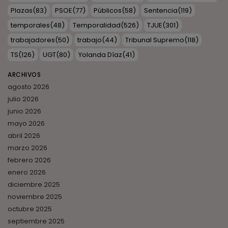
Plazas
(83)
PSOE
(77)
Públicos
(58)
Sentencia
(119)
temporales
(48)
Temporalidad
(526)
TJUE
(301)
trabajadores
(50)
trabajo
(44)
Tribunal Supremo
(118)
TS
(126)
UGT
(80)
Yolanda Díaz
(41)
ARCHIVOS
agosto 2026
julio 2026
junio 2026
mayo 2026
abril 2026
marzo 2026
febrero 2026
enero 2026
diciembre 2025
noviembre 2025
octubre 2025
septiembre 2025