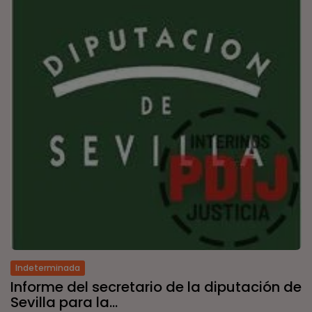
Indeterminada
Informe del secretario de la diputación de
Sevilla para la...