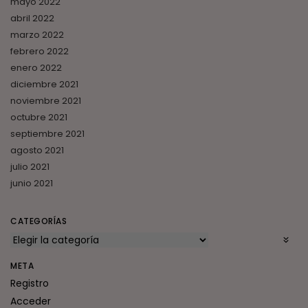
mayo 2022
abril 2022
marzo 2022
febrero 2022
enero 2022
diciembre 2021
noviembre 2021
octubre 2021
septiembre 2021
agosto 2021
julio 2021
junio 2021
CATEGORÍAS
META
Registro
Acceder