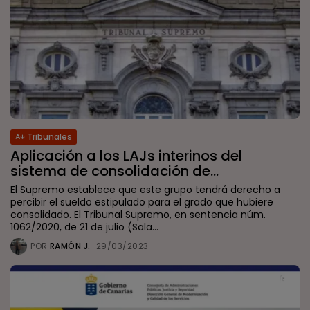
Tribunales
Aplicación a los LAJs interinos del
sistema de consolidación de...
El Supremo establece que este grupo tendrá derecho a
percibir el sueldo estipulado para el grado que hubiere
consolidado. El Tribunal Supremo, en sentencia núm.
1062/2020, de 21 de julio (Sala...
POR
RAMÓN J.
29/03/2023