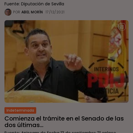
Fuente: Diputación de Sevilla
POR
ABEL MORÍN
17/12/2021
Indeterminada
Comienza el trámite en el Senado de las
dos últimas...