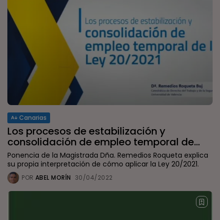
Canarias
Los procesos de estabilización y
consolidación de empleo temporal de...
Ponencia de la Magistrada Dña. Remedios Roqueta explica
su propia interpretación de cómo aplicar la Ley 20/2021.
POR
ABEL MORÍN
30/04/2022