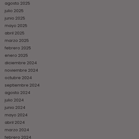
agosto 2025
julio 2025
junio 2025
mayo 2025
abril 2025
marzo 2025
febrero 2025
enero 2025
diciembre 2024
noviembre 2024
octubre 2024
septiembre 2024
agosto 2024
julio 2024
junio 2024
mayo 2024
abril 2024
marzo 2024
febrero 2024