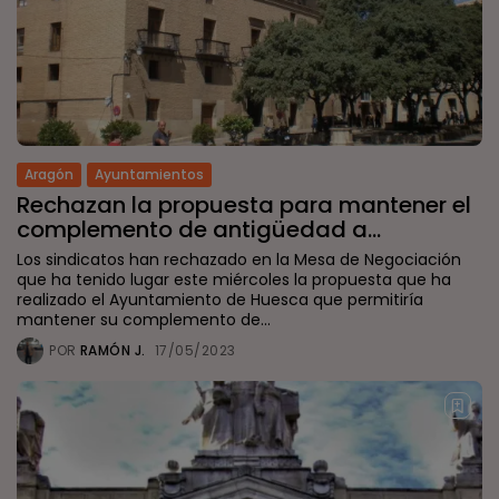
Aragón
Ayuntamientos
Rechazan la propuesta para mantener el
complemento de antigüedad a...
Los sindicatos han rechazado en la Mesa de Negociación
que ha tenido lugar este miércoles la propuesta que ha
realizado el Ayuntamiento de Huesca que permitiría
mantener su complemento de...
POR
RAMÓN J.
17/05/2023