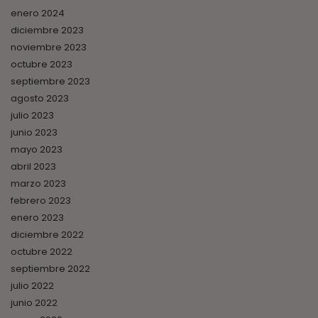
enero 2024
diciembre 2023
noviembre 2023
octubre 2023
septiembre 2023
agosto 2023
julio 2023
junio 2023
mayo 2023
abril 2023
marzo 2023
febrero 2023
enero 2023
diciembre 2022
octubre 2022
septiembre 2022
julio 2022
junio 2022