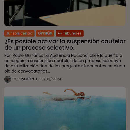
Jurisprudencia
OPINIÓN
Tribunales
¿Es posible activar la suspensión cautelar
de un proceso selectivo...
Por: Pablo Guntiñas La Audiencia Nacional abre la puerta a
conseguir la suspensión cautelar de un proceso selectivo
de estabilización Una de las preguntas frecuentes en plena
ola de convocatorias...
POR
RAMÓN J.
13/03/2024