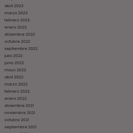
abril 2023
marzo 2023
febrero 2023
enero 2023
diciembre 2022
octubre 2022
septiembre 2022
julio 2022
junio 2022
mayo 2022
abril 2022
marzo 2022
febrero 2022
enero 2022
diciembre 2021
noviembre 2021
octubre 2021
septiembre 2021