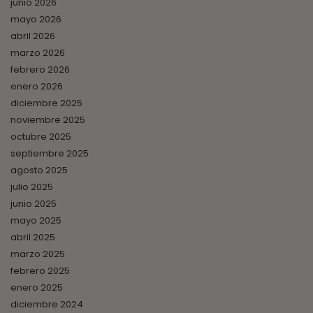
junio 2026
mayo 2026
abril 2026
marzo 2026
febrero 2026
enero 2026
diciembre 2025
noviembre 2025
octubre 2025
septiembre 2025
agosto 2025
julio 2025
junio 2025
mayo 2025
abril 2025
marzo 2025
febrero 2025
enero 2025
diciembre 2024