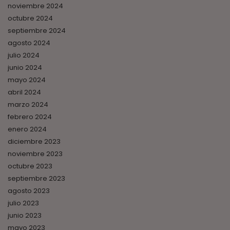
noviembre 2024
octubre 2024
septiembre 2024
agosto 2024
julio 2024
junio 2024
mayo 2024
abril 2024
marzo 2024
febrero 2024
enero 2024
diciembre 2023
noviembre 2023
octubre 2023
septiembre 2023
agosto 2023
julio 2023
junio 2023
mayo 2023