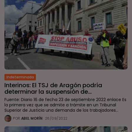
Indeterminada
Interinos: El TSJ de Aragón podría
determinar la suspensión de...
Fuente: Diario 16 de fecha 23 de septiembre 2022 enlace Es
la primera vez que se admite a trámite en un Tribunal
Superior de Justicia una demanda de los trabajadores...
POR
ABEL MORÍN
26/09/2022