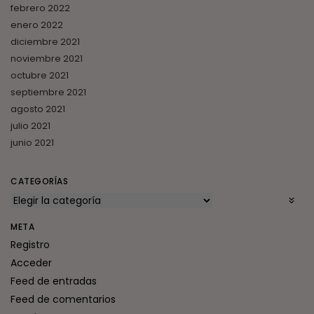
febrero 2022
enero 2022
diciembre 2021
noviembre 2021
octubre 2021
septiembre 2021
agosto 2021
julio 2021
junio 2021
CATEGORÍAS
META
Registro
Acceder
Feed de entradas
Feed de comentarios