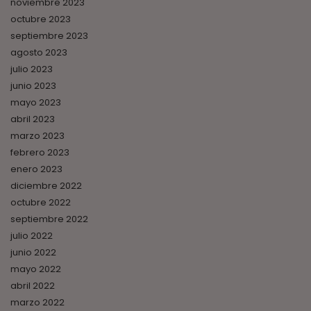
noviembre 2023
octubre 2023
septiembre 2023
agosto 2023
julio 2023
junio 2023
mayo 2023
abril 2023
marzo 2023
febrero 2023
enero 2023
diciembre 2022
octubre 2022
septiembre 2022
julio 2022
junio 2022
mayo 2022
abril 2022
marzo 2022