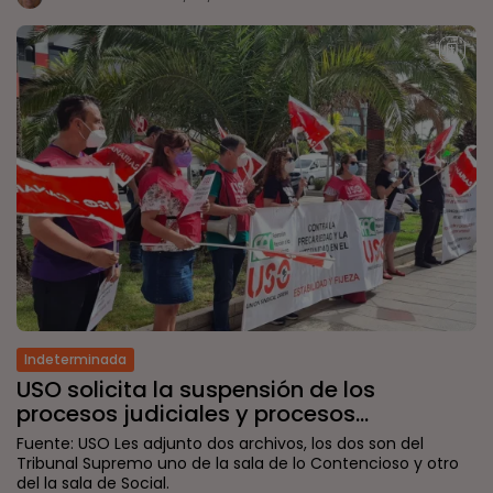
Indeterminada
USO solicita la suspensión de los
procesos judiciales y procesos...
Fuente: USO Les adjunto dos archivos, los dos son del
Tribunal Supremo uno de la sala de lo Contencioso y otro
del la sala de Social.