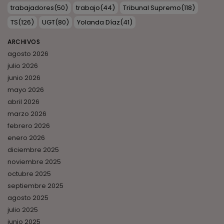
trabajadores
(50)
trabajo
(44)
Tribunal Supremo
(118)
TS
(126)
UGT
(80)
Yolanda Díaz
(41)
ARCHIVOS
agosto 2026
julio 2026
junio 2026
mayo 2026
abril 2026
marzo 2026
febrero 2026
enero 2026
diciembre 2025
noviembre 2025
octubre 2025
septiembre 2025
agosto 2025
julio 2025
junio 2025