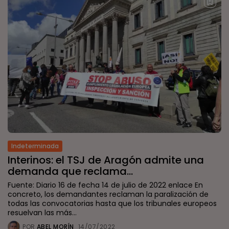
Indeterminada
Interinos: el TSJ de Aragón admite una
demanda que reclama...
Fuente: Diario 16 de fecha 14 de julio de 2022 enlace En
concreto, los demandantes reclaman la paralización de
todas las convocatorias hasta que los tribunales europeos
resuelvan las más...
POR
ABEL MORÍN
14/07/2022