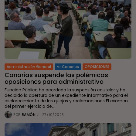
Administración General
Canarias
OPOSICIONES
Canarias suspende las polémicas
oposiciones para administrativo
Función Pública ha acordado la suspensión cautelar y ha
decidido la apertura de un expediente informativo para el
esclarecimiento de las quejas y reclamaciones El examen
del primer ejercicio de...
POR
RAMÓN J.
27/10/2023