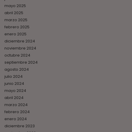
mayo 2025
abril 2025
marzo 2025
febrero 2025
enero 2025
diciembre 2024
noviembre 2024
octubre 2024
septiembre 2024
agosto 2024
julio 2024
junio 2024
mayo 2024
abril 2024
marzo 2024
febrero 2024
enero 2024
diciembre 2023