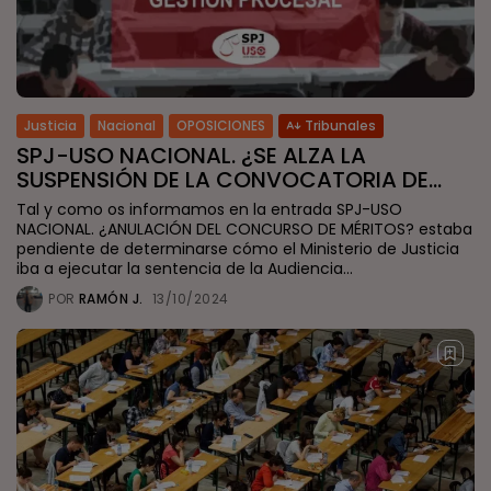
Justicia
Nacional
OPOSICIONES
Tribunales
SPJ-USO NACIONAL. ¿SE ALZA LA
SUSPENSIÓN DE LA CONVOCATORIA DE...
Tal y como os informamos en la entrada SPJ-USO
NACIONAL. ¿ANULACIÓN DEL CONCURSO DE MÉRITOS? estaba
pendiente de determinarse cómo el Ministerio de Justicia
iba a ejecutar la sentencia de la Audiencia...
POR
RAMÓN J.
13/10/2024