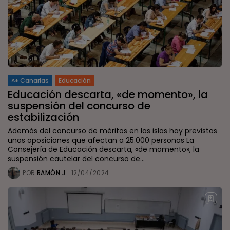
Canarias
Educación
Educación descarta, «de momento», la
suspensión del concurso de
estabilización
Además del concurso de méritos en las islas hay previstas
unas oposiciones que afectan a 25.000 personas La
Consejería de Educación descarta, «de momento», la
suspensión cautelar del concurso de...
POR
RAMÓN J.
12/04/2024