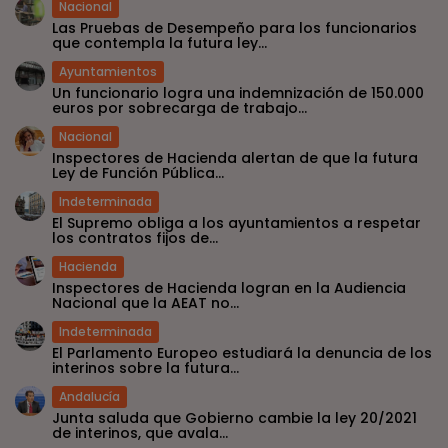
Nacional
Las Pruebas de Desempeño para los funcionarios
que contempla la futura ley...
Ayuntamientos
Un funcionario logra una indemnización de 150.000
euros por sobrecarga de trabajo...
Nacional
Inspectores de Hacienda alertan de que la futura
Ley de Función Pública...
Indeterminada
El Supremo obliga a los ayuntamientos a respetar
los contratos fijos de...
Hacienda
Inspectores de Hacienda logran en la Audiencia
Nacional que la AEAT no...
Indeterminada
El Parlamento Europeo estudiará la denuncia de los
interinos sobre la futura...
Andalucía
Junta saluda que Gobierno cambie la ley 20/2021
de interinos, que avala...