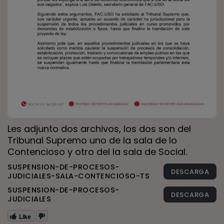
Les adjunto dos archivos, los dos son del
Tribunal Supremo uno de la sala de lo
Contencioso y otro del la sala de Social.
SUSPENSION-DE-PROCESOS-
DESCARGA
JUDICIALES-SALA-CONTENCIOSO-TS
SUSPENSION-DE-PROCESOS-
DESCARGA
JUDICIALES
Like