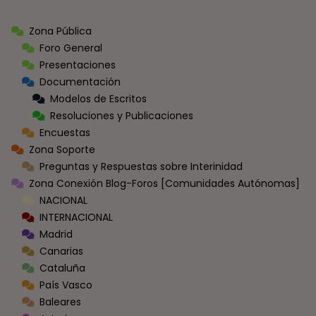
Zona Pública
Foro General
Presentaciones
Documentación
Modelos de Escritos
Resoluciones y Publicaciones
Encuestas
Zona Soporte
Preguntas y Respuestas sobre Interinidad
Zona Conexión Blog-Foros [Comunidades Autónomas]
NACIONAL
INTERNACIONAL
Madrid
Canarias
Cataluña
País Vasco
Baleares