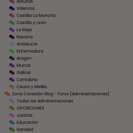
Asturias
Valencia
Castilla La Mancha
Castilla y León
La Rioja
Navarra
Andalucía
Extremadura
Aragón
Murcia
Galicia
Cantabria
Ceuta y Melilla
Zona Conexión Blog - Foros [Administraciones]
Todas las Administraciones
OPOSICIONES
Justicia
Educación
Sanidad