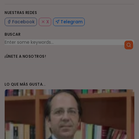
NUESTRAS REDES
Facebook
X
Telegram
BUSCAR
¡ÚNETE A NOSOTROS!
LO QUE MÁS GUSTA...