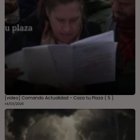
[video] Comando Actualidad - Caza tu Plaza
( 5 )
14/03/2025