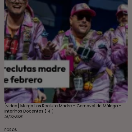
[video] Murga Los Recluta Madre - Carnaval de Málaga -
Interinos Docentes
( 4 )
26/02/2025
FOROS