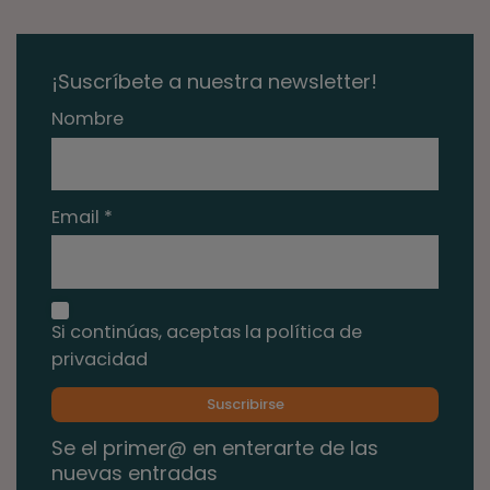
¡Suscríbete a nuestra newsletter!
Nombre
Email *
Si continúas, aceptas la política de
privacidad
Se el primer@ en enterarte de las
nuevas entradas