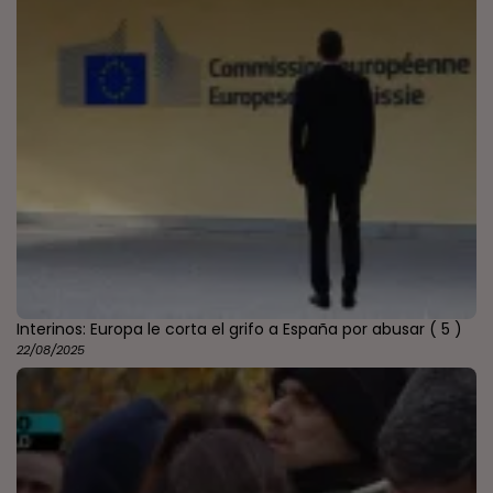
Interinos: Europa le corta el grifo a España por abusar
( 5 )
22/08/2025