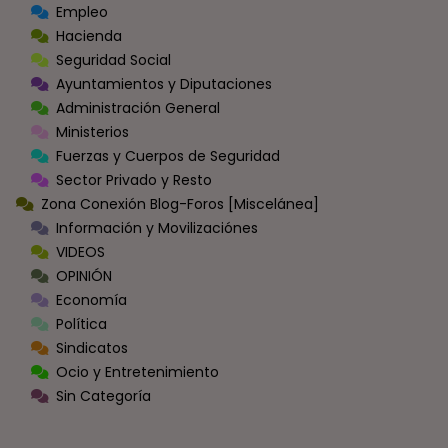
Empleo
Hacienda
Seguridad Social
Ayuntamientos y Diputaciones
Administración General
Ministerios
Fuerzas y Cuerpos de Seguridad
Sector Privado y Resto
Zona Conexión Blog-Foros [Miscelánea]
Información y Movilizaciónes
VIDEOS
OPINIÓN
Economía
Política
Sindicatos
Ocio y Entretenimiento
Sin Categoría