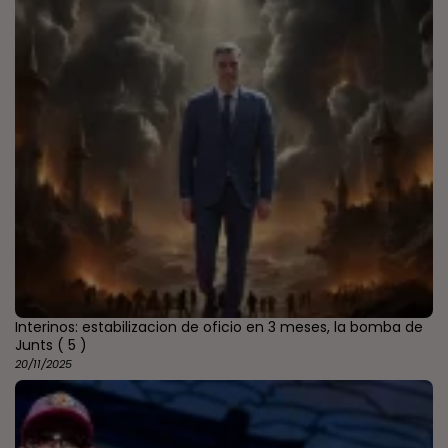
Interinos: estabilizacion de oficio en 3 meses, la bomba de
Junts
( 5 )
20/11/2025