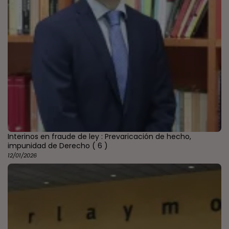
Interinos en fraude de ley : Prevaricación de hecho,
impunidad de Derecho
( 6 )
12/01/2026