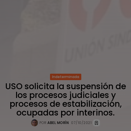
Indeterminada
USO solicita la suspensión de
los procesos judiciales y
procesos de estabilización,
ocupadas por interinos.
POR
ABEL MORÍN
07/10/2021