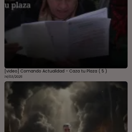
[video] Comando Actualidad - Caza tu Plaza
( 5 )
14/03/2025