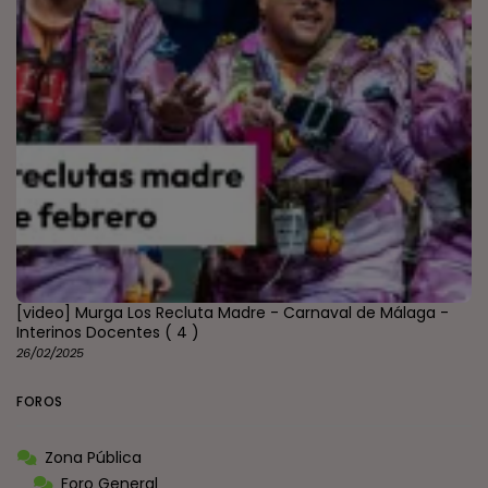
[video] Murga Los Recluta Madre - Carnaval de Málaga -
Interinos Docentes
( 4 )
26/02/2025
FOROS
Zona Pública
Foro General