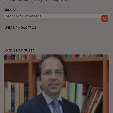
BUSCAR
¡ÚNETE A NOSOTROS!
LO QUE MÁS GUSTA...