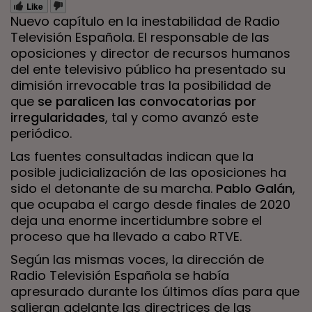
Like
Nuevo capítulo en la inestabilidad de Radio
Televisión Española. El responsable de las
oposiciones y director de recursos humanos
del ente televisivo público ha presentado su
dimisión irrevocable tras la posibilidad de
que
se paralicen las convocatorias por
irregularidades
, tal y como avanzó este
periódico.
Las fuentes consultadas indican que la
posible judicialización de las oposiciones ha
sido el detonante de su marcha.
Pablo Galán
,
que ocupaba el cargo desde finales de 2020
deja una enorme incertidumbre sobre el
proceso que ha llevado a cabo RTVE.
Según las mismas voces, la dirección de
Radio Televisión Española se había
apresurado durante los últimos días para que
salieran adelante las directrices de las