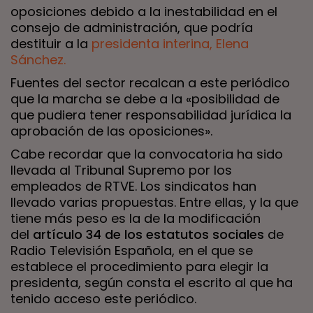
oposiciones debido a la inestabilidad en el
consejo de administración, que podría
destituir a la
presidenta interina, Elena
Sánchez.
Fuentes del sector recalcan a este periódico
que la marcha se debe a la «posibilidad de
que pudiera tener responsabilidad jurídica la
aprobación de las oposiciones».
Cabe recordar que la convocatoria ha sido
llevada al Tribunal Supremo por los
empleados de RTVE. Los sindicatos han
llevado varias propuestas. Entre ellas, y la que
tiene más peso es la de la modificación
del
artículo 34 de los estatutos sociales
de
Radio Televisión Española, en el que se
establece el procedimiento para elegir la
presidenta, según consta el escrito al que ha
tenido acceso este periódico.