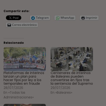
Compartir esto:
Telegram
WhatsApp
Imprimir
Correo electrónico
Relacionado
Plataformas de interinos
Centenares de interinos
lanzan un plan para
de Baleares pueden
hacer fijos por ley a los
convertirse en fijos tras
temporales en fraude
la sentencia del Supremo
28/07/2026
29/07/2026
En «Todas las
En «Baleares»
Administraciones»