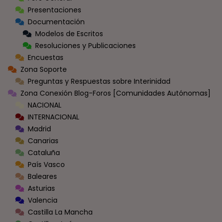
Presentaciones
Documentación
Modelos de Escritos
Resoluciones y Publicaciones
Encuestas
Zona Soporte
Preguntas y Respuestas sobre Interinidad
Zona Conexión Blog-Foros [Comunidades Autónomas]
NACIONAL
INTERNACIONAL
Madrid
Canarias
Cataluña
País Vasco
Baleares
Asturias
Valencia
Castilla La Mancha