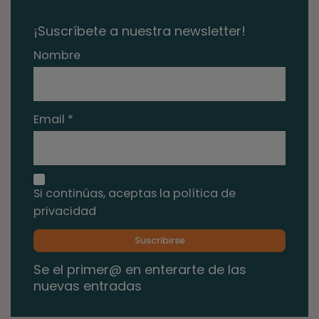
¡Suscríbete a nuestra newsletter!
Nombre
Email *
Si continúas, aceptas la política de
privacidad
Se el primer@ en enterarte de las
nuevas entradas