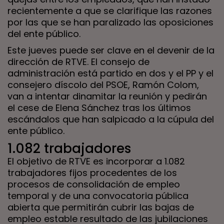
recientemente a que se clarifique las razones
por las que se han paralizado las oposiciones
del ente público.
Este jueves puede ser clave en el devenir de la
dirección de RTVE. El consejo de
administración está partido en dos y el PP y el
consejero díscolo del PSOE, Ramón Colom,
van a intentar dinamitar la reunión y pedirán
el cese de Elena Sánchez tras los últimos
escándalos que han salpicado a la cúpula del
ente público.
1.082 trabajadores
El objetivo de RTVE es incorporar a 1.082
trabajadores fijos procedentes de los
procesos de consolidación de empleo
temporal y de una convocatoria pública
abierta que permitirán cubrir las bajas de
empleo estable resultado de las jubilaciones