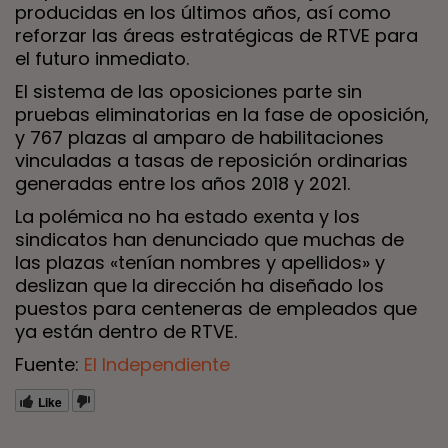
producidas en los últimos años, así como
reforzar las áreas estratégicas de RTVE para
el futuro inmediato.
El sistema de las oposiciones parte sin
pruebas eliminatorias en la fase de oposición,
y 767 plazas al amparo de habilitaciones
vinculadas a tasas de reposición ordinarias
generadas entre los años 2018 y 2021.
La polémica no ha estado exenta y los
sindicatos han denunciado que muchas de
las plazas «tenían nombres y apellidos» y
deslizan que la dirección ha diseñado los
puestos para centeneras de empleados que
ya están dentro de RTVE.
Fuente:
El Independiente
Like