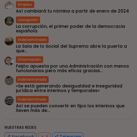
Empleo
Así cambiará tu nómina a partir de enero de 2024
corrupción
La corrupción, el primer poder de la democracia
española
Indeterminada
La Sala de lo Social del Supremo abre la puerta a
que...
Información
Feijóo apuesta por una Administración con menos
funcionarios pero más eficaz gracias...
Indeterminada
«Se está generando desigualdad e inseguridad
jurídica entre interinos y temporales»
Indeterminada
Así se pueden convertir en fijos los interinos que
lleven más de...
NUESTRAS REDES
Facebook
X
Telegram