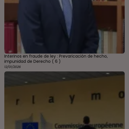
Interinos en fraude de ley : Prevaricación de hecho,
impunidad de Derecho
( 6 )
12/01/2026