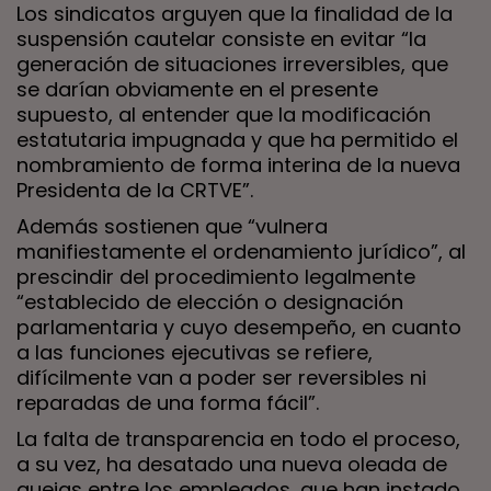
Los sindicatos arguyen que la finalidad de la
suspensión cautelar consiste en evitar “la
generación de situaciones irreversibles, que
se darían obviamente en el presente
supuesto, al entender que la modificación
estatutaria impugnada y que ha permitido el
nombramiento de forma interina de la nueva
Presidenta de la CRTVE”.
Además sostienen que “vulnera
manifiestamente el ordenamiento jurídico”, al
prescindir del procedimiento legalmente
“establecido de elección o designación
parlamentaria y cuyo desempeño, en cuanto
a las funciones ejecutivas se refiere,
difícilmente van a poder ser reversibles ni
reparadas de una forma fácil”.
La falta de transparencia en todo el proceso,
a su vez, ha desatado una nueva oleada de
quejas entre los empleados, que han instado