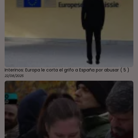
Interinos: Europa le corta el grifo a España por abusar
( 5 )
22/08/2025