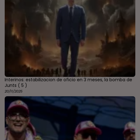
Interinos: estabilizacion de oficio en 3 meses, la bomba de
Junts
( 5 )
20/11/2025