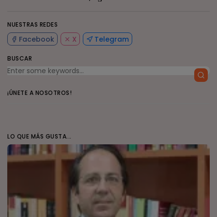
NUESTRAS REDES
Facebook
X
Telegram
BUSCAR
¡ÚNETE A NOSOTROS!
LO QUE MÁS GUSTA...