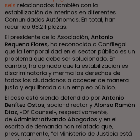
seis
relacionados también con la
estabilización de interinos en diferentes
Comunidades Autónomas. En total, han
recurrido 68.211 plazas.
El presidente de la Asociación,
Antonio
Requena Flores,
ha reconocido a Confilegal
que la temporalidad en el sector público es un
problema que debe ser solucionado. En
cambio, ha opinado que la estabilización es
discriminatoria y merma los derechos de
todos los ciudadanos a acceder de manera
justa y equilibrada a un empleo público.
El caso está siendo defendido por
Antonio
Benítez Ostos
, socio-director y
Alonso Ramón
Díaz,
«Of Counsel», respectivamente,
de
Administrativando Abogados
y en el
escrito de demanda han relatado que,
presuntamente, “el Ministerio de Justicia está