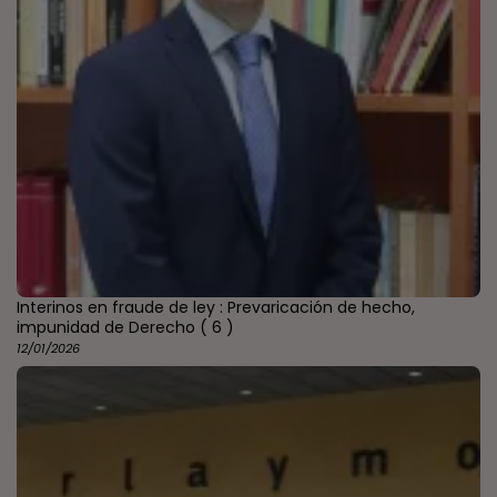
Interinos en fraude de ley : Prevaricación de hecho,
impunidad de Derecho
( 6 )
12/01/2026