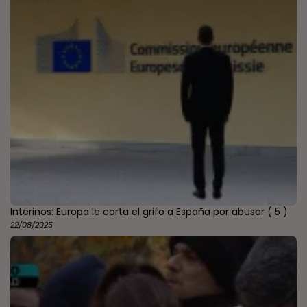
Interinos: Europa le corta el grifo a España por abusar
( 5 )
22/08/2025