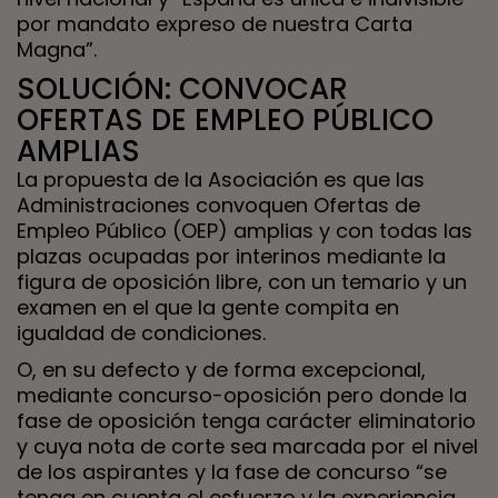
por mandato expreso de nuestra Carta
Magna”.
SOLUCIÓN: CONVOCAR
OFERTAS DE EMPLEO PÚBLICO
AMPLIAS
La propuesta de la Asociación es que las
Administraciones convoquen Ofertas de
Empleo Público (OEP) amplias y con todas las
plazas ocupadas por interinos mediante la
figura de oposición libre, con un temario y un
examen en el que la gente compita en
igualdad de condiciones.
O, en su defecto y de forma excepcional,
mediante concurso-oposición pero donde la
fase de oposición tenga carácter eliminatorio
y cuya nota de corte sea marcada por el nivel
de los aspirantes y la fase de concurso “se
tenga en cuenta el esfuerzo y la experiencia