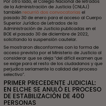
Por otro lado, el Colegio Nacional de letrados
de la Administración de Justicia (CNLAJ)
también
recurrió dos convocatorias
el
pasado 30 de enero para el acceso al Cuerpo
Superior Jurídico de Letrados de la
Administración de Justicia publicadas en el
BOE el pasado 30 de diciembre de 2022,
solicitando la suspensión cautelar.
Se mostraron disconformes con la forma de
acceso prevista por el Ministerio de Justicia al
considerar que se aleja “del difícil examen que
se exige para el resto de los ciudadanos y que
perjudica seriamente la calidad del proceso
selectivo”.
PRIMER PRECEDENTE JUDICIAL:
EN ELCHE SE ANULÓ EL PROCESO
DE ESTABILIZACIÓN DE 400
PERSONAS