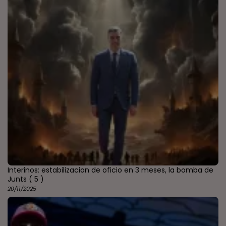
Interinos: estabilizacion de oficio en 3 meses, la bomba de
Junts
( 5 )
20/11/2025