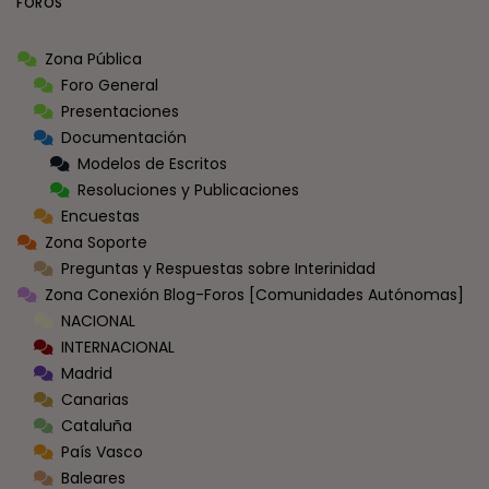
FOROS
Zona Pública
Foro General
Presentaciones
Documentación
Modelos de Escritos
Resoluciones y Publicaciones
Encuestas
Zona Soporte
Preguntas y Respuestas sobre Interinidad
Zona Conexión Blog-Foros [Comunidades Autónomas]
NACIONAL
INTERNACIONAL
Madrid
Canarias
Cataluña
País Vasco
Baleares