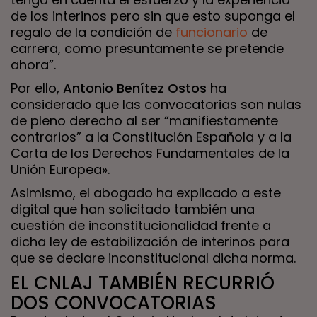
de los interinos pero sin que esto suponga el
regalo de la condición de
funcionario
de
carrera, como presuntamente se pretende
ahora”.
Por ello,
Antonio Benítez Ostos
ha
considerado que las convocatorias son nulas
de pleno derecho al ser “manifiestamente
contrarios” a la Constitución Española y a la
Carta de los Derechos Fundamentales de la
Unión Europea».
Asimismo, el abogado ha explicado a este
digital que han solicitado también una
cuestión de inconstitucionalidad frente a
dicha ley de estabilización de interinos para
que se declare inconstitucional dicha norma.
EL CNLAJ TAMBIÉN RECURRIÓ
DOS CONVOCATORIAS