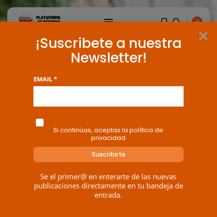
×
¡Suscribete a nuestra
Newsletter!
EMAIL *
Si continúas, aceptas la política de
privacidad
Se el primer@ en enterarte de las nuevas
publicaciones directamente en tu bandeja de
entrada.
BUSCAR