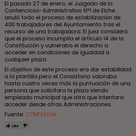
El pasado 27 de enero, el Juzgado de lo
Contencioso-Administrativo Nº1 de Elche
anuló todo el proceso de estabilización de
400 trabajadores del Ayuntamiento tras el
recurso de una trabajadora. El juez consideró
que el proceso incumplía el artículo 14 de la
Constitución y vulneraba el derecho a
acceder en condiciones de igualdad a
cualquier plaza.
El objetivo de este proceso era dar estabilidad
a la plantilla pero el Consistorio valoraba
hasta cuatro veces más la puntuación de una
persona que solicitara la plaza siendo
empleado municipal que otra que intentara
acceder desde otras Administraciones.
Fuente:
CONFILEGAL
Like