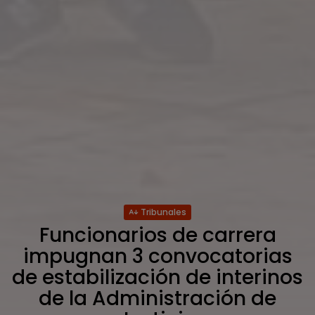
Tribunales
Funcionarios de carrera
impugnan 3 convocatorias
de estabilización de interinos
de la Administración de