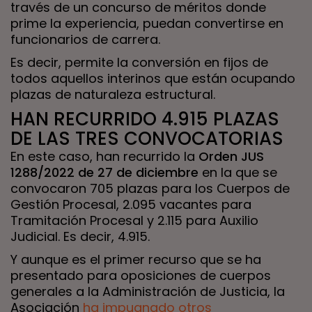
través de un concurso de méritos donde
prime la experiencia, puedan convertirse en
funcionarios de carrera.
Es decir, permite la conversión en fijos de
todos aquellos interinos que están ocupando
plazas de naturaleza estructural.
HAN RECURRIDO 4.915 PLAZAS
DE LAS TRES CONVOCATORIAS
En este caso, han recurrido la
Orden JUS
1288/2022 de 27 de diciembre
en la que se
convocaron 705 plazas para los Cuerpos de
Gestión Procesal, 2.095 vacantes para
Tramitación Procesal y 2.115 para Auxilio
Judicial. Es decir, 4.915.
Y aunque es el primer recurso que se ha
presentado para oposiciones de cuerpos
generales a la Administración de Justicia, la
Asociación
ha impugnado otros