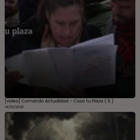
[video] Comando Actualidad - Caza tu Plaza
( 5 )
14/03/2025