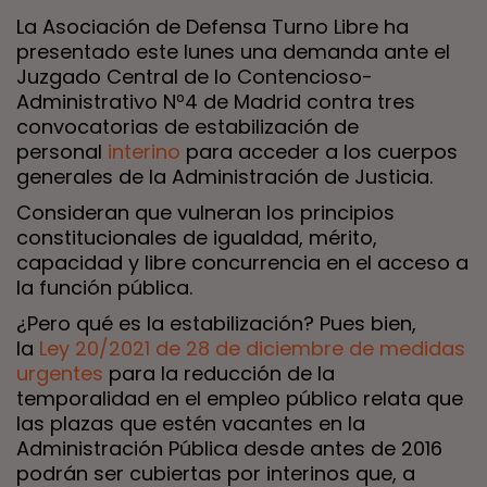
La Asociación de Defensa Turno Libre ha
presentado este lunes una demanda ante el
Juzgado Central de lo Contencioso-
Administrativo Nº4 de Madrid contra tres
convocatorias de estabilización de
personal
interino
para acceder a los cuerpos
generales de la Administración de Justicia.
Consideran que vulneran los principios
constitucionales de igualdad, mérito,
capacidad y libre concurrencia en el acceso a
la función pública.
¿Pero qué es la estabilización? Pues bien,
la
Ley 20/2021 de 28 de diciembre de medidas
urgentes
para la reducción de la
temporalidad en el empleo público relata que
las plazas que estén vacantes en la
Administración Pública desde antes de 2016
podrán ser cubiertas por interinos que, a