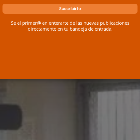
Se el primer@ en enterarte de las nuevas publicaciones
directamente en tu bandeja de entrada.