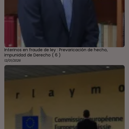
Interinos en fraude de ley : Prevaricación de hecho,
impunidad de Derecho
( 6 )
12/01/2026