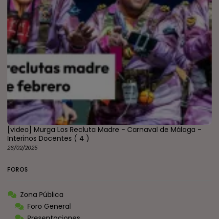
[video] Murga Los Recluta Madre - Carnaval de Málaga -
Interinos Docentes
( 4 )
26/02/2025
FOROS
Zona Pública
Foro General
Presentaciones