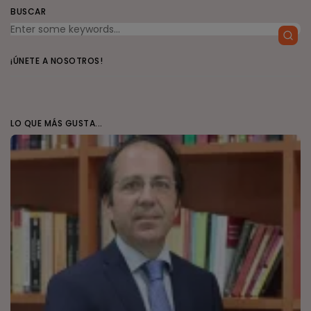
BUSCAR
¡ÚNETE A NOSOTROS!
LO QUE MÁS GUSTA...