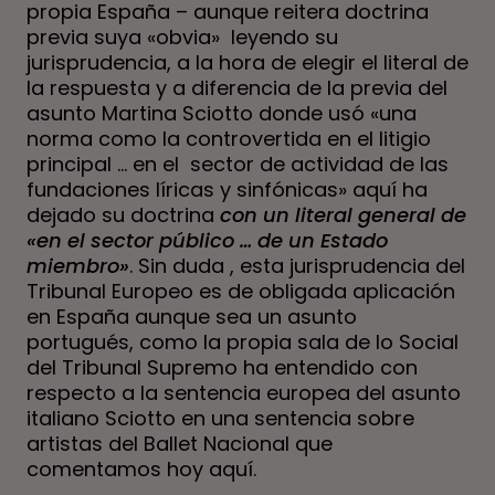
propia España – aunque reitera doctrina
previa suya «obvia» leyendo su
jurisprudencia, a la hora de elegir el literal de
la respuesta y a diferencia de la previa del
asunto Martina Sciotto donde usó «una
norma como la controvertida en el litigio
principal … en el sector de actividad de las
fundaciones líricas y sinfónicas» aquí ha
dejado su doctrina
con un literal general de
«en el sector público … de un Estado
miembro»
. Sin duda , esta jurisprudencia del
Tribunal Europeo es de obligada aplicación
en España aunque sea un asunto
portugués, como la propia sala de lo Social
del Tribunal Supremo ha entendido con
respecto a la sentencia europea del asunto
italiano Sciotto en una
sentencia sobre
artistas del Ballet Nacional que
comentamos hoy aquí
.