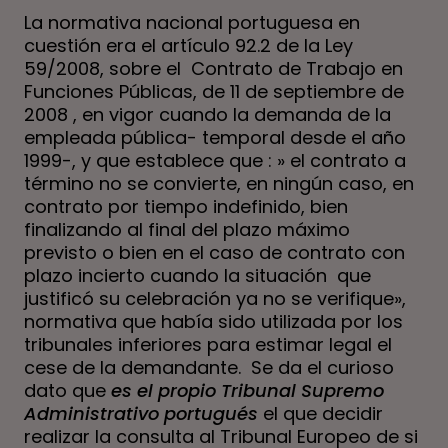
La normativa nacional portuguesa en
cuestión era el artículo 92.2 de la Ley
59/2008, sobre el Contrato de Trabajo en
Funciones Públicas, de 11 de septiembre de
2008 , en vigor cuando la demanda de la
empleada pública- temporal desde el año
1999-, y que establece que : » el contrato a
término no se convierte, en ningún caso, en
contrato por tiempo indefinido, bien
finalizando al final del plazo máximo
previsto o bien en el caso de contrato con
plazo incierto cuando la situación que
justificó su celebración ya no se verifique»,
normativa que había sido utilizada por los
tribunales inferiores para estimar legal el
cese de la demandante. Se da el curioso
dato que
es el propio Tribunal Supremo
Administrativo portugués
el que
decidir
realizar
la consulta al Tribunal Europeo de si