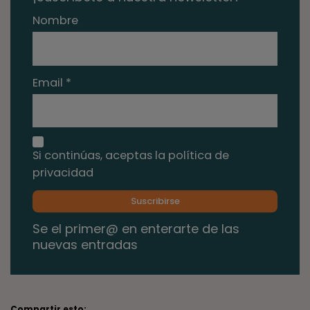
Nombre
Email *
Si continúas, aceptas la política de
privacidad
Se el primer@ en enterarte de las
nuevas entradas
Compartir esto: