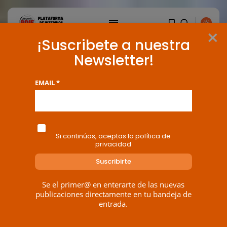
×
¡Suscribete a nuestra
Newsletter!
EMAIL *
Si continúas, aceptas la política de
privacidad
Se el primer@ en enterarte de las nuevas
publicaciones directamente en tu bandeja de
entrada.
BUSCAR