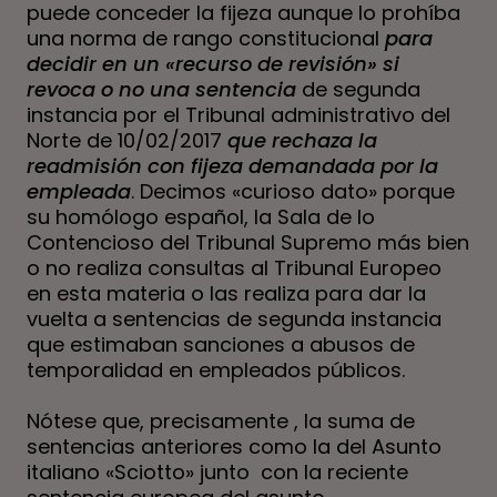
puede conceder la fijeza aunque lo prohíba
una norma de rango constitucional
para
decidir en un «recurso de revisión» si
revoca o no una sentencia
de segunda
instancia por el Tribunal administrativo del
Norte de 10/02/2017
que rechaza la
readmisión con fijeza demandada por la
empleada
. Decimos «curioso dato» porque
su homólogo español, la Sala de lo
Contencioso del Tribunal Supremo más bien
o no realiza consultas al Tribunal Europeo
en esta materia o las realiza para dar la
vuelta a sentencias de segunda instancia
que estimaban sanciones a abusos de
temporalidad en empleados públicos.
Nótese que, precisamente , la suma de
sentencias anteriores como la del Asunto
italiano «Sciotto» junto con la reciente