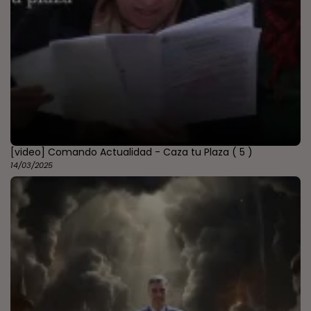
[video] Comando Actualidad - Caza tu Plaza
( 5 )
14/03/2025