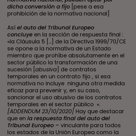
dicha conversión a fijo
[pese a esa
prohibición de la normativa nacional]
Así
el auto del Tribunal Europeo
concluye
en la sección de respuesta final :
«la Cláusula 5 […] de la Directiva 1999/70/CE
se opone a la normativa de un Estado
miembro que prohíbe absolutamente en el
sector público la transformación de una
sucesión [
abusiva
] de contratos
temporales en un contrato fijo , si esa
normativa no incluye ninguna otra medida
eficaz para prevenir y, en su caso,
sancionar el uso abusivo de los contratos
temporales en el sector público «.
[ADDENDUM 23/10/2020]
Hay que destacar
que en
la respuesta final del auto del
Tribunal Europeo –
vinculante para todos
los estados de la Unión Europea como la