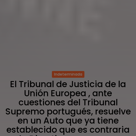
Indeterminada
El Tribunal de Justicia de la
Unión Europea , ante
cuestiones del Tribunal
Supremo portugués, resuelve
en un Auto que ya tiene
establecido que es contraria