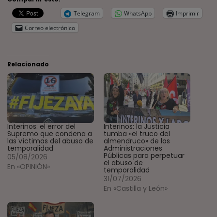
Telegram
WhatsApp
Imprimir
Correo electrónico
Relacionado
Interinos: el error del
Interinos: la Justicia
Supremo que condena a
tumba «el truco del
las víctimas del abuso de
almendruco» de las
temporalidad
Administraciones
Públicas para perpetuar
05/08/2026
el abuso de
En «OPINIÓN»
temporalidad
31/07/2026
En «Castilla y León»