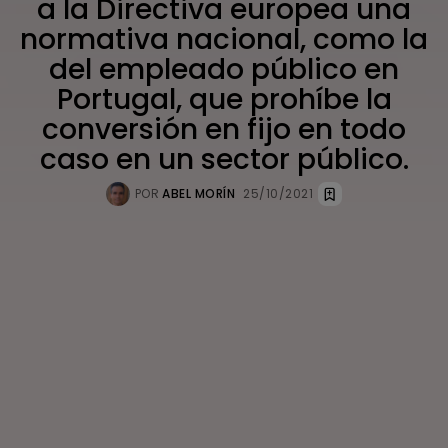
a la Directiva europea una
normativa nacional, como la
del empleado público en
Portugal, que prohíbe la
conversión en fijo en todo
caso en un sector público.
POR
ABEL MORÍN
25/10/2021