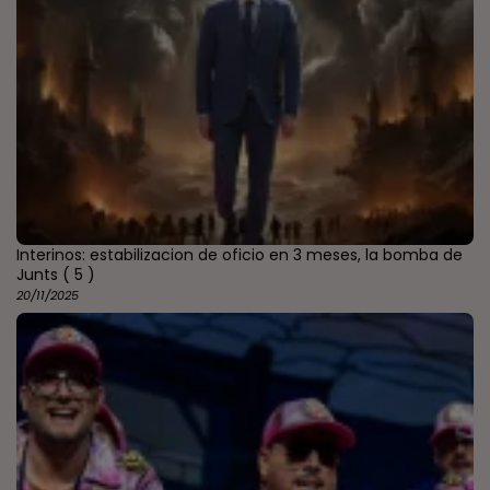
Interinos: estabilizacion de oficio en 3 meses, la bomba de
Junts
( 5 )
20/11/2025