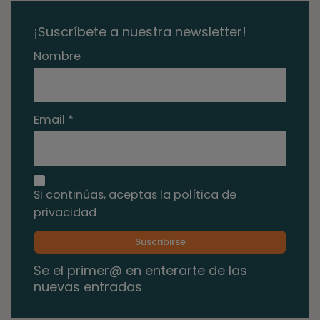
¡Suscríbete a nuestra newsletter!
Nombre
Email *
Si continúas, aceptas la política de
privacidad
Se el primer@ en enterarte de las
nuevas entradas