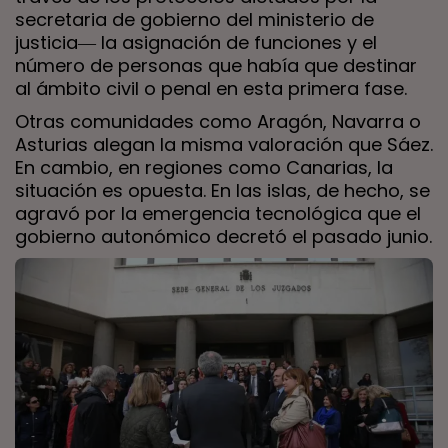
secretaria de gobierno del ministerio de
justicia― la asignación de funciones y el
número de personas que había que destinar
al ámbito civil o penal en esta primera fase.
Otras comunidades como Aragón, Navarra o
Asturias alegan la misma valoración que Sáez.
En cambio, en regiones como Canarias, la
situación es opuesta. En las islas, de hecho, se
agravó por la emergencia tecnológica que el
gobierno autonómico decretó el pasado junio.