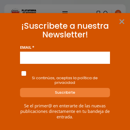
×
¡Suscribete a nuestra
Newsletter!
EMAIL *
Si continúas, aceptas la política de
privacidad
Se el primer@ en enterarte de las nuevas
publicaciones directamente en tu bandeja de
entrada.
BUSCAR