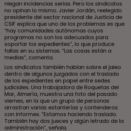
niegan incidencias serias. Pero los sindicatos
no opinan lo mismo. Javier Jordán, reelegido
presidente del sector nacional de Justicia de
CSIF explica que uno de los problemas es que
“hay comunidades autónomas cuyos
programas no son los adecuados para
soportar los expedientes”, lo que produce
fallas en su sistemas. “Las cosas están a
medias”, comenta.
Los sindicatos también hablan sobre el jaleo
dentro de algunos juzgados con el traslado
de los expedientes en papel entre sedes
judiciales. Una trabajadora de Roquetas del
Mar, Almería, muestra una foto del pasado
viernes, en la que un grupo de personas
arrastran varias estanterías y contenderos
con informes. “Estamos haciendo traslado.
También hay dos jueces y algún letrado de la
administración”, señala.