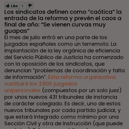
Like
1
Los sindicatos definen como “caótica” la
entrada de la reforma y prevén el caos a
final de año: “Se vienen curvas muy
guapas”
El mes de julio entró en una parte de los
juzgados españoles como un terremoto. La
implantación de la ley orgánica de eficiencia
del Servicio Público de Justicia ha comenzado
con la oposición de los sindicatos, que
denuncian “problemas de coordinación y falta
de información”.
Esta reforma organizativa
sustituirá los 3.800 juzgados
unipersonales
(compuestos por un solo juez)
por unos nuevos 431 tribunales de instancia
de carácter colegiado. Es decir, uno de estos
nuevos tribunales por cada partido judicial, y
que estará integrado como mínimo por una
Sección Civil y otra de Instrucción (que puede