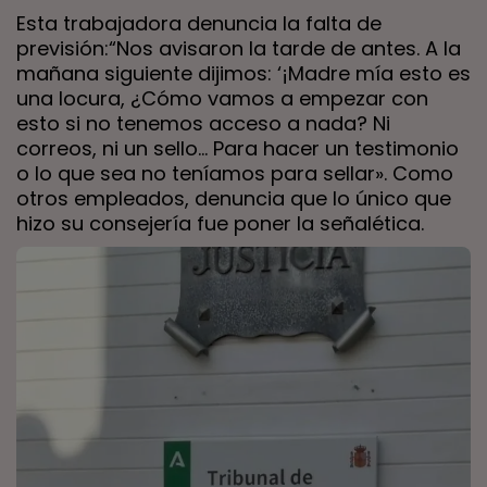
Esta trabajadora denuncia la falta de
previsión:“Nos avisaron la tarde de antes. A la
mañana siguiente dijimos: ‘¡Madre mía esto es
una locura, ¿Cómo vamos a empezar con
esto si no tenemos acceso a nada? Ni
correos, ni un sello… Para hacer un testimonio
o lo que sea no teníamos para sellar». Como
otros empleados, denuncia que lo único que
hizo su consejería fue poner la señalética.