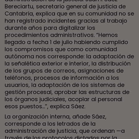
Bereciartu, secretario general de justicia de
Cantabria, explica que en su comunidad no se
han registrado incidentes gracias al trabajo
durante años para digitalizar los
procedimientos administrativos. “Hemos
llegado a fecha 1 de julio habiendo cumplido
los compromisos que como comunidad
autónoma nos corresponde: la adaptación de
la señalética exterior e interior, la distribución
de los grupos de correos, asignaciones de
teléfonos, procesos de información a los
usuarios, la adaptación de los sistemas de
gestión procesal, aprobar las estructuras de
los órganos judiciales, acoplar al personal
esos puestos…”, explica Sáez.
La organización interna, añade Sáez,
corresponde a los letrados de la
administración de justicia, que ordenan —a
través de los protocolos dictados por la