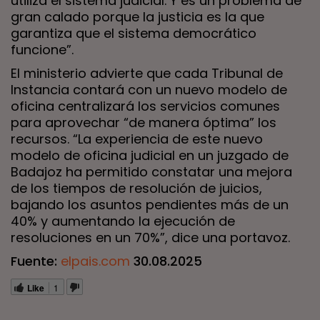
utiliza el sistema judicial. Y es un problema de
gran calado porque la justicia es la que
garantiza que el sistema democrático
funcione”.
El ministerio advierte que cada Tribunal de
Instancia contará con un nuevo modelo de
oficina centralizará los servicios comunes
para aprovechar “de manera óptima” los
recursos. “La experiencia de este nuevo
modelo de oficina judicial en un juzgado de
Badajoz ha permitido constatar una mejora
de los tiempos de resolución de juicios,
bajando los asuntos pendientes más de un
40% y aumentando la ejecución de
resoluciones en un 70%”, dice una portavoz.
Fuente:
elpais.com
30.08.2025
Like
1