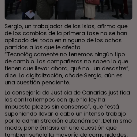
Sergio, un trabajador de las islas, afirma que
de los cambios de la primera fase no se han
aplicado del todo en ninguno de los ochos
partidos a los que le afecta.
“Tecnológicamente no tenemos ningún tipo
de cambio. Los compañeros no saben lo que
tienen que llevar ahora, qué no… un desastre”,
dice. La digitalización, añade Sergio, aún es
una cuestión pendiente.
La consejería de Justicia de Canarias justifica
los contratiempos con que “la ley ha
impuesto plazos sin consenso”, que “está
suponiendo llevar a cabo un intenso trabajo
por la administración autonómica”. Del mismo
modo, pone énfasis en una cuestión que
también señala la mayoría de comunidades: