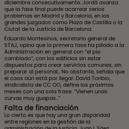
diciembre consecutivamente. Jordá avanza
que la fase final puede acarrear serios
problemas en Madrid y Barcelona, en los
grandes juzgados como Plaza de Castilla o la
Ciutat de la Justicia de Barcelona.
Eduardo Montesinos, secretario general de
STAJ, opina que la primera fase ha pillado a la
Administración en general con “el pie
cambiado”, con los edificios sin estar
dispuestos para crear servicios comunes, sin
preparar al personal… No obstante, señala que
el caos aún está por llegar. David Toribio,
sindicalista de CC OO, define los próximos
meses con una sola frase: “Vienen unas
curvas muy guapas…”
Falta de financiación
Lo cierto es que hay una gran disparidad
entre regiones en la gestión de la
administración de la justicia. Juan I. Sáez