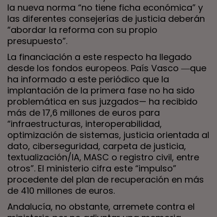
la nueva norma “no tiene ficha económica” y
las diferentes consejerías de justicia deberán
“abordar la reforma con su propio
presupuesto”.
La financiación a este respecto ha llegado
desde los fondos europeos. País Vasco ―que
ha informado a este periódico que la
implantación de la primera fase no ha sido
problemática en sus juzgados— ha recibido
más de 17,6 millones de euros para
“infraestructuras, interoperabilidad,
optimización de sistemas, justicia orientada al
dato, ciberseguridad, carpeta de justicia,
textualización/IA, MASC o registro civil, entre
otros”. El ministerio cifra este “impulso”
procedente del plan de recuperación en más
de 410 millones de euros.
Andalucía, no obstante, arremete contra el