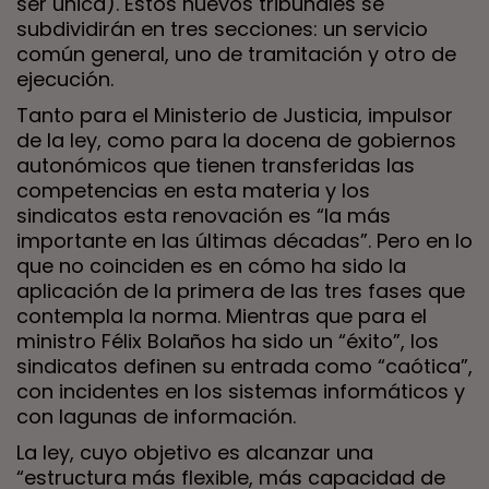
ser única). Estos nuevos tribunales se
subdividirán en tres secciones: un servicio
común general, uno de tramitación y otro de
ejecución.
Tanto para el Ministerio de Justicia, impulsor
de la ley, como para la docena de gobiernos
autonómicos que tienen transferidas las
competencias en esta materia y los
sindicatos esta renovación es “la más
importante en las últimas décadas”. Pero en lo
que no coinciden es en cómo ha sido la
aplicación de la primera de las tres fases que
contempla la norma. Mientras que para el
ministro Félix Bolaños ha sido un “éxito”, los
sindicatos definen su entrada como “caótica”,
con incidentes en los sistemas informáticos y
con lagunas de información.
La ley, cuyo objetivo es alcanzar una
“estructura más flexible, más capacidad de