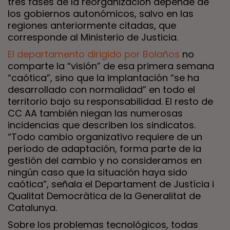
tres fases de la reorganización depende de
los gobiernos autonómicos, salvo en las
regiones anteriormente citadas, que
corresponde al Ministerio de Justicia.
El departamento dirigido por Bolaños
no
comparte la “visión” de esa primera semana
“caótica”, sino que la implantación “se ha
desarrollado con normalidad” en todo el
territorio bajo su responsabilidad. El resto de
CC AA también niegan las numerosas
incidencias que describen los sindicatos.
“Todo cambio organizativo requiere de un
período de adaptación, forma parte de la
gestión del cambio y no consideramos en
ningún caso que la situación haya sido
caótica”, señala el Departament de Justícia i
Qualitat Democràtica de la Generalitat de
Catalunya.
Sobre los problemas tecnológicos, todas