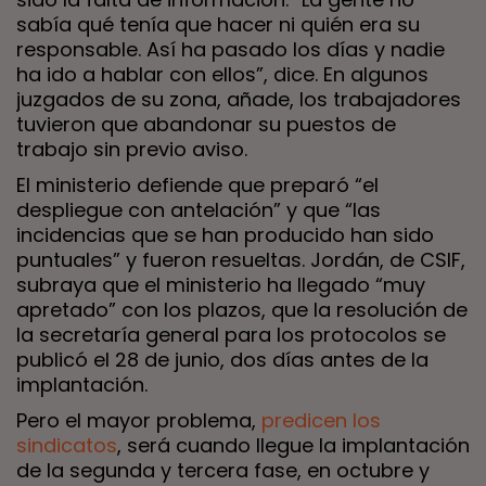
sabía qué tenía que hacer ni quién era su
responsable. Así ha pasado los días y nadie
ha ido a hablar con ellos”, dice. En algunos
juzgados de su zona, añade, los trabajadores
tuvieron que abandonar su puestos de
trabajo sin previo aviso.
El ministerio defiende que preparó “el
despliegue con antelación” y que “las
incidencias que se han producido han sido
puntuales” y fueron resueltas. Jordán, de CSIF,
subraya que el ministerio ha llegado “muy
apretado” con los plazos, que la resolución de
la secretaría general para los protocolos se
publicó el 28 de junio, dos días antes de la
implantación.
Pero el mayor problema,
predicen los
sindicatos
, será cuando llegue la implantación
de la segunda y tercera fase, en octubre y