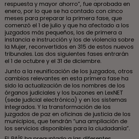
respuesta y mayor ahorro”, fue aprobada en
enero, por lo que se ha contado con cinco
meses para preparar la primera fase, que
comenzó el 1 de julio y que ha afectado a los
juzgados más pequeños, los de primera a
instancia e instrucción y los de violencia sobre
la Mujer, reconvertidos en 315 de estos nuevos
tribunales. Las dos siguientes fases entrarán
el 1 de octubre y el 31 de diciembre.
Junto a la reunificación de los juzgados, otros
cambios relevantes en esta primera fase ha
sido la actualización de los nombres de los
órganos judiciales y los buzones en LexNET
(sede judicial electrónica) y en los sistemas
integrados. Y la transformación de los
juzgados de paz en oficinas de justicia de los
municipios, que tendrán “una ampliación de
los servicios disponibles para la ciudadanía”.
EL PAÍS ha preguntado a las diferentes