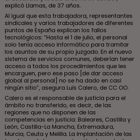
explicó Llamas, de 37 años.
Al igual que esta trabajadora, representantes
sindicales y varios trabajadores de diferentes
puntos de España explican los fallos
tecnológicos: “Hasta el 1 de julio, el personal
solo tenía acceso informático para tramitar
los asuntos de su propio juzgado. En el nuevo
sistema de servicios comunes, deberían tener
acceso a todos los procedimientos que les
encarguen, pero ese paso [de dar acceso
global al personal] no se ha dado en casi
ningún sitio”, asegura Luis Calero, de CC OO.
Calero es el responsable de justicia para el
ámbito no transferido, es decir, de las
regiones que no disponen de las
competencias en justicia: Baleares, Castilla y
León, Castilla-La Mancha, Extremadura,
Murcia, Ceuta y Melilla. La implantación de las