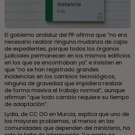
El gobierno andaluz del PP afirma que “no era
necesario realizar ninguna mudanza de cajas
de expedientes, porque todos los órganos
judiciales permanecen en los mismos edificios
en los que se encontraban ya” e insisten en
que “no se han registrado grandes
incidencias en los cambios tecnológicos,
ninguna de gravedad que impidiera realizar
de forma masiva el trabajo normal”, aunque
afirman “que todo cambio requiere su tiempo
de adaptación”.
Lydia, de CC OO en Murcia, explica que uno de
los mayores problemas, al menos en las
comunidades que dependen del ministerio, ha
sido la falta de información. “La gente no