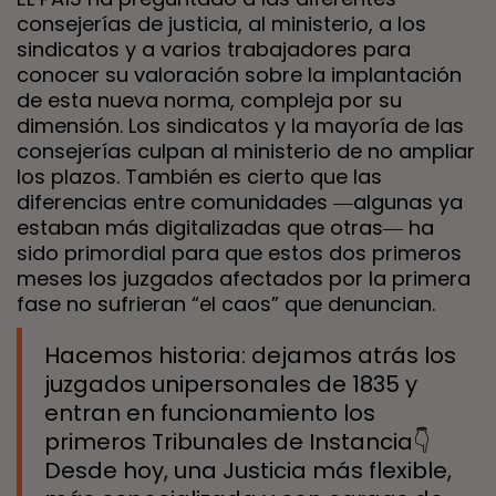
consejerías de justicia, al ministerio, a los
sindicatos y a varios trabajadores para
conocer su valoración sobre la implantación
de esta nueva norma, compleja por su
dimensión. Los sindicatos y la mayoría de las
consejerías culpan al ministerio de no ampliar
los plazos. También es cierto que las
diferencias entre comunidades ―algunas ya
estaban más digitalizadas que otras― ha
sido primordial para que estos dos primeros
meses los juzgados afectados por la primera
fase no sufrieran “el caos” que denuncian.
Hacemos historia: dejamos atrás los
juzgados unipersonales de 1835 y
entran en funcionamiento los
primeros Tribunales de Instancia👇
Desde hoy, una Justicia más flexible,