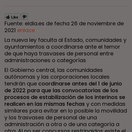
Like
Fuente: eldia.es de fecha 26 de noviembre de
2021
enlace
La nueva ley faculta al Estado, comunidades y
ayuntamientos a coordinarse ante el temor
de que haya trasvases de personal entre
administraciones o categorías
El Gobierno central, las comunidades
autónomas y las corporaciones locales
tendrán que
coordinarse antes del 1 de junio
de 2022 para que las convocatorias de los
procesos de estabilización de los interinos se
realicen en las mismas fechas
y con medidas
similares para evitar en lo posible la movilidad
y los trasvases de personal de una
administración a otra o de una categoría a
otra. Al no ser concursos restringidos existe el