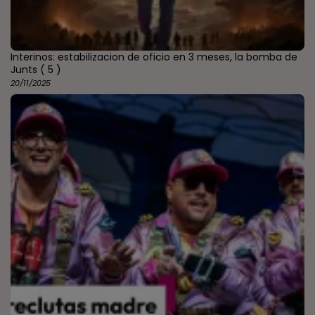
Interinos: estabilizacion de oficio en 3 meses, la bomba de
Junts
( 5 )
20/11/2025