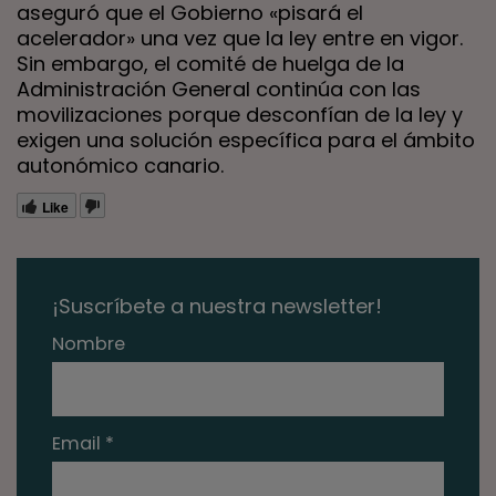
aseguró que el Gobierno «pisará el
acelerador» una vez que la ley entre en vigor.
Sin embargo, el comité de huelga de la
Administración General continúa con las
movilizaciones porque desconfían de la ley y
exigen una solución específica para el ámbito
autonómico canario.
Like
¡Suscríbete a nuestra newsletter!
Nombre
Email *