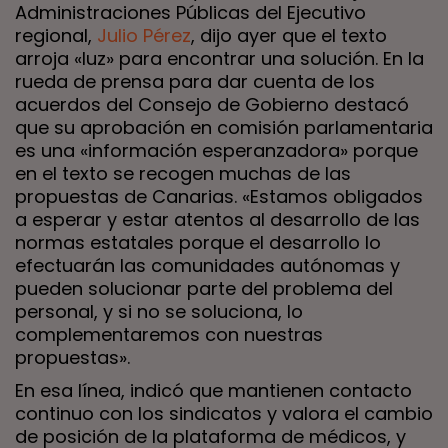
Administraciones Públicas del Ejecutivo
regional,
Julio Pérez
, dijo ayer que el texto
arroja «luz» para encontrar una solución. En la
rueda de prensa para dar cuenta de los
acuerdos del Consejo de Gobierno destacó
que su aprobación en comisión parlamentaria
es una «información esperanzadora» porque
en el texto se recogen muchas de las
propuestas de Canarias. «Estamos obligados
a esperar y estar atentos al desarrollo de las
normas estatales porque el desarrollo lo
efectuarán las comunidades autónomas y
pueden solucionar parte del problema del
personal, y si no se soluciona, lo
complementaremos con nuestras
propuestas».
En esa línea, indicó que mantienen contacto
continuo con los sindicatos y valora el cambio
de posición de la plataforma de médicos, y