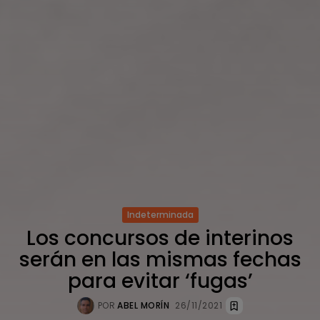
Indeterminada
Los concursos de interinos
serán en las mismas fechas
para evitar ‘fugas’
POR
ABEL MORÍN
26/11/2021