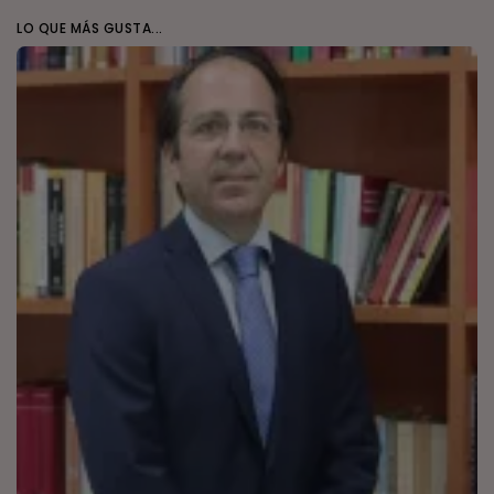
LO QUE MÁS GUSTA...