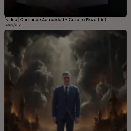
[video] Comando Actualidad - Caza tu Plaza
( 5 )
14/03/2025