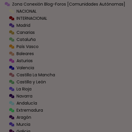
Zona Conexión Blog-Foros [Comunidades Autónomas]
NACIONAL
INTERNACIONAL
Madrid
Canarias
Cataluña
País Vasco
Baleares
Asturias
Valencia
Castilla La Mancha
Castilla y León
La Rioja
Navarra
Andalucía
Extremadura
Aragón
Murcia
Galicia