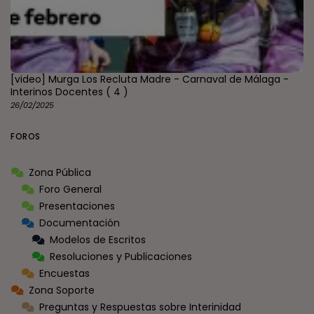
[video] Murga Los Recluta Madre - Carnaval de Málaga -
Interinos Docentes
( 4 )
26/02/2025
FOROS
Zona Pública
Foro General
Presentaciones
Documentación
Modelos de Escritos
Resoluciones y Publicaciones
Encuestas
Zona Soporte
Preguntas y Respuestas sobre Interinidad