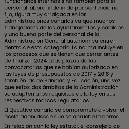
funcionarios interinos sino también para el
personal laboral indefinido por sentencia no
fijo, figura muy arraigada en las
administraciones canarias ya que muchos
trabajadores de los ayuntamientos y cabildos
y una buena parte del personal de la
Administración General autonómica entran
dentro de esta categoría. La norma incluye en
los procesos que se tienen que cerrar antes
de finalizar 2024 a las plazas de las
convocatorias que se habían autorizado en
las leyes de presupuestos de 2017 y 2018 y
también las de Sanidad y Educación, una vez
que estos dos ámbitos de la Administración
se adapten a los requisitos de la ley en sus
respectivos marcos regulatorios.
El Ejecutivo canario se compromete a «pisar el
acelerador» desde que se apruebe la norma
En relación con la ley estatal, el consejero de