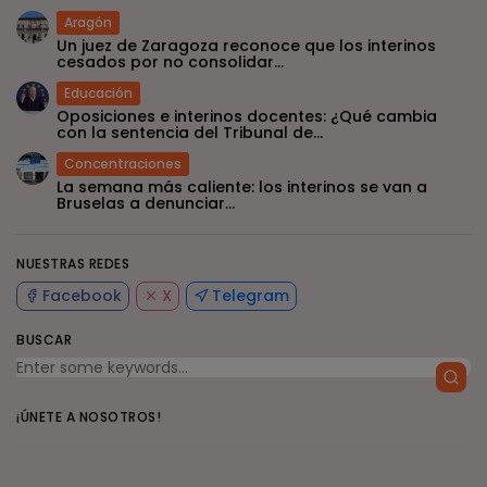
Aragón
Un juez de Zaragoza reconoce que los interinos
cesados por no consolidar...
Educación
Oposiciones e interinos docentes: ¿Qué cambia
con la sentencia del Tribunal de...
Concentraciones
La semana más caliente: los interinos se van a
Bruselas a denunciar...
NUESTRAS REDES
Facebook
X
Telegram
BUSCAR
¡ÚNETE A NOSOTROS!