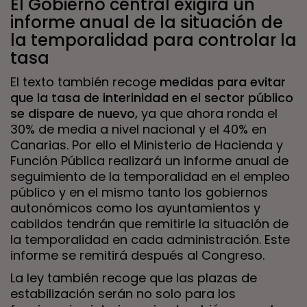
El Gobierno central exigirá un
informe anual de la situación de
la temporalidad para controlar la
tasa
El texto también recoge
medidas para evitar
que la tasa de interinidad en el sector público
se dispare de nuevo,
ya que ahora ronda el
30% de media a nivel nacional y el 40% en
Canarias. Por ello el Ministerio de Hacienda y
Función Pública realizará un informe anual de
seguimiento de la temporalidad en el empleo
público y en el mismo tanto los gobiernos
autonómicos como los ayuntamientos y
cabildos tendrán que remitirle la situación de
la temporalidad en cada administración. Este
informe se remitirá después al Congreso.
La ley también recoge que las plazas de
estabilización serán no solo para los