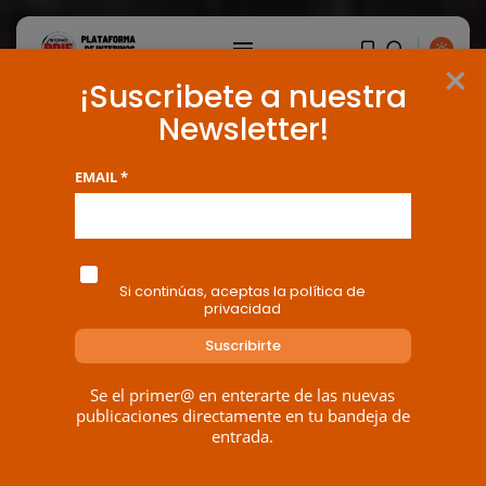
×
¡Suscribete a nuestra
Newsletter!
EMAIL *
Si continúas, aceptas la política de
privacidad
Se el primer@ en enterarte de las nuevas
BUSCAR
publicaciones directamente en tu bandeja de
entrada.
ENTRADAS RECIENTES