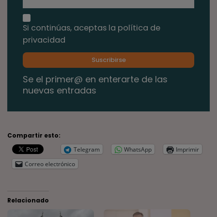
Si continúas, aceptas la política de
privacidad
Se el primer@ en enterarte de las
nuevas entradas
Compartir esto:
Telegram
WhatsApp
Imprimir
Correo electrónico
Relacionado