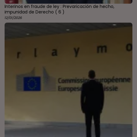
Interinos en fraude de ley : Prevaricación de hecho,
impunidad de Derecho
( 6 )
12/01/2026