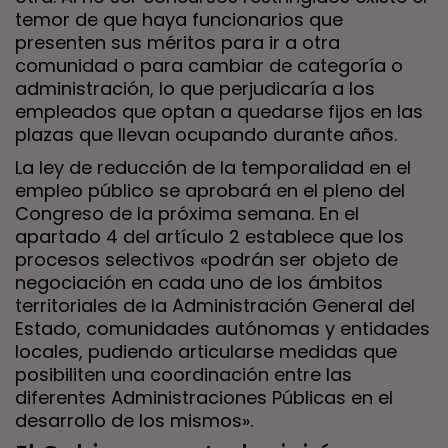
temor de que haya funcionarios que
presenten sus méritos para ir a otra
comunidad o para cambiar de categoría o
administración, lo que perjudicaría a los
empleados que optan a quedarse fijos en las
plazas que llevan ocupando durante años.
La ley de reducción de la temporalidad en el
empleo público se aprobará en el pleno del
Congreso de la próxima semana. En el
apartado 4 del artículo 2 establece que los
procesos selectivos «podrán ser objeto de
negociación en cada uno de los ámbitos
territoriales de la Administración General del
Estado, comunidades autónomas y entidades
locales, pudiendo articularse medidas que
posibiliten una coordinación entre las
diferentes Administraciones Públicas en el
desarrollo de los mismos».