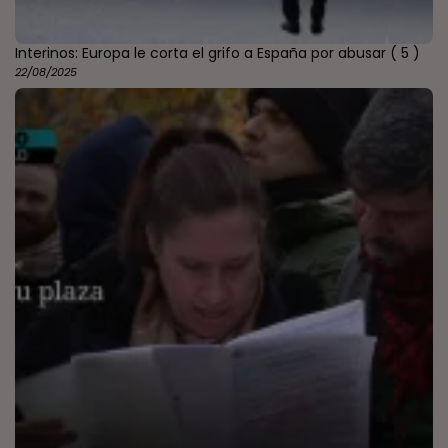
Interinos: Europa le corta el grifo a España por abusar
( 5 )
22/08/2025