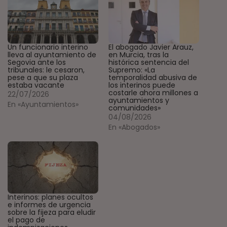
Un funcionario interino
El abogado Javier Arauz,
lleva al ayuntamiento de
en Murcia, tras la
Segovia ante los
histórica sentencia del
tribunales: le cesaron,
Supremo: «La
pese a que su plaza
temporalidad abusiva de
estaba vacante
los interinos puede
costarle ahora millones a
22/07/2026
ayuntamientos y
En «Ayuntamientos»
comunidades»
04/08/2026
En «Abogados»
Interinos: planes ocultos
e informes de urgencia
sobre la fijeza para eludir
el pago de