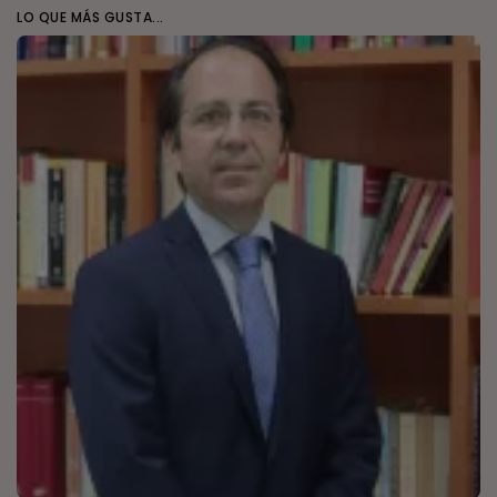
LO QUE MÁS GUSTA...