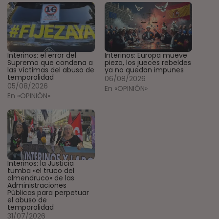
Interinos: el error del
Interinos: Europa mueve
Supremo que condena a
pieza, los jueces rebeldes
las víctimas del abuso de
ya no quedan impunes
temporalidad
06/08/2026
05/08/2026
En «OPINIÓN»
En «OPINIÓN»
Interinos: la Justicia
tumba «el truco del
almendruco» de las
Administraciones
Públicas para perpetuar
el abuso de
temporalidad
31/07/2026