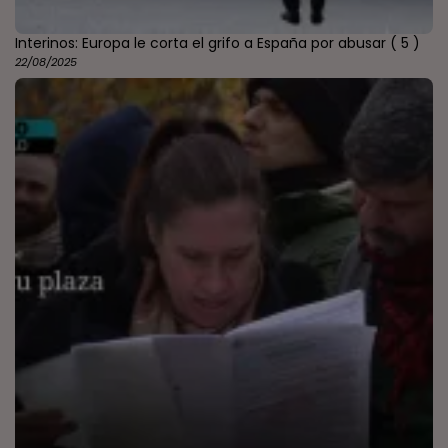
Interinos: Europa le corta el grifo a España por abusar
( 5 )
22/08/2025