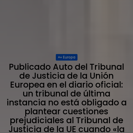
Europa
Publicado Auto del Tribunal
de Justicia de la Unión
Europea en el diario oficial:
un tribunal de última
instancia no está obligado a
plantear cuestiones
prejudiciales al Tribunal de
Justicia de la UE cuando «la