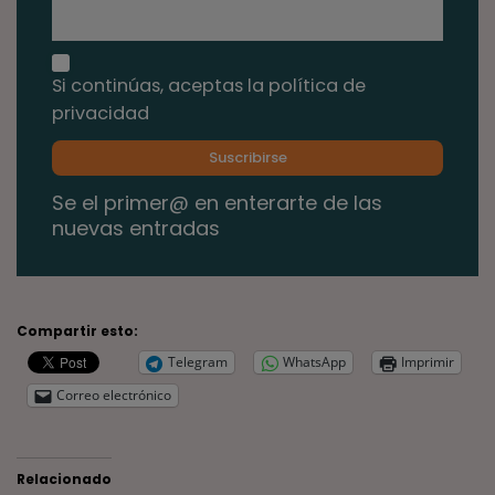
Si continúas, aceptas la política de
privacidad
Se el primer@ en enterarte de las
nuevas entradas
Compartir esto:
Telegram
WhatsApp
Imprimir
Correo electrónico
Relacionado