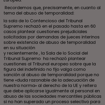
Recordemos que, precisamente, en cuanto al
tema del abuso de temporalidad:
la sala de lo Contencioso del Tribunal
Supremo rechazó en el pasado hasta en 60
casos plantear cuestiones prejudiciales
solicitadas por demandas de jueces interinos
sobre existencia de abuso de temporalidad
en su situación
y recientemente , la Sala de lo Social del
Tribunal Supremo
ha rechazó
plantear
cuestiones al Tribunal europeo sobre que la
figura del indefinido no fijo valga como
sanción al abuso de temporalidad porque no
tiene «duda razonable de la adecuación de
nuestra norma» al derecho de la UE y reitera
que debe aplicarse igualmente al personal en
abuso de las sociedades mercantiles públicas
si no han superado un proceso selectivo para