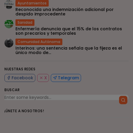
Ayuntamientos
Reconocida una indemnización adicional por
despido improcedente
Sanidad
Enfermería denuncia que el 15% de los contratos
son precarios y temporales
Comunidad Autónoma
Interinos: una sentencia señala que la fijeza es el
único modo de...
NUESTRAS REDES
Facebook
X
Telegram
BUSCAR
¡ÚNETE A NOSOTROS!