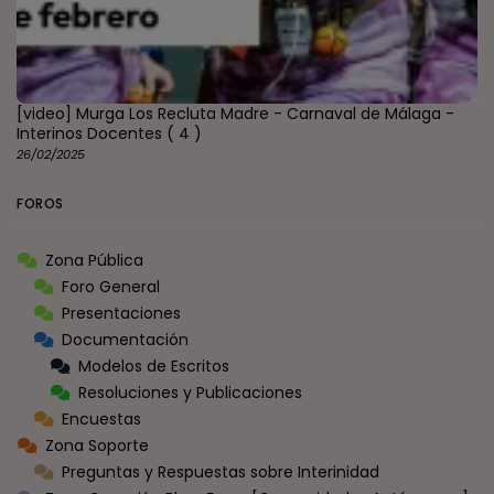
[video] Murga Los Recluta Madre - Carnaval de Málaga -
Interinos Docentes
( 4 )
26/02/2025
FOROS
Zona Pública
Foro General
Presentaciones
Documentación
Modelos de Escritos
Resoluciones y Publicaciones
Encuestas
Zona Soporte
Preguntas y Respuestas sobre Interinidad