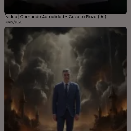
[video] Comando Actualidad - Caza tu Plaza
( 5 )
14/03/2025