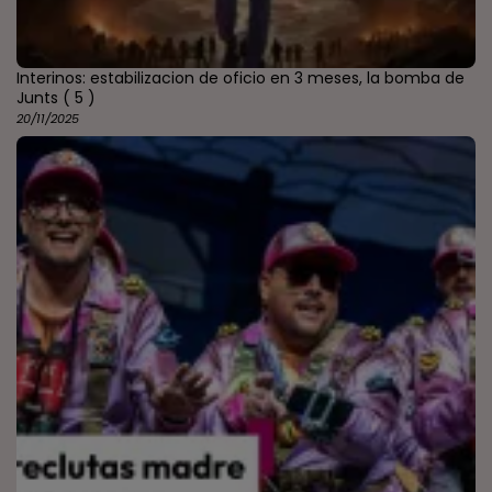
Interinos: estabilizacion de oficio en 3 meses, la bomba de
Junts
( 5 )
20/11/2025