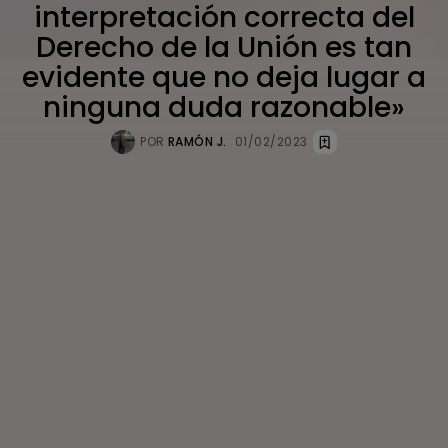
interpretación correcta del
Derecho de la Unión es tan
evidente que no deja lugar a
ninguna duda razonable»
POR
RAMÓN J.
01/02/2023