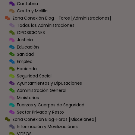
Cantabria
Ceuta y Melilla
Zona Conexión Blog - Foros [Administraciones]
Todas las Administraciones
OPOSICIONES
Justicia
Educación
Sanidad
Empleo
Hacienda
Seguridad Social
Ayuntamientos y Diputaciones
Administración General
Ministerios
Fuerzas y Cuerpos de Seguridad
Sector Privado y Resto
Zona Conexión Blog-Foros [Miscelánea]
Información y Movilizaciónes
VIDEOS