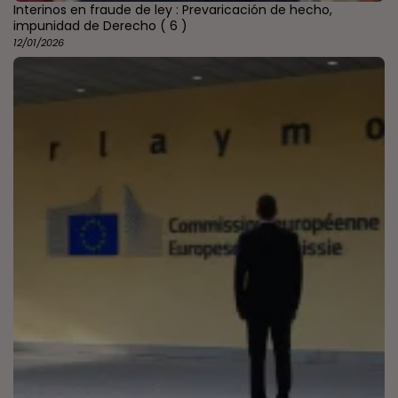
Interinos en fraude de ley : Prevaricación de hecho,
impunidad de Derecho
( 6 )
12/01/2026