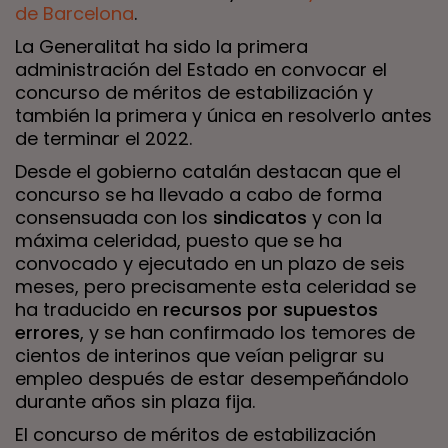
de Barcelona
.
La Generalitat ha sido la primera
administración del Estado en convocar el
concurso de méritos de estabilización y
también la primera y única en resolverlo antes
de terminar el 2022.
Desde el gobierno catalán destacan que el
concurso se ha llevado a cabo de forma
consensuada con los
sindicatos
y con la
máxima celeridad, puesto que se ha
convocado y ejecutado en un plazo de seis
meses, pero precisamente esta celeridad se
ha traducido en
recursos por supuestos
errores
, y se han confirmado los temores de
cientos de interinos que veían peligrar su
empleo después de estar desempeñándolo
durante años sin plaza fija.
El concurso de méritos de estabilización