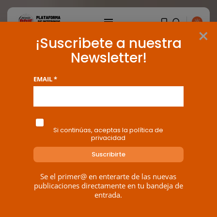
×
¡Suscribete a nuestra
Newsletter!
EMAIL *
Si continúas, aceptas la política de
privacidad
Se el primer@ en enterarte de las nuevas
BUSCAR
publicaciones directamente en tu bandeja de
entrada.
ENTRADAS RECIENTES