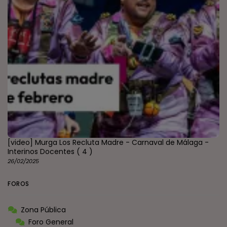
[video] Murga Los Recluta Madre - Carnaval de Málaga -
Interinos Docentes
( 4 )
26/02/2025
FOROS
Zona Pública
Foro General