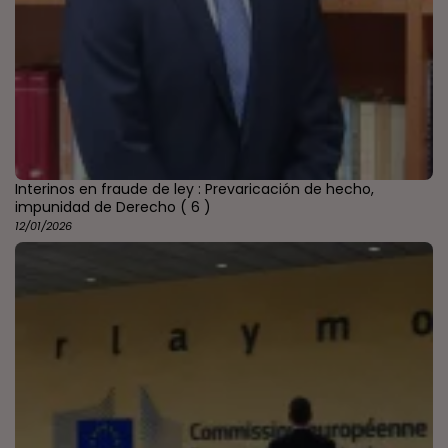
Interinos en fraude de ley : Prevaricación de hecho,
impunidad de Derecho
( 6 )
12/01/2026