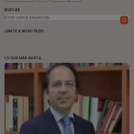
BUSCAR
¡ÚNETE A NOSOTROS!
LO QUE MÁS GUSTA...