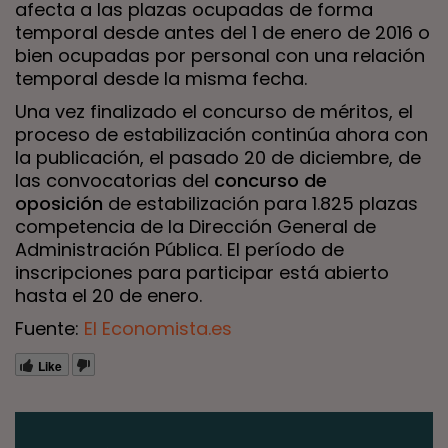
afecta a las plazas ocupadas de forma
temporal desde antes del 1 de enero de 2016 o
bien ocupadas por personal con una relación
temporal desde la misma fecha.
Una vez finalizado el concurso de méritos, el
proceso de estabilización continúa ahora con
la publicación, el pasado 20 de diciembre, de
las convocatorias del
concurso de
oposición
de estabilización para 1.825 plazas
competencia de la Dirección General de
Administración Pública. El período de
inscripciones para participar está abierto
hasta el 20 de enero.
Fuente:
El Economista.es
Like