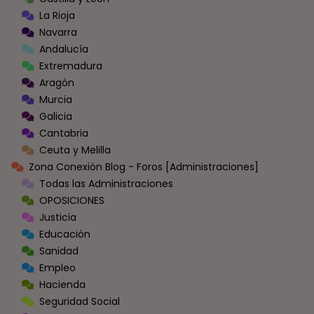
La Rioja
Navarra
Andalucía
Extremadura
Aragón
Murcia
Galicia
Cantabria
Ceuta y Melilla
Zona Conexión Blog - Foros [Administraciones]
Todas las Administraciones
OPOSICIONES
Justicia
Educación
Sanidad
Empleo
Hacienda
Seguridad Social