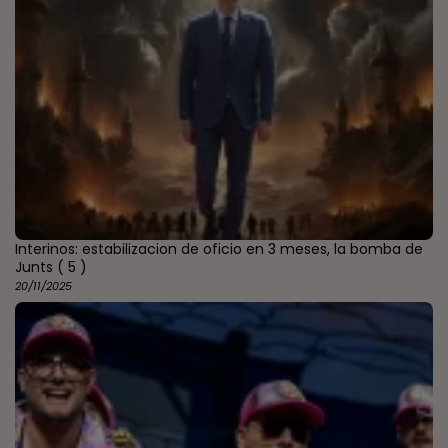
Interinos: estabilizacion de oficio en 3 meses, la bomba de
Junts
( 5 )
20/11/2025