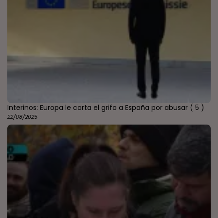
Interinos: Europa le corta el grifo a España por abusar
( 5 )
22/08/2025