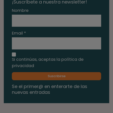
¡Suscríbete a nuestra newsletter!
Nombre
Email *
Si continúas, aceptas la política de
privacidad
Se el primer@ en enterarte de las
nuevas entradas