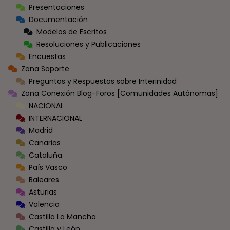
Presentaciones
Documentación
Modelos de Escritos
Resoluciones y Publicaciones
Encuestas
Zona Soporte
Preguntas y Respuestas sobre Interinidad
Zona Conexión Blog-Foros [Comunidades Autónomas]
NACIONAL
INTERNACIONAL
Madrid
Canarias
Cataluña
País Vasco
Baleares
Asturias
Valencia
Castilla La Mancha
Castilla y León