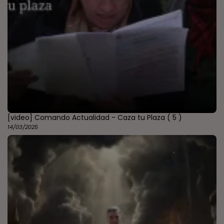
[video] Comando Actualidad - Caza tu Plaza
( 5 )
14/03/2025