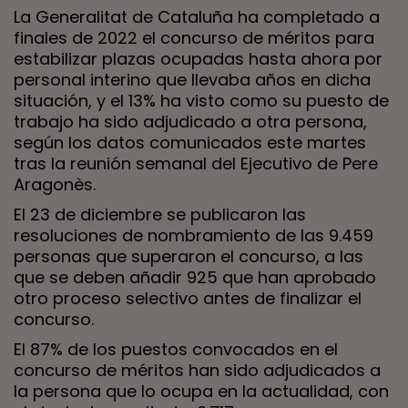
La Generalitat de Cataluña ha completado a
finales de 2022 el concurso de méritos para
estabilizar plazas ocupadas hasta ahora por
personal interino que llevaba años en dicha
situación, y el 13% ha visto como su puesto de
trabajo ha sido adjudicado a otra persona,
según los datos comunicados este martes
tras la reunión semanal del Ejecutivo de Pere
Aragonès.
El 23 de diciembre se publicaron las
resoluciones de nombramiento de las 9.459
personas que superaron el concurso, a las
que se deben añadir 925 que han aprobado
otro proceso selectivo antes de finalizar el
concurso.
El 87% de los puestos convocados en el
concurso de méritos han sido adjudicados a
la persona que lo ocupa en la actualidad, con