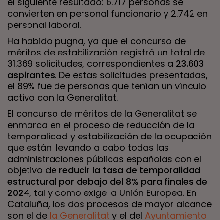
el siguiente resultado: 6.717 personas se
convierten en personal funcionario y 2.742 en
personal laboral.
Ha habido pugna, ya que el concurso de
méritos de estabilización registró un total de
31.369 solicitudes, correspondientes a
23.603
aspirantes
. De estas solicitudes presentadas,
el 89% fue de personas que tenían un vínculo
activo con la Generalitat.
El concurso de méritos de la Generalitat se
enmarca en el proceso de reducción de la
temporalidad y estabilización de la ocupación
que están llevando a cabo todas las
administraciones públicas españolas con el
objetivo de
reducir la tasa de temporalidad
estructural por debajo del 8% para finales de
2024
, tal y como exige la Unión Europea. En
Cataluña, los dos procesos de mayor alcance
son el de
la Generalitat
y el del
Ayuntamiento