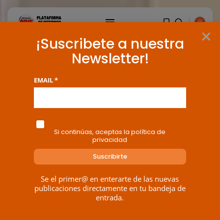
×
¡Suscribete a nuestra
Newsletter!
EMAIL *
Si continúas, aceptas la política de
privacidad
Se el primer@ en enterarte de las nuevas
publicaciones directamente en tu bandeja de
entrada.
BUSCAR