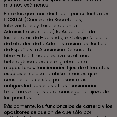
mismos exámenes.
Entre los que más destacan por su lucha son
COSITAL (Consejo de Secretarios,
Interventores y Tesoreros de la
Administración Local) la Asociación de
Inspectores de Hacienda, el Colegio Nacional
de Letrados de la Administración de Justicia
de España y la Asociación Defensa Turno
Libre. Este último colectivo es el más
heterogénea porque engloba tanto
a
opositores, funcionarios fijos de diferentes
escalas
e incluso también interinos que
consideran que sólo por tener más
antigüedad que ellos otros funcionarios
tendrían ventajas para conseguir la fijeza de
los puestos.
Básicamente
, los funcionarios de carrera y los
opositores
se quejan de que sólo por