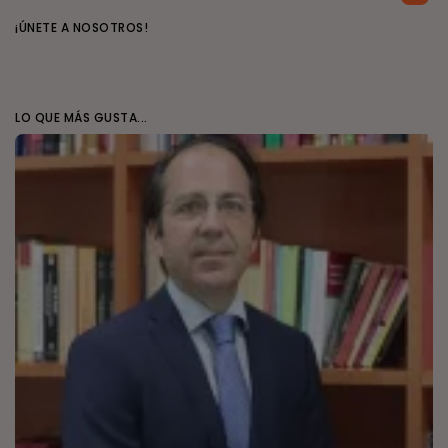
¡ÚNETE A NOSOTROS!
LO QUE MÁS GUSTA...