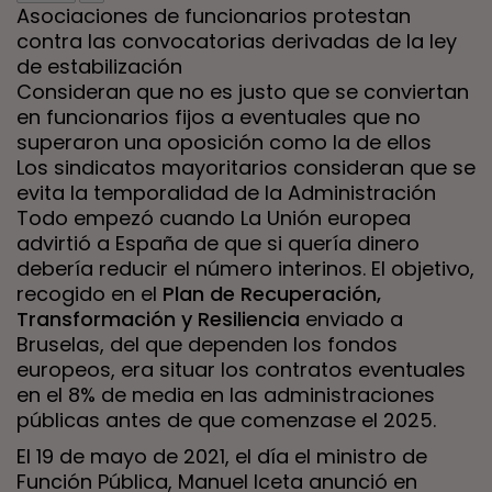
Asociaciones de funcionarios protestan
contra las convocatorias derivadas de la ley
de estabilización
Consideran que no es justo que se conviertan
en funcionarios fijos a eventuales que no
superaron una oposición como la de ellos
Los sindicatos mayoritarios consideran que se
evita la temporalidad de la Administración
Todo empezó cuando La Unión europea
advirtió a España de que si quería dinero
debería reducir el número interinos. El objetivo,
recogido en el
Plan de Recuperación,
Transformación y Resiliencia
enviado a
Bruselas, del que dependen los fondos
europeos, era situar los contratos eventuales
en el 8% de media en las administraciones
públicas antes de que comenzase el 2025.
El 19 de mayo de 2021, el día el ministro de
Función Pública, Manuel Iceta anunció en