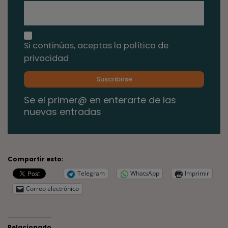
Si continúas, aceptas la política de
privacidad
Se el primer@ en enterarte de las
nuevas entradas
Compartir esto:
Telegram
WhatsApp
Imprimir
Correo electrónico
Relacionado