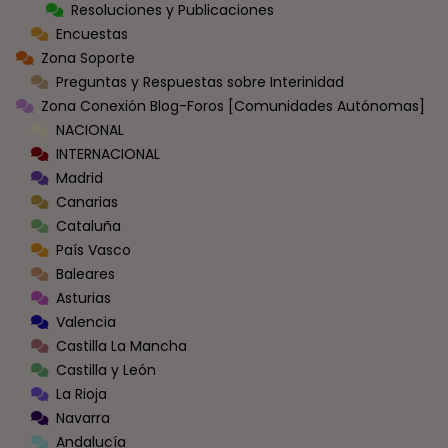
Resoluciones y Publicaciones
Encuestas
Zona Soporte
Preguntas y Respuestas sobre Interinidad
Zona Conexión Blog-Foros [Comunidades Autónomas]
NACIONAL
INTERNACIONAL
Madrid
Canarias
Cataluña
País Vasco
Baleares
Asturias
Valencia
Castilla La Mancha
Castilla y León
La Rioja
Navarra
Andalucía