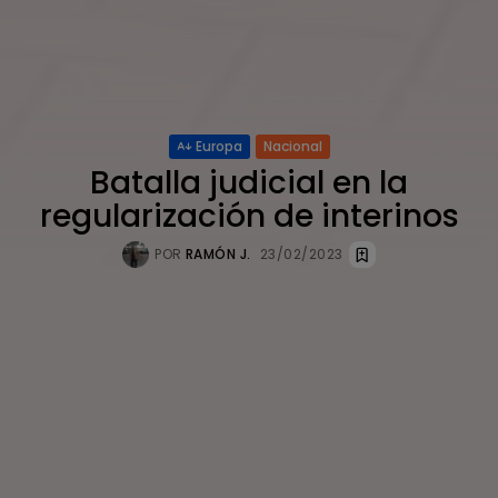
Europa
Nacional
Batalla judicial en la
regularización de interinos
POR
RAMÓN J.
23/02/2023