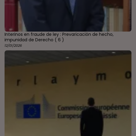
Interinos en fraude de ley : Prevaricación de hecho,
impunidad de Derecho
( 6 )
12/01/2026