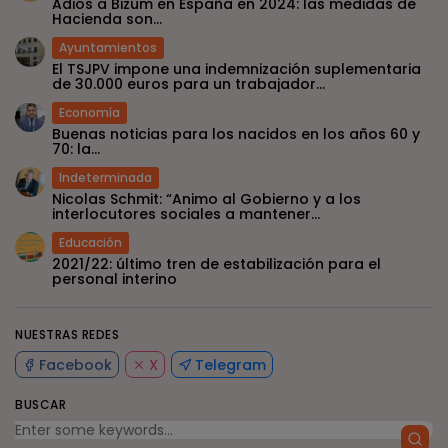
Adiós a Bizum en España en 2024: las medidas de
Hacienda son...
Ayuntamientos
El TSJPV impone una indemnización suplementaria
de 30.000 euros para un trabajador...
Economía
Buenas noticias para los nacidos en los años 60 y
70: la...
Indeterminada
Nicolas Schmit: “Animo al Gobierno y a los
interlocutores sociales a mantener...
Educación
2021/22: último tren de estabilización para el
personal interino
NUESTRAS REDES
Facebook
X
Telegram
BUSCAR