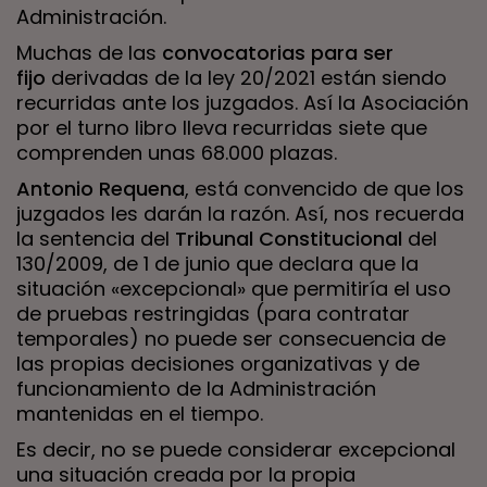
Administración.
Muchas de las
convocatorias para ser
fijo
derivadas de la ley 20/2021 están siendo
recurridas ante los juzgados. Así la Asociación
por el turno libro lleva recurridas siete que
comprenden unas 68.000 plazas.
Antonio Requena
, está convencido de que los
juzgados les darán la razón. Así, nos recuerda
la sentencia del
Tribunal Constitucional
del
130/2009, de 1 de junio que declara que la
situación «excepcional» que permitiría el uso
de pruebas restringidas (para contratar
temporales) no puede ser consecuencia de
las propias decisiones organizativas y de
funcionamiento de la Administración
mantenidas en el tiempo.
Es decir, no se puede considerar excepcional
una situación creada por la propia