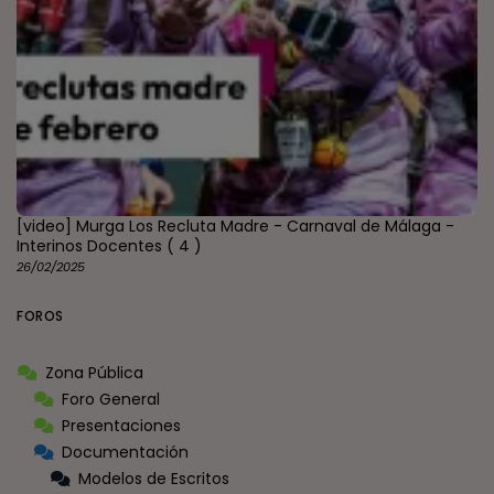
[video] Murga Los Recluta Madre - Carnaval de Málaga -
Interinos Docentes
( 4 )
26/02/2025
FOROS
Zona Pública
Foro General
Presentaciones
Documentación
Modelos de Escritos