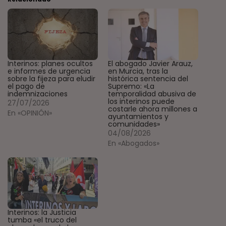
Interinos: planes ocultos
El abogado Javier Arauz,
e informes de urgencia
en Murcia, tras la
sobre la fijeza para eludir
histórica sentencia del
el pago de
Supremo: «La
indemnizaciones
temporalidad abusiva de
los interinos puede
27/07/2026
costarle ahora millones a
En «OPINIÓN»
ayuntamientos y
comunidades»
04/08/2026
En «Abogados»
Interinos: la Justicia
tumba «el truco del