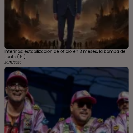
Interinos: estabilizacion de oficio en 3 meses, la bomba de
Junts
( 5 )
20/11/2025