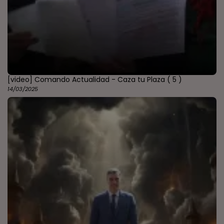
[video] Comando Actualidad - Caza tu Plaza
( 5 )
14/03/2025