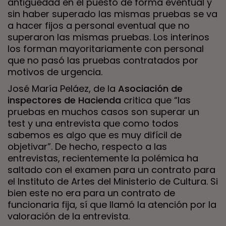
antigüedad en el puesto de forma eventual y
sin haber superado las mismas pruebas se va
a hacer fijos a personal eventual que no
superaron las mismas pruebas. Los interinos
los forman mayoritariamente con personal
que no pasó las pruebas contratados por
motivos de urgencia.
José María Peláez, de la
Asociación de
inspectores de Hacienda
critica que “las
pruebas en muchos casos son superar un
test y una entrevista que como todos
sabemos es algo que es muy difícil de
objetivar”. De hecho, respecto a las
entrevistas, recientemente la polémica ha
saltado con el examen para un contrato para
el Instituto de Artes del Ministerio de Cultura. Si
bien este no era para un contrato de
funcionaria fija, sí que llamó la atención por la
valoración de la entrevista.