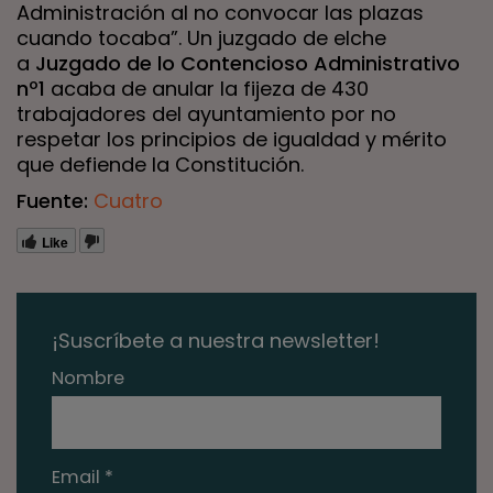
Administración al no convocar las plazas
cuando tocaba”. Un juzgado de elche
a
Juzgado de lo Contencioso Administrativo
nº1
acaba de anular la fijeza de 430
trabajadores del ayuntamiento por no
respetar los principios de igualdad y mérito
que defiende la Constitución.
Fuente:
Cuatro
Like
¡Suscríbete a nuestra newsletter!
Nombre
Email *