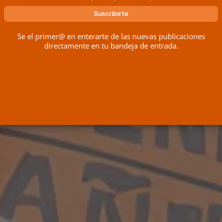
Se el primer@ en enterarte de las nuevas publicaciones
directamente en tu bandeja de entrada.