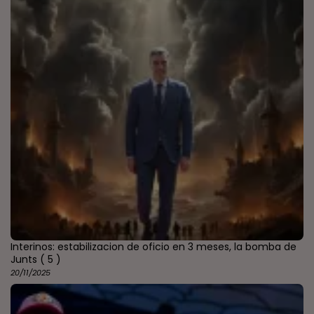
Interinos: estabilizacion de oficio en 3 meses, la bomba de
Junts
( 5 )
20/11/2025