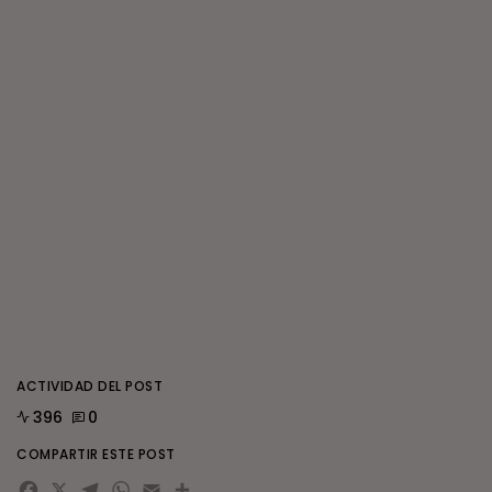
ACTIVIDAD DEL POST
396
0
COMPARTIR ESTE POST