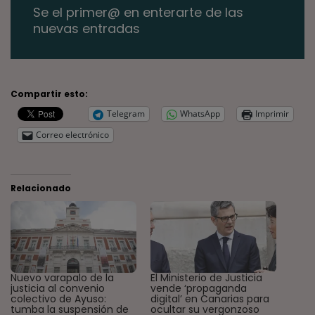
Se el primer@ en enterarte de las
nuevas entradas
Compartir esto:
Telegram
WhatsApp
Imprimir
Correo electrónico
Relacionado
Nuevo varapalo de la
El Ministerio de Justicia
justicia al convenio
vende ‘propaganda
colectivo de Ayuso:
digital’ en Canarias para
tumba la suspensión de
ocultar su vergonzoso