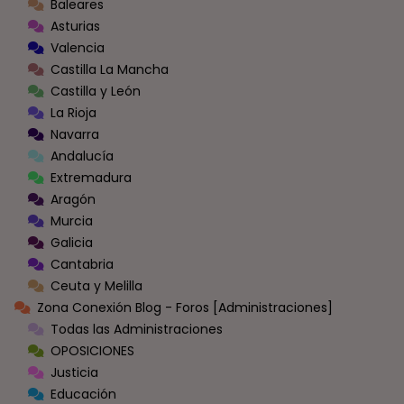
Baleares
Asturias
Valencia
Castilla La Mancha
Castilla y León
La Rioja
Navarra
Andalucía
Extremadura
Aragón
Murcia
Galicia
Cantabria
Ceuta y Melilla
Zona Conexión Blog - Foros [Administraciones]
Todas las Administraciones
OPOSICIONES
Justicia
Educación