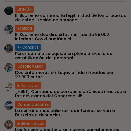
OPINIÓN
El Supremo confirma la legitimidad de los procesos
de estabilización de personal...
Sanidad
El Supremo decidirá si los méritos de 95.000
interinos Covid puntúan el...
Canarias
Pérez cambia su equipo en pleno proceso de
estabilización del personal
Castilla y León
Dos enfermeras en Segovia indemnizadas con
27.000 euros
Información
[Mi15F] Campaña de correos eletrónicos masivos a
los diputados del Congreso «15...
Concentraciones
La semana más caliente: los interinos se van a
Bruselas a denunciar...
Indeterminada
Los funcionarios tendrán nuevos complementos