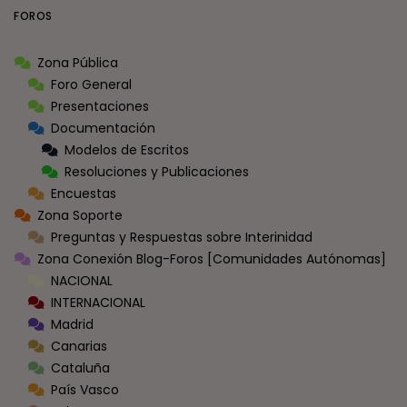
FOROS
Zona Pública
Foro General
Presentaciones
Documentación
Modelos de Escritos
Resoluciones y Publicaciones
Encuestas
Zona Soporte
Preguntas y Respuestas sobre Interinidad
Zona Conexión Blog-Foros [Comunidades Autónomas]
NACIONAL
INTERNACIONAL
Madrid
Canarias
Cataluña
País Vasco