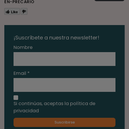
EN-PRECARIO
Like
¡Suscríbete a nuestra newsletter!
Nombre
Email *
Si continúas, aceptas la política de
privacidad