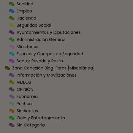
Sanidad
Empleo
Hacienda
Seguridad Social
Ayuntamientos y Diputaciones
Administración General
Ministerios
Fuerzas y Cuerpos de Seguridad
Sector Privado y Resto
Zona Conexión Blog-Foros [Miscelánea]
Información y Movilizaciónes
VIDEOS
OPINIÓN
Economía
Política
Sindicatos
Ocio y Entretenimiento
Sin Categoría