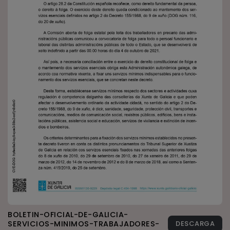
BOLETIN-OFICIAL-DE-GALICIA-
SERVICIOS-MINIMOS-TRABAJADORES-
DESCARGA