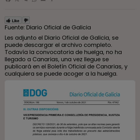
Facebook
X
Telegram
WhatsApp
Email
Compartir
Like
Fuente: Diario Oficial de Galicia
Les adjunto el Diario Oficial de Galicia, se
puede descargar el archivo completo.
Todavía la convocatoria de huelga, no ha
llegado a Canarias, una vez llegue se
publicará en el Boletín Oficial de Canarias, y
cualquiera se puede acoger a la huelga.