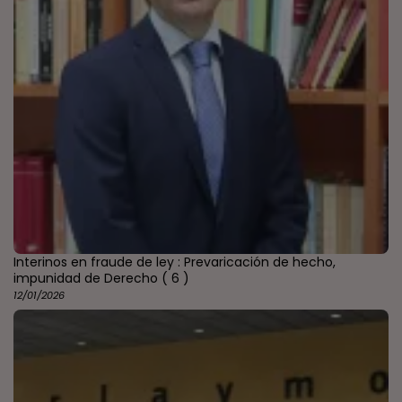
Interinos en fraude de ley : Prevaricación de hecho,
impunidad de Derecho
( 6 )
12/01/2026