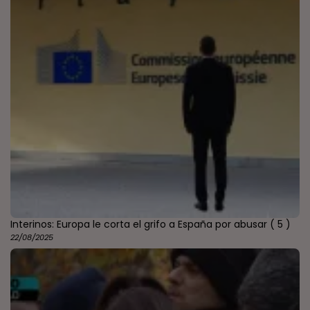
Interinos: Europa le corta el grifo a España por abusar
( 5 )
22/08/2025