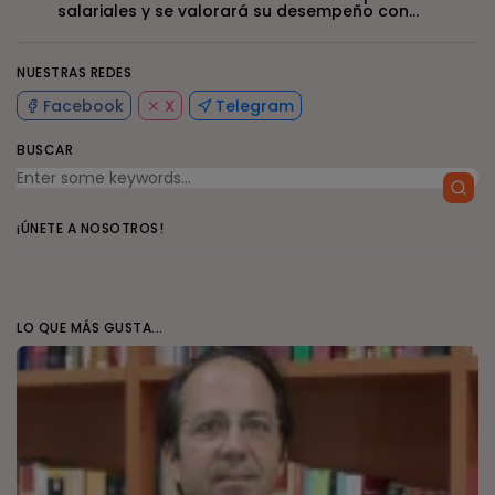
salariales y se valorará su desempeño con...
NUESTRAS REDES
Facebook
X
Telegram
BUSCAR
¡ÚNETE A NOSOTROS!
LO QUE MÁS GUSTA...