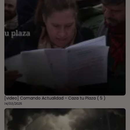
[video] Comando Actualidad - Caza tu Plaza
( 5 )
14/03/2025