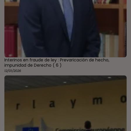
Interinos en fraude de ley : Prevaricación de hecho,
impunidad de Derecho
( 6 )
12/01/2026