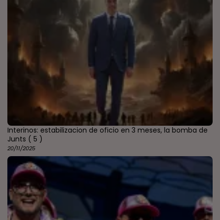
Interinos: estabilizacion de oficio en 3 meses, la bomba de
Junts
( 5 )
20/11/2025