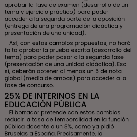
aprobar la fase de examen (desarrollo de un
tema y ejercicio práctico) para poder
acceder a la segunda parte de la oposición
(entrega de una programación didáctica y
presentación de una unidad).
Así, con estos cambios propuestos, no hará
falta aprobar la prueba escrita (desarrollo del
tema) para poder pasar a la segunda fase
(presentación de una unidad didáctica). Eso
sí, deberán obtener al menos un 5 de nota
global (media de ambas) para acceder a la
fase de concurso.
25% DE INTERINOS EN LA
EDUCACIÓN PÚBLICA
El borrador pretende con estos cambios
reducir la tasa de temporalidad en la función
pública docente a un 8%, como ya pidió
Bruselas a España. Precisamente, la