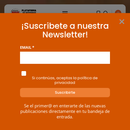
×
¡Suscribete a nuestra
Newsletter!
EMAIL *
Si continúas, aceptas la política de
privacidad
Se el primer@ en enterarte de las nuevas
publicaciones directamente en tu bandeja de
BUSCAR
entrada.
ENTRADAS RECIENTES