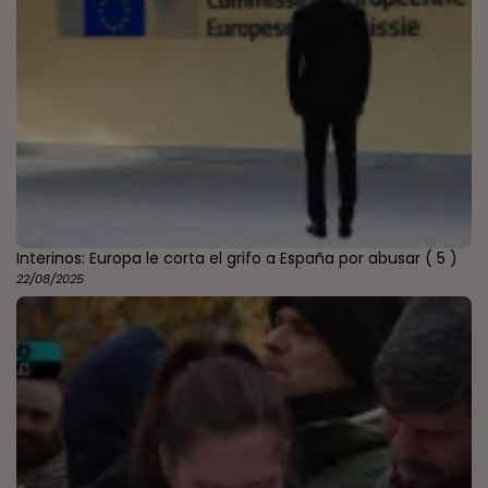
Interinos: Europa le corta el grifo a España por abusar
( 5 )
22/08/2025