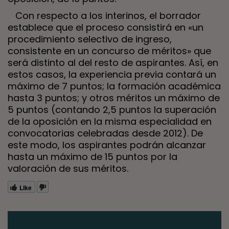
Con respecto a los interinos, el borrador
establece que el proceso consistirá en «un
procedimiento selectivo de ingreso,
consistente en un concurso de méritos» que
será distinto al del resto de aspirantes. Así, en
estos casos, la experiencia previa contará un
máximo de 7 puntos; la formación académica
hasta 3 puntos; y otros méritos un máximo de
5 puntos (contando 2,5 puntos la superación
de la oposición en la misma especialidad en
convocatorias celebradas desde 2012). De
este modo, los aspirantes podrán alcanzar
hasta un máximo de 15 puntos por la
valoración de sus méritos.
Like