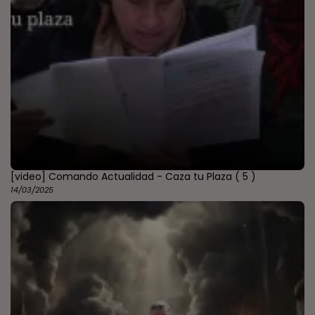
[video] Comando Actualidad - Caza tu Plaza
( 5 )
14/03/2025