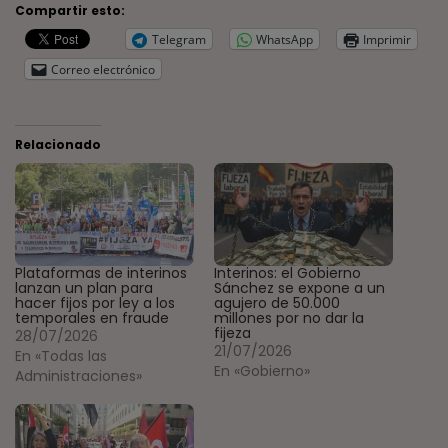
Compartir esto:
Telegram
WhatsApp
Imprimir
Correo electrónico
Relacionado
Plataformas de interinos
Interinos: el Gobierno
lanzan un plan para
Sánchez se expone a un
hacer fijos por ley a los
agujero de 50.000
temporales en fraude
millones por no dar la
fijeza
28/07/2026
21/07/2026
En «Todas las
En «Gobierno»
Administraciones»