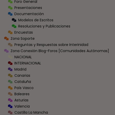
Foro General
Presentaciones
Documentación
Modelos de Escritos
Resoluciones y Publicaciones
Encuestas
Zona Soporte
Preguntas y Respuestas sobre Interinidad
Zona Conexión Blog-Foros [Comunidades Autónomas]
NACIONAL
INTERNACIONAL
Madrid
Canarias
Cataluña
País Vasco
Baleares
Asturias
Valencia
Castilla La Mancha