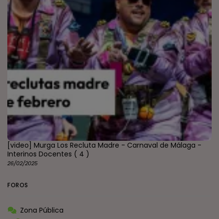
[video] Murga Los Recluta Madre - Carnaval de Málaga -
Interinos Docentes
( 4 )
26/02/2025
FOROS
Zona Pública