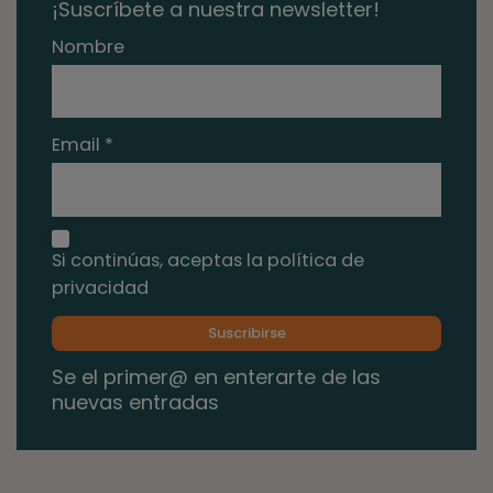
¡Suscríbete a nuestra newsletter!
Nombre
Email *
Si continúas, aceptas la política de
privacidad
Se el primer@ en enterarte de las
nuevas entradas