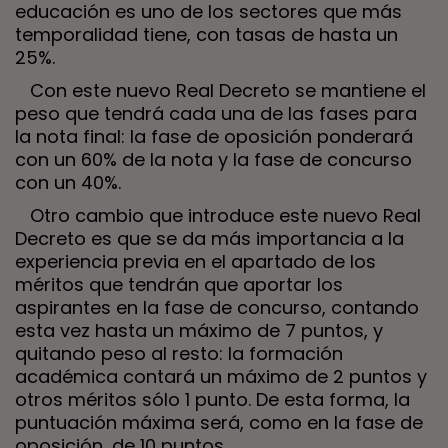
educación es uno de los sectores que más
temporalidad tiene, con tasas de hasta un
25%.
Con este nuevo Real Decreto se mantiene el
peso que tendrá cada una de las fases para
la nota final: la fase de oposición ponderará
con un 60% de la nota y la fase de concurso
con un 40%.
Otro cambio que introduce este nuevo Real
Decreto es que se da más importancia a la
experiencia previa en el apartado de los
méritos que tendrán que aportar los
aspirantes en la fase de concurso, contando
esta vez hasta un máximo de 7 puntos, y
quitando peso al resto: la formación
académica contará un máximo de 2 puntos y
otros méritos sólo 1 punto. De esta forma, la
puntuación máxima será, como en la fase de
oposición, de 10 puntos.