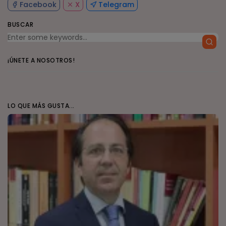
Facebook
X
Telegram
BUSCAR
¡ÚNETE A NOSOTROS!
LO QUE MÁS GUSTA...