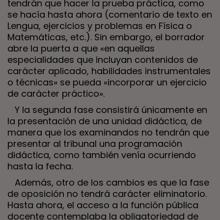
tendrán que hacer la prueba práctica, como
se hacía hasta ahora (comentario de texto en
Lengua, ejercicios y problemas en Física o
Matemáticas, etc.). Sin embargo, el borrador
abre la puerta a que «en aquellas
especialidades que incluyan contenidos de
carácter aplicado, habilidades instrumentales
o técnicas» se pueda «incorporar un ejercicio
de carácter práctico».
Y la segunda fase consistirá únicamente en
la presentación de una unidad didáctica, de
manera que los examinandos no tendrán que
presentar al tribunal una programación
didáctica, como también venía ocurriendo
hasta la fecha.
Además, otro de los cambios es que la fase
de oposición no tendrá carácter eliminatorio.
Hasta ahora, el acceso a la función pública
docente contemplaba la obligatoriedad de