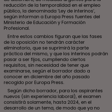
reducción de la temporalidad en el empleo
público, la denominada ‘Ley de interinos’,
según informan a Europa Press fuentes del
Ministerio de Educación y Formación
Profesional.
Entre estos cambios figuran que las fases
de la oposición no tendrán carácter
eliminatorio, que se suprimirá la parte
práctica del mismo, y que los interinos podrán
pasar a ser fijos, cumpliendo ciertos
requisitos, sin necesidad de tener que
examinarse, según el borrador dado a
conocer en diciembre del año pasado
recogido por Europa Press.
Según dicho borrador, para los aspirantes
nuevos (sin experiencia laboral), el examen
consistirá solamente, hasta 2024, en el
desarrollo de un tema, de modo que ya no