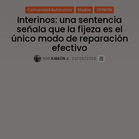
Comunidad Autónoma
Madrid
OPINIÓN
Interinos: una sentencia
señala que la fijeza es el
único modo de reparación
efectivo
POR
RAMÓN J.
02/06/2026