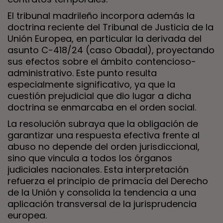
El tribunal madrileño incorpora además la
doctrina reciente del Tribunal de Justicia de la
Unión Europea, en particular la derivada del
asunto C-418/24 (caso Obadal), proyectando
sus efectos sobre el ámbito contencioso-
administrativo. Este punto resulta
especialmente significativo, ya que la
cuestión prejudicial que dio lugar a dicha
doctrina se enmarcaba en el orden social.
La resolución subraya que la obligación de
garantizar una respuesta efectiva frente al
abuso no depende del orden jurisdiccional,
sino que vincula a todos los órganos
judiciales nacionales. Esta interpretación
refuerza el principio de primacía del Derecho
de la Unión y consolida la tendencia a una
aplicación transversal de la jurisprudencia
europea.