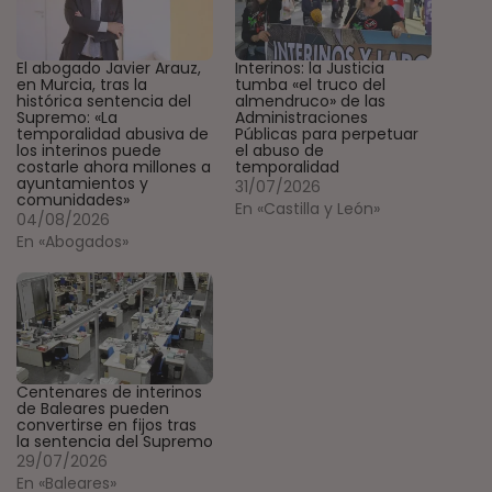
El abogado Javier Arauz,
Interinos: la Justicia
en Murcia, tras la
tumba «el truco del
histórica sentencia del
almendruco» de las
Supremo: «La
Administraciones
temporalidad abusiva de
Públicas para perpetuar
los interinos puede
el abuso de
costarle ahora millones a
temporalidad
ayuntamientos y
31/07/2026
comunidades»
En «Castilla y León»
04/08/2026
En «Abogados»
Centenares de interinos
de Baleares pueden
convertirse en fijos tras
la sentencia del Supremo
29/07/2026
En «Baleares»