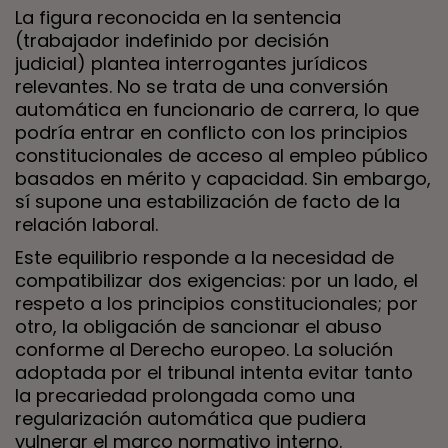
La figura reconocida en la sentencia
(trabajador indefinido por decisión
judicial) plantea interrogantes jurídicos
relevantes. No se trata de una conversión
automática en funcionario de carrera, lo que
podría entrar en conflicto con los principios
constitucionales de acceso al empleo público
basados en mérito y capacidad. Sin embargo,
sí supone una estabilización de facto de la
relación laboral.
Este equilibrio responde a la necesidad de
compatibilizar dos exigencias: por un lado, el
respeto a los principios constitucionales; por
otro, la obligación de sancionar el abuso
conforme al Derecho europeo. La solución
adoptada por el tribunal intenta evitar tanto
la precariedad prolongada como una
regularización automática que pudiera
vulnerar el marco normativo interno.