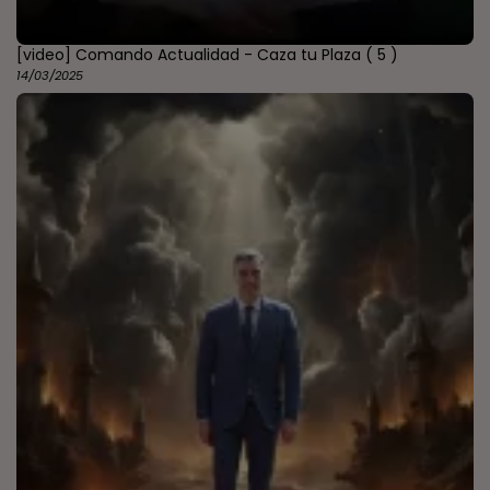
[video] Comando Actualidad - Caza tu Plaza
( 5 )
14/03/2025