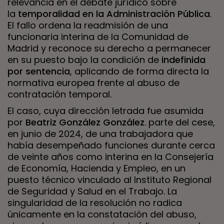
relevancia en el debate jurídico sobre
la
temporalidad en la Administración Pública
.
El fallo ordena la readmisión de una
funcionaria interina de la Comunidad de
Madrid y reconoce su derecho a permanecer
en su puesto bajo la condición de
indefinida
por sentencia
, aplicando de forma directa la
normativa europea frente al abuso de
contratación temporal.
El caso, cuya dirección letrada fue asumida
por
Beatriz González González
. parte del cese,
en junio de 2024, de una trabajadora que
había desempeñado funciones durante cerca
de veinte años como interina en la Consejería
de Economía, Hacienda y Empleo, en un
puesto técnico vinculado al Instituto Regional
de Seguridad y Salud en el Trabajo. La
singularidad de la resolución no radica
únicamente en la constatación del abuso,