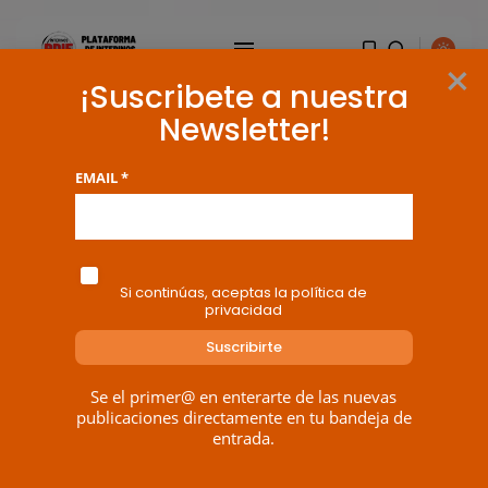
×
¡Suscribete a nuestra
Newsletter!
EMAIL *
Si continúas, aceptas la política de
privacidad
Se el primer@ en enterarte de las nuevas
publicaciones directamente en tu bandeja de
entrada.
BUSCAR