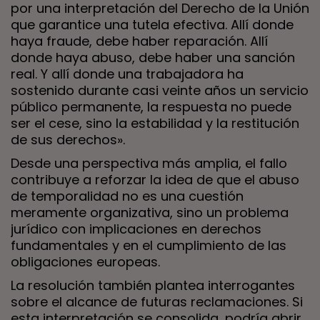
por una interpretación del Derecho de la Unión
que garantice una tutela efectiva. Allí donde
haya fraude, debe haber reparación. Allí
donde haya abuso, debe haber una sanción
real. Y allí donde una trabajadora ha
sostenido durante casi veinte años un servicio
público permanente, la respuesta no puede
ser el cese, sino la estabilidad y la restitución
de sus derechos».
Desde una perspectiva más amplia, el fallo
contribuye a reforzar la idea de que el abuso
de temporalidad no es una cuestión
meramente organizativa, sino un problema
jurídico con implicaciones en derechos
fundamentales y en el cumplimiento de las
obligaciones europeas.
La resolución también plantea interrogantes
sobre el alcance de futuras reclamaciones. Si
esta interpretación se consolida, podría abrir