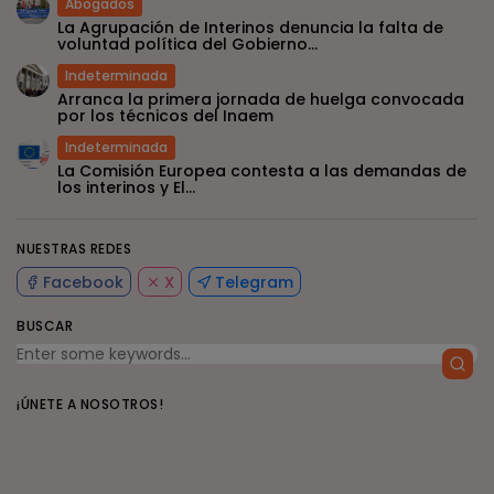
Abogados
La Agrupación de Interinos denuncia la falta de
voluntad política del Gobierno...
Indeterminada
Arranca la primera jornada de huelga convocada
por los técnicos del Inaem
Indeterminada
La Comisión Europea contesta a las demandas de
los interinos y El...
NUESTRAS REDES
Facebook
X
Telegram
BUSCAR
¡ÚNETE A NOSOTROS!