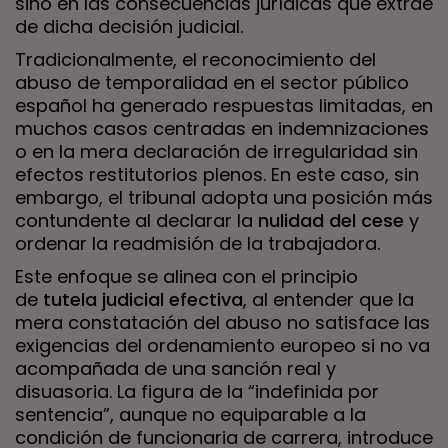
sino en las consecuencias jurídicas que extrae
de dicha decisión judicial.
Tradicionalmente, el reconocimiento del
abuso de temporalidad en el sector público
español ha generado respuestas limitadas, en
muchos casos centradas en indemnizaciones
o en la mera declaración de irregularidad sin
efectos restitutorios plenos. En este caso, sin
embargo, el tribunal adopta una posición más
contundente al declarar la
nulidad del cese
y
ordenar la readmisión de la trabajadora.
Este enfoque se alinea con el principio
de
tutela judicial efectiva
, al entender que la
mera constatación del abuso no satisface las
exigencias del ordenamiento europeo si no va
acompañada de una sanción real y
disuasoria. La figura de la “indefinida por
sentencia”, aunque no equiparable a la
condición de funcionaria de carrera, introduce