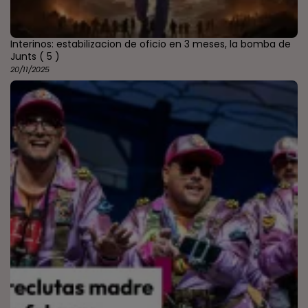
Interinos: estabilizacion de oficio en 3 meses, la bomba de
Junts
( 5 )
20/11/2025