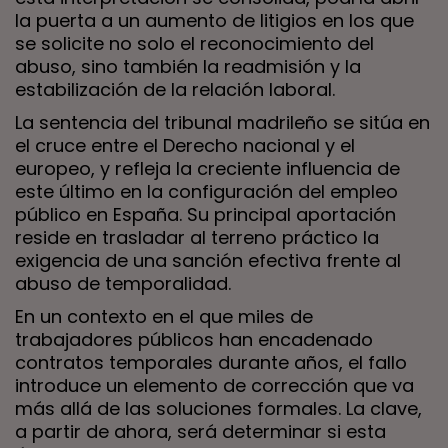
la puerta a un aumento de litigios en los que
se solicite no solo el reconocimiento del
abuso, sino también la readmisión y la
estabilización de la relación laboral.
La sentencia del tribunal madrileño se sitúa en
el cruce entre el Derecho nacional y el
europeo, y refleja la creciente influencia de
este último en la configuración del empleo
público en España. Su principal aportación
reside en trasladar al terreno práctico la
exigencia de una sanción efectiva frente al
abuso de temporalidad.
En un contexto en el que miles de
trabajadores públicos han encadenado
contratos temporales durante años, el fallo
introduce un elemento de corrección que va
más allá de las soluciones formales. La clave,
a partir de ahora, será determinar si esta