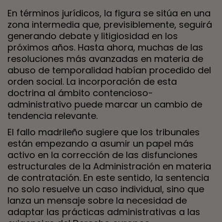
En términos jurídicos, la figura se sitúa en una
zona intermedia que, previsiblemente, seguirá
generando debate y litigiosidad en los
próximos años. Hasta ahora, muchas de las
resoluciones más avanzadas en materia de
abuso de temporalidad habían procedido del
orden social. La incorporación de esta
doctrina al ámbito contencioso-
administrativo puede marcar un cambio de
tendencia relevante.
El fallo madrileño sugiere que los tribunales
están empezando a asumir un papel más
activo en la corrección de las disfunciones
estructurales de la Administración en materia
de contratación. En este sentido, la sentencia
no solo resuelve un caso individual, sino que
lanza un mensaje sobre la necesidad de
adaptar las prácticas administrativas a las