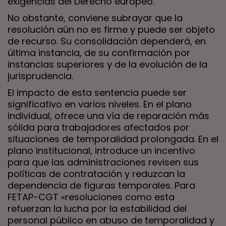
exigencias del Derecho europeo.
No obstante, conviene subrayar que la
resolución aún no es firme y puede ser objeto
de recurso. Su consolidación dependerá, en
última instancia, de su confirmación por
instancias superiores y de la evolución de la
jurisprudencia.
El impacto de esta sentencia puede ser
significativo en varios niveles. En el plano
individual, ofrece una vía de reparación más
sólida para trabajadores afectados por
situaciones de temporalidad prolongada. En el
plano institucional, introduce un incentivo
para que las administraciones revisen sus
políticas de contratación y reduzcan la
dependencia de figuras temporales. Para
FETAP-CGT «resoluciones como esta
refuerzan la lucha por la estabilidad del
personal público en abuso de temporalidad y