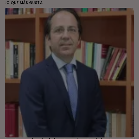
LO QUE MÁS GUSTA...