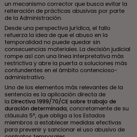
un mecanismo corrector que busca evitar la
reiteración de prácticas abusivas por parte
de la Administración.
Desde una perspectiva jurídica, el fallo
refuerza la idea de que el abuso en la
temporalidad no puede quedar sin
consecuencias materiales. La decisión judicial
rompe así con una línea interpretativa más
restrictiva y abre la puerta a soluciones más
contundentes en el ámbito contencioso-
administrativo.
Uno de los elementos más relevantes de la
sentencia es la aplicación directa de
la
Directiva 1999/70/CE sobre trabajo de
duración determinada
, concretamente de su
cláusula 5ª, que obliga a los Estados
miembros a establecer medidas efectivas
para prevenir y sancionar el uso abusivo de
contratos temporales.