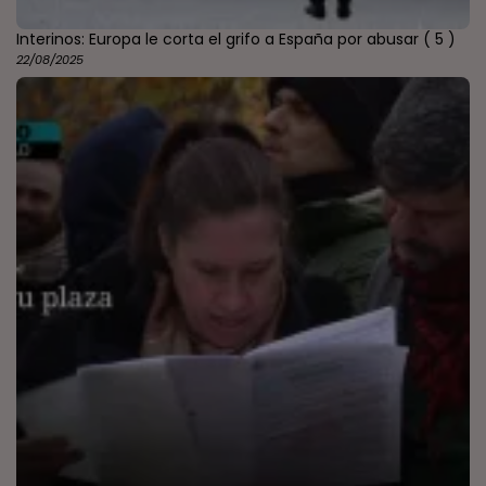
Interinos: Europa le corta el grifo a España por abusar
( 5 )
22/08/2025