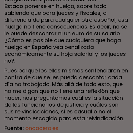
Estado
ponerse en huelga, sobre todo
sabiendo que para jueces y fiscales, a
diferencia de para cualquier otro español, esa
huelga no tiene consecuencias. Es decir,
no se
le puede descontar ni un euro de su salario
.
¿Cómo es posible que cualquiera que haga
huelga en
España
vea penalizada
económicamente su hoja salarial y los jueces
no?.
Pues porque los ellos mismos sentenciaron en
contra de que se les pueda descontar cada
día no trabajado. Más allá de todo esto, que
no me digan que no tiene una reflexión que
hacer, nos preguntamos cuál es la situación
de los funcionarios de justicia y cuáles son
sus reivindicaciones, si es
casual o no
el
momento escogido para esta reivindicación.
Fuente:
ondacero.es