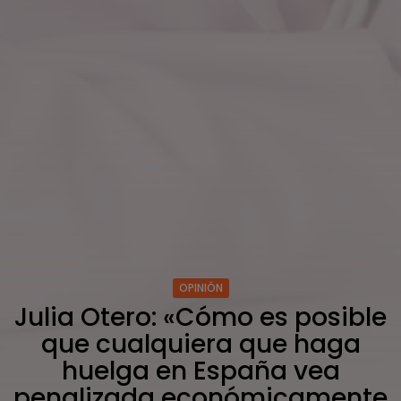
OPINIÓN
Julia Otero: «Cómo es posible
que cualquiera que haga
huelga en España vea
penalizada económicamente