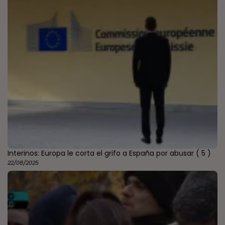
Interinos: Europa le corta el grifo a España por abusar
( 5 )
22/08/2025