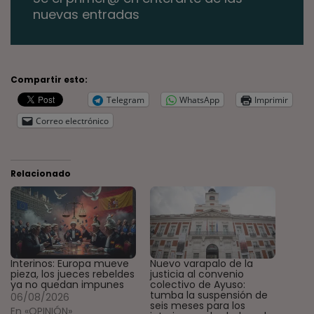
nuevas entradas
Compartir esto:
Telegram
WhatsApp
Imprimir
Correo electrónico
Relacionado
Interinos: Europa mueve
Nuevo varapalo de la
pieza, los jueces rebeldes
justicia al convenio
ya no quedan impunes
colectivo de Ayuso:
tumba la suspensión de
06/08/2026
seis meses para los
En «OPINIÓN»