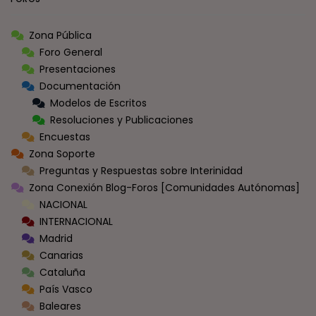
Zona Pública
Foro General
Presentaciones
Documentación
Modelos de Escritos
Resoluciones y Publicaciones
Encuestas
Zona Soporte
Preguntas y Respuestas sobre Interinidad
Zona Conexión Blog-Foros [Comunidades Autónomas]
NACIONAL
INTERNACIONAL
Madrid
Canarias
Cataluña
País Vasco
Baleares