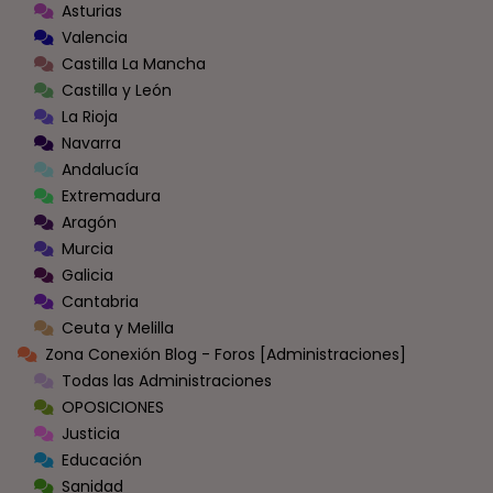
Asturias
Valencia
Castilla La Mancha
Castilla y León
La Rioja
Navarra
Andalucía
Extremadura
Aragón
Murcia
Galicia
Cantabria
Ceuta y Melilla
Zona Conexión Blog - Foros [Administraciones]
Todas las Administraciones
OPOSICIONES
Justicia
Educación
Sanidad