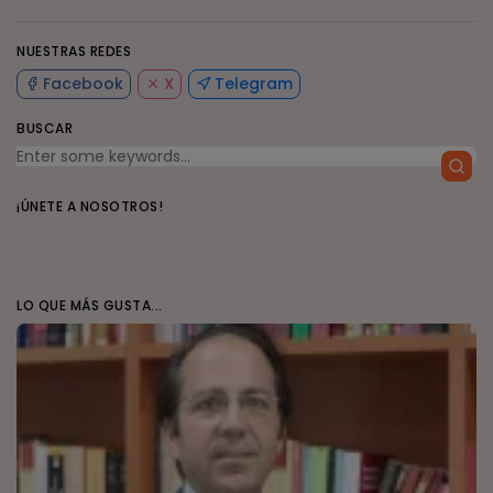
NUESTRAS REDES
Facebook
X
Telegram
BUSCAR
¡ÚNETE A NOSOTROS!
LO QUE MÁS GUSTA...