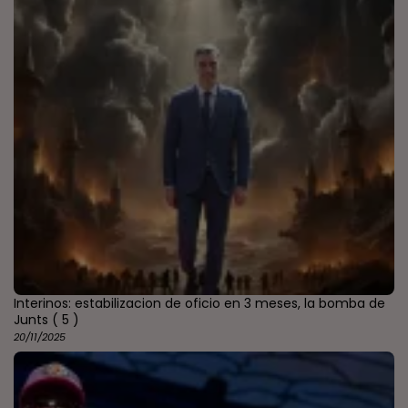
Interinos: estabilizacion de oficio en 3 meses, la bomba de
Junts
( 5 )
20/11/2025