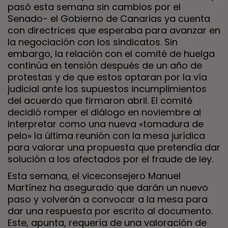
pasó esta semana sin cambios por el
Senado- el Gobierno de Canarias ya cuenta
con directrices que esperaba para avanzar en
la negociación con los sindicatos. Sin
embargo, la relación con el comité de huelga
continúa en tensión después de un año de
protestas y de que estos optaran por la vía
judicial ante los supuestos incumplimientos
del acuerdo que firmaron abril. El comité
decidió romper el diálogo en noviembre al
interpretar como una nueva «tomadura de
pelo» la última reunión con la mesa jurídica
para valorar una propuesta que pretendía dar
solución a los afectados por el fraude de ley.
Esta semana, el viceconsejero Manuel
Martínez ha asegurado que darán un nuevo
paso y volverán a convocar a la mesa para
dar una respuesta por escrito al documento.
Este, apunta, requería de una valoración de