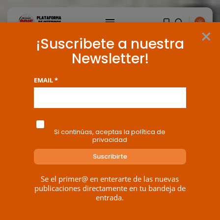
×
¡Suscribete a nuestra
Newsletter!
EMAIL *
Si continúas, aceptas la política de
privacidad
Se el primer@ en enterarte de las nuevas
publicaciones directamente en tu bandeja de
entrada.
BUSCAR