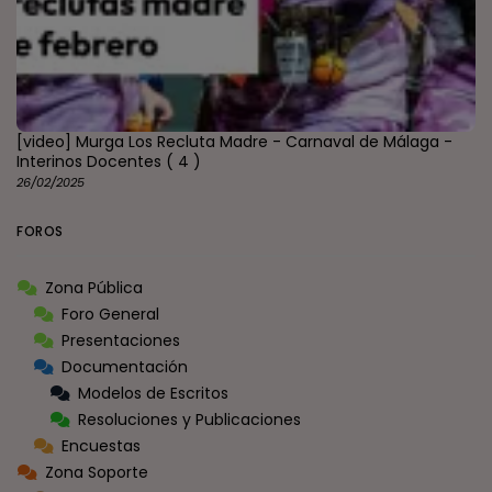
[video] Murga Los Recluta Madre - Carnaval de Málaga -
Interinos Docentes
( 4 )
26/02/2025
FOROS
Zona Pública
Foro General
Presentaciones
Documentación
Modelos de Escritos
Resoluciones y Publicaciones
Encuestas
Zona Soporte