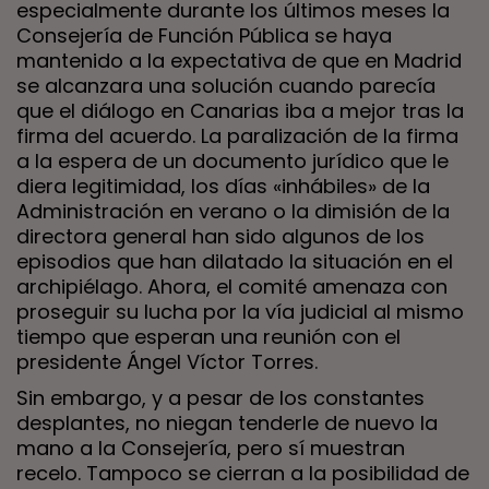
especialmente durante los últimos meses la
Consejería de Función Pública se haya
mantenido a la expectativa de que en Madrid
se alcanzara una solución cuando parecía
que el diálogo en Canarias iba a mejor tras la
firma del acuerdo. La paralización de la firma
a la espera de un documento jurídico que le
diera legitimidad, los días «inhábiles» de la
Administración en verano o la dimisión de la
directora general han sido algunos de los
episodios que han dilatado la situación en el
archipiélago. Ahora, el comité amenaza con
proseguir su lucha por la vía judicial al mismo
tiempo que esperan una reunión con el
presidente Ángel Víctor Torres.
Sin embargo, y a pesar de los constantes
desplantes, no niegan tenderle de nuevo la
mano a la Consejería, pero sí muestran
recelo. Tampoco se cierran a la posibilidad de