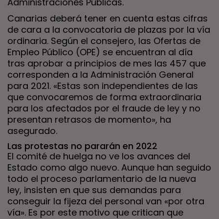
Administraciones Públicas.
Canarias deberá tener en cuenta estas cifras
de cara a la convocatoria de plazas por la vía
ordinaria. Según el consejero, las Ofertas de
Empleo Público (OPE) se encuentran al día
tras aprobar a principios de mes las 457 que
corresponden a la Administración General
para 2021. «Estas son independientes de las
que convocaremos de forma extraordinaria
para los afectados por el fraude de ley y no
presentan retrasos de momento», ha
asegurado.
Las protestas no pararán en 2022
El comité de huelga no ve los avances del
Estado como algo nuevo. Aunque han seguido
todo el proceso parlamentario de la nueva
ley, insisten en que sus demandas para
conseguir la fijeza del personal van «por otra
vía». Es por este motivo que critican que