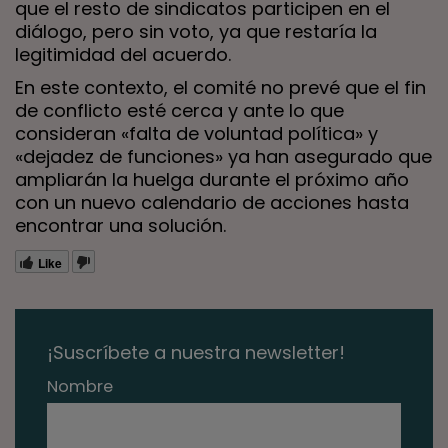
que el resto de sindicatos participen en el
diálogo, pero sin voto, ya que restaría la
legitimidad del acuerdo.
En este contexto, el comité no prevé que el fin
de conflicto esté cerca y ante lo que
consideran «falta de voluntad política» y
«dejadez de funciones» ya han asegurado que
ampliarán la huelga durante el próximo año
con un nuevo calendario de acciones hasta
encontrar una solución.
Like
¡Suscríbete a nuestra newsletter!
Nombre