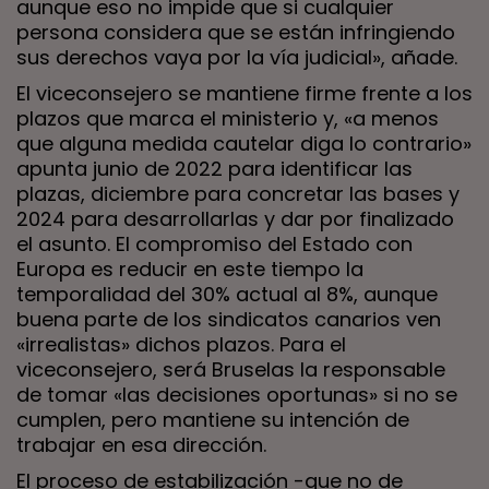
aunque eso no impide que si cualquier
persona considera que se están infringiendo
sus derechos vaya por la vía judicial», añade.
El viceconsejero se mantiene firme frente a los
plazos que marca el ministerio y, «a menos
que alguna medida cautelar diga lo contrario»
apunta junio de 2022 para identificar las
plazas, diciembre para concretar las bases y
2024 para desarrollarlas y dar por finalizado
el asunto. El compromiso del Estado con
Europa es reducir en este tiempo la
temporalidad del 30% actual al 8%, aunque
buena parte de los sindicatos canarios ven
«irrealistas» dichos plazos. Para el
viceconsejero, será Bruselas la responsable
de tomar «las decisiones oportunas» si no se
cumplen, pero mantiene su intención de
trabajar en esa dirección.
El proceso de estabilización -que no de