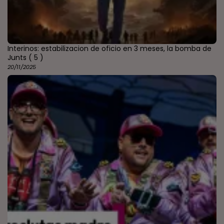
Interinos: estabilizacion de oficio en 3 meses, la bomba de
Junts
( 5 )
20/11/2025