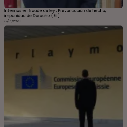
Interinos en fraude de ley : Prevaricación de hecho,
impunidad de Derecho
( 6 )
12/01/2026