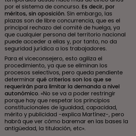
por el sistema de concurso.
Es decir, por
méritos, sin oposición
. Sin embargo, las
plazas son de libre concurrencia, que es el
principal rechazo del comité de huelga, ya
que cualquier persona del territorio nacional
puede acceder a ellas y, por tanto, no da
seguridad jurídica a los trabajadores.
Para el viceconsejero, esto agiliza el
procedimiento, ya que se eliminan los
procesos selectivos, pero queda pendiente
determinar
qué criterios son los que se
requerirán para limitar la demanda a nivel
autonómico
. «No se va a poder restringir
porque hay que respetar los principios
constitucionales de igualdad, capacidad,
mérito y publicidad -explica Martínez-, pero
habrá que ver cómo baremar en las bases la
antigüedad, la titulación, etc».