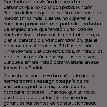
Con todo, en previsión de que existan
personas que no consigan plaza, Función
Pública defiende que la ley aún reconoce dos
mecanismos más: quienes no superen el
concurso pasan a formar parte de una bolsa
de empleo en el que tendrán prioridad de
contratación en base al tiempo trabajado; o
bien el derecho a una indemnización, que el
documento establece en 20 días por año.
«Entendemos que con estas vías, afinando los
detalles, se podrán conseguir los objetivos,
aunque siempre habrá controversias en ese
tema», ha añadido.
De hecho, el comité ya ha señalado que
la
norma traerá una larga cola jurídica de
demandas particulares, lo que podría
atascar el proceso
. «Entiendo que un texto
que ha pasado por las Cortes tiene las
garantías suficientes de constitucionalidad,