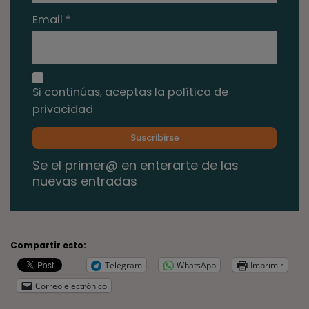
Email *
Si continúas, aceptas la política de
privacidad
Se el primer@ en enterarte de las
nuevas entradas
Compartir esto:
Telegram
WhatsApp
Imprimir
Correo electrónico