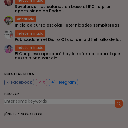
Indeterminada
Revalorizar los salarios en base al IPC, la gran
oportunidad de Pedro...
Andalucía
Inicio de curso escolar: Interinidades sempiternas
Indeterminada
Publicado en el Diario Oficial de la UE el fallo de la...
Indeterminada
El Congreso aprobará hoy la reforma laboral que
gusta a Ana Patricia...
NUESTRAS REDES
Facebook
X
Telegram
BUSCAR
¡ÚNETE A NOSOTROS!