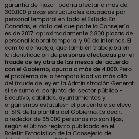
garantía de fijeza- podría afectar a más de
300.000 plazas estructurales ocupadas por
personal temporal en todo el Estado. En
Canarias, el dato del que parte la Consejería
es de 2017: aproximadamente 2.800 plazas de
personal laboral temporal y 96 de interinos. El
comité de huelga, que también trabajaba en
la identificación de
personas afectadas por el
fraude de ley otra de las mesas del acuerdo
con el Gobierno, apunta a más de 4.000
. Pero
el problema de la temporalidad va más allá
del fraude de ley en la Administración General:
si se suma el conjunto del sector público -
Ejecutivo, cabildos, ayuntamientos y
organismos estatales- el porcentaje se eleva
al 51% de la plantilla del Gobierno. Es decir,
alrededor de 35.000 personas no son fijas,
según el último registro publicado en el
Boletín Estadístico de la Consejería de