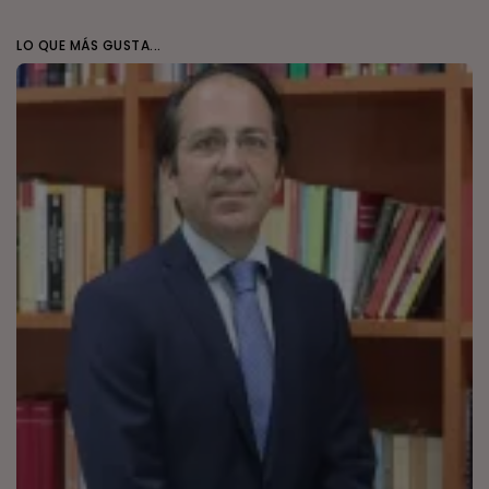
LO QUE MÁS GUSTA...