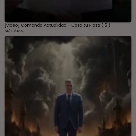
[video] Comando Actualidad - Caza tu Plaza
( 5 )
14/03/2025