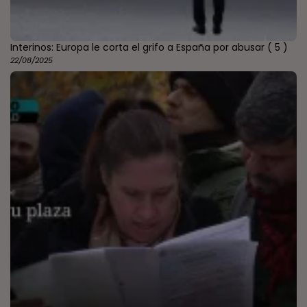
Interinos: Europa le corta el grifo a España por abusar
( 5 )
22/08/2025