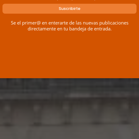
Se el primer@ en enterarte de las nuevas publicaciones
directamente en tu bandeja de entrada.