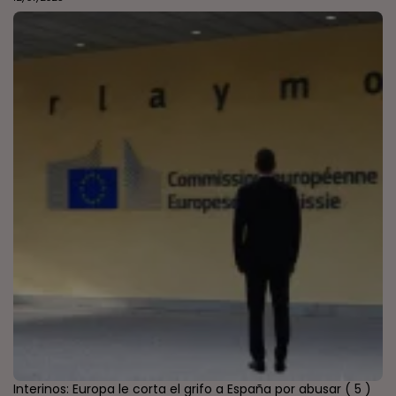
Interinos: Europa le corta el grifo a España por abusar
( 5 )