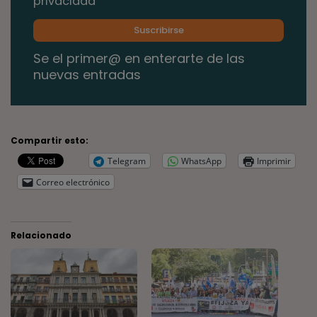
privacidad
Se el primer@ en enterarte de las
nuevas entradas
Compartir esto:
Telegram
WhatsApp
Imprimir
Correo electrónico
Relacionado