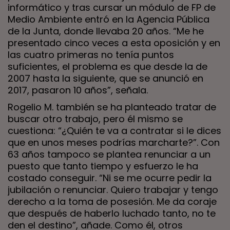
informático y tras cursar un módulo de FP de
Medio Ambiente entró en la Agencia Pública
de la Junta, donde llevaba 20 años. “Me he
presentado cinco veces a esta oposición y en
las cuatro primeras no tenía puntos
suficientes, el problema es que desde la de
2007 hasta la siguiente, que se anunció en
2017, pasaron 10 años”, señala.
Rogelio M. también se ha planteado tratar de
buscar otro trabajo, pero él mismo se
cuestiona: “¿Quién te va a contratar si le dices
que en unos meses podrías marcharte?”. Con
63 años tampoco se plantea renunciar a un
puesto que tanto tiempo y esfuerzo le ha
costado conseguir. “Ni se me ocurre pedir la
jubilación o renunciar. Quiero trabajar y tengo
derecho a la toma de posesión. Me da coraje
que después de haberlo luchado tanto, no te
den el destino”, añade. Como él, otros