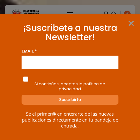
×
¡Suscribete a nuestra
Newsletter!
EMAIL *
Si continúas, aceptas la política de
privacidad
Se el primer@ en enterarte de las nuevas
publicaciones directamente en tu bandeja de
entrada.
BUSCAR