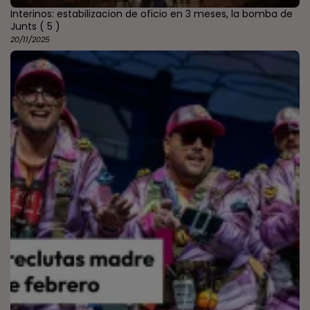
Interinos: estabilizacion de oficio en 3 meses, la bomba de
Junts
( 5 )
20/11/2025