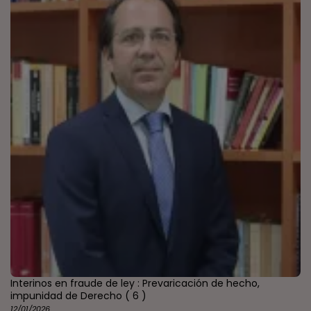
Interinos en fraude de ley : Prevaricación de hecho,
impunidad de Derecho
( 6 )
12/01/2026