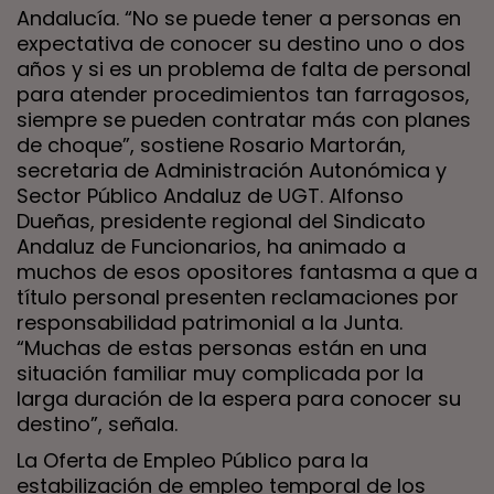
Andalucía. “No se puede tener a personas en
expectativa de conocer su destino uno o dos
años y si es un problema de falta de personal
para atender procedimientos tan farragosos,
siempre se pueden contratar más con planes
de choque”, sostiene Rosario Martorán,
secretaria de Administración Autonómica y
Sector Público Andaluz de UGT. Alfonso
Dueñas, presidente regional del Sindicato
Andaluz de Funcionarios, ha animado a
muchos de esos opositores fantasma a que a
título personal presenten reclamaciones por
responsabilidad patrimonial a la Junta.
“Muchas de estas personas están en una
situación familiar muy complicada por la
larga duración de la espera para conocer su
destino”, señala.
La Oferta de Empleo Público para la
estabilización de empleo temporal de los