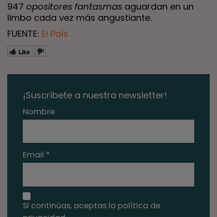
947
opositores fantasmas
aguardan en un
limbo cada vez más angustiante.
FUENTE:
El País
Like
¡Suscríbete a nuestra newsletter!
Nombre
Email *
Si continúas, aceptas la política de