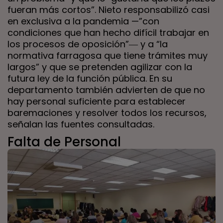
fueran más cortos”. Nieto responsabilizó casi
en exclusiva a la pandemia —”con
condiciones que han hecho difícil trabajar en
los procesos de oposición”― y a “la
normativa farragosa que tiene trámites muy
largos” y que se pretenden agilizar con la
futura ley de la función pública. En su
departamento también advierten de que no
hay personal suficiente para establecer
baremaciones y resolver todos los recursos,
señalan las fuentes consultadas.
Falta de Personal