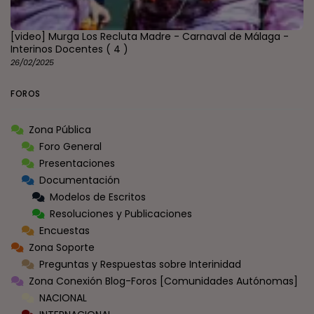
[video] Murga Los Recluta Madre - Carnaval de Málaga -
Interinos Docentes
( 4 )
26/02/2025
FOROS
Zona Pública
Foro General
Presentaciones
Documentación
Modelos de Escritos
Resoluciones y Publicaciones
Encuestas
Zona Soporte
Preguntas y Respuestas sobre Interinidad
Zona Conexión Blog-Foros [Comunidades Autónomas]
NACIONAL