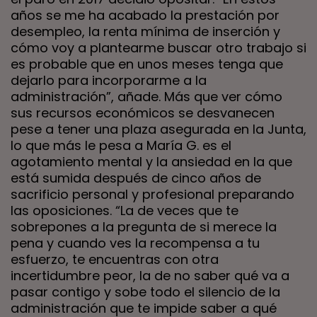
años se me ha acabado la prestación por
desempleo, la renta mínima de inserción y
cómo voy a plantearme buscar otro trabajo si
es probable que en unos meses tenga que
dejarlo para incorporarme a la
administración”, añade. Más que ver cómo
sus recursos económicos se desvanecen
pese a tener una plaza asegurada en la Junta,
lo que más le pesa a María G. es el
agotamiento mental y la ansiedad en la que
está sumida después de cinco años de
sacrificio personal y profesional preparando
las oposiciones. “La de veces que te
sobrepones a la pregunta de si merece la
pena y cuando ves la recompensa a tu
esfuerzo, te encuentras con otra
incertidumbre peor, la de no saber qué va a
pasar contigo y sobe todo el silencio de la
administración que te impide saber a qué