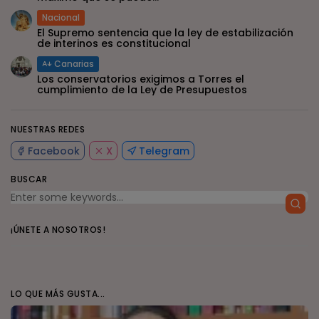
Nacional
El Supremo sentencia que la ley de estabilización
de interinos es constitucional
Canarias
Los conservatorios exigimos a Torres el
cumplimiento de la Ley de Presupuestos
NUESTRAS REDES
Facebook
X
Telegram
BUSCAR
¡ÚNETE A NOSOTROS!
LO QUE MÁS GUSTA...