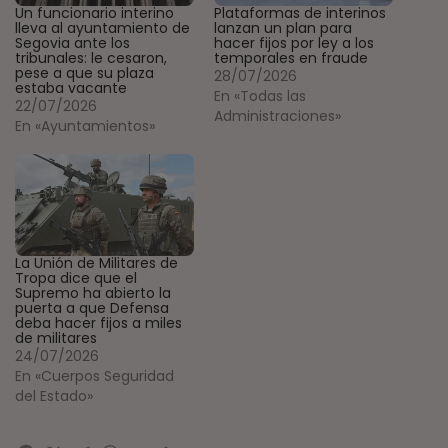
Un funcionario interino
Plataformas de interinos
lleva al ayuntamiento de
lanzan un plan para
Segovia ante los
hacer fijos por ley a los
tribunales: le cesaron,
temporales en fraude
pese a que su plaza
28/07/2026
estaba vacante
En «Todas las
22/07/2026
Administraciones»
En «Ayuntamientos»
La Unión de Militares de
Tropa dice que el
Supremo ha abierto la
puerta a que Defensa
deba hacer fijos a miles
de militares
24/07/2026
En «Cuerpos Seguridad
del Estado»