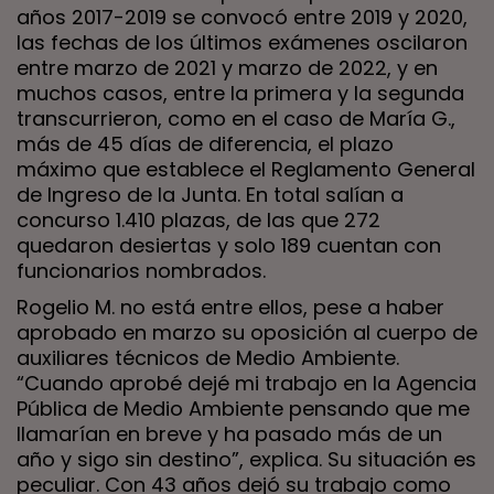
años 2017-2019 se convocó entre 2019 y 2020,
las fechas de los últimos exámenes oscilaron
entre marzo de 2021 y marzo de 2022, y en
muchos casos, entre la primera y la segunda
transcurrieron, como en el caso de María G.,
más de 45 días de diferencia, el plazo
máximo que establece el Reglamento General
de Ingreso de la Junta. En total salían a
concurso 1.410 plazas, de las que 272
quedaron desiertas y solo 189 cuentan con
funcionarios nombrados.
Rogelio M. no está entre ellos, pese a haber
aprobado en marzo su oposición al cuerpo de
auxiliares técnicos de Medio Ambiente.
“Cuando aprobé dejé mi trabajo en la Agencia
Pública de Medio Ambiente pensando que me
llamarían en breve y ha pasado más de un
año y sigo sin destino”, explica. Su situación es
peculiar. Con 43 años dejó su trabajo como