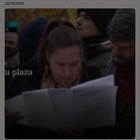
22/08/2025