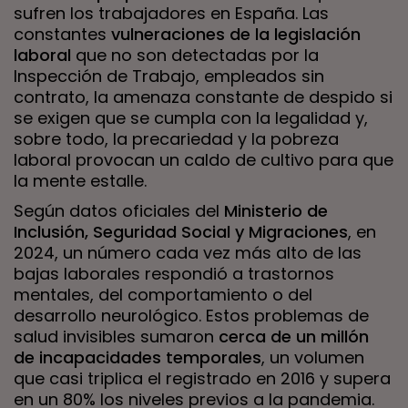
sufren los trabajadores en España. Las
constantes
vulneraciones de la legislación
laboral
que no son detectadas por la
Inspección de Trabajo, empleados sin
contrato, la amenaza constante de despido si
se exigen que se cumpla con la legalidad y,
sobre todo, la precariedad y la pobreza
laboral provocan un caldo de cultivo para que
la mente estalle.
Según datos oficiales del
Ministerio de
Inclusión, Seguridad Social y Migraciones
, en
2024, un número cada vez más alto de las
bajas laborales respondió a trastornos
mentales, del comportamiento o del
desarrollo neurológico. Estos problemas de
salud invisibles sumaron
cerca de un millón
de incapacidades temporales
, un volumen
que casi triplica el registrado en 2016 y supera
en un 80% los niveles previos a la pandemia.