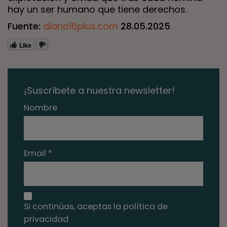
hay un ser humano que tiene derechos.
Fuente:
diario16plus.com
28.05.2025
Like
¡Suscríbete a nuestra newsletter!
Nombre
Email *
Si continúas, aceptas la política de
privacidad