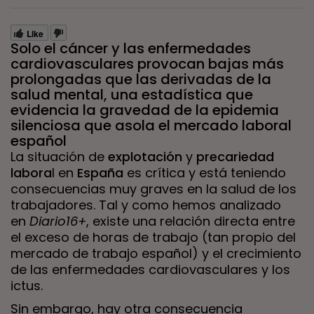
Like
Solo el cáncer y las enfermedades
cardiovasculares provocan bajas más
prolongadas que las derivadas de la
salud mental, una estadística que
evidencia la gravedad de la epidemia
silenciosa que asola el mercado laboral
español
La situación de
explotación
y
precariedad
labora
l en
España
es crítica y está teniendo
consecuencias muy graves en la salud de los
trabajadores. Tal y como hemos analizado
en
Diario16+
, existe una relación directa entre
el exceso de horas de trabajo (tan propio del
mercado de trabajo español) y el crecimiento
de las enfermedades cardiovasculares y los
ictus.
Sin embargo, hay otra consecuencia