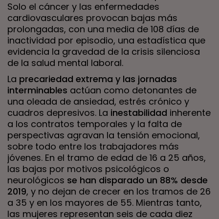
Solo el cáncer y las enfermedades
cardiovasculares provocan bajas más
prolongadas, con una media de 108 días de
inactividad por episodio, una estadística que
evidencia la gravedad de la crisis silenciosa
de la salud mental laboral.
La
precariedad extrema y las jornadas
interminables
actúan como detonantes de
una oleada de ansiedad, estrés crónico y
cuadros depresivos. La
inestabilidad
inherente
a los contratos temporales y la falta de
perspectivas agravan la tensión emocional,
sobre todo entre los trabajadores más
jóvenes. En el tramo de edad de 16 a 25 años,
las bajas por motivos psicológicos o
neurológicos
se han disparado un 88% desde
2019
, y no dejan de crecer en los tramos de 26
a 35 y en los mayores de 55. Mientras tanto,
las mujeres representan seis de cada diez