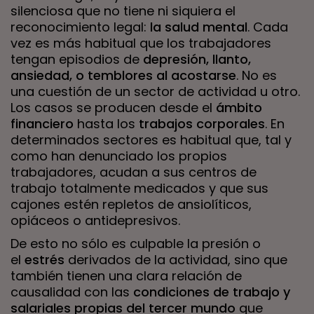
silenciosa que no tiene ni siquiera el
reconocimiento legal:
la salud mental
. Cada
vez es más habitual que los trabajadores
tengan episodios de
depresión, llanto,
ansiedad, o temblores al acostarse
. No es
una cuestión de un sector de actividad u otro.
Los casos se producen desde el
ámbito
financiero
hasta los
trabajos corporales
. En
determinados sectores es habitual que, tal y
como han denunciado los propios
trabajadores, acudan a sus centros de
trabajo totalmente medicados y que sus
cajones estén repletos de ansiolíticos,
opiáceos o antidepresivos.
De esto no sólo es culpable la presión o
el
estrés
derivados de la actividad, sino que
también tienen una clara relación de
causalidad con las
condiciones de trabajo y
salariales propias del tercer mundo
que