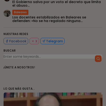
El Gobierno salva por un voto el decreto que limita
el abuso...
Baleares
Los docentes estabilizados en Baleares se
defienden: «No se ha regalado ninguna...
NUESTRAS REDES
Facebook
X
Telegram
BUSCAR
¡ÚNETE A NOSOTROS!
LO QUE MÁS GUSTA...