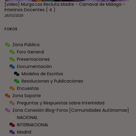
[video] Murga Los Recluta Madre - Carnaval de Málaga -
Interinos Docentes
( 4 )
26/02/2025
FOROS
Zona Pública
Foro General
Presentaciones
Documentación
Modelos de Escritos
Resoluciones y Publicaciones
Encuestas
Zona Soporte
Preguntas y Respuestas sobre Interinidad
Zona Conexión Blog-Foros [Comunidades Autónomas]
NACIONAL
INTERNACIONAL
Madrid