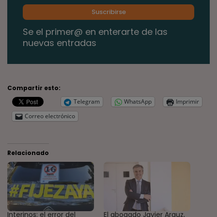
Se el primer@ en enterarte de las
nuevas entradas
Compartir esto:
Telegram
WhatsApp
Imprimir
Correo electrónico
Relacionado
Interinos: el error del
El abogado Javier Arauz,