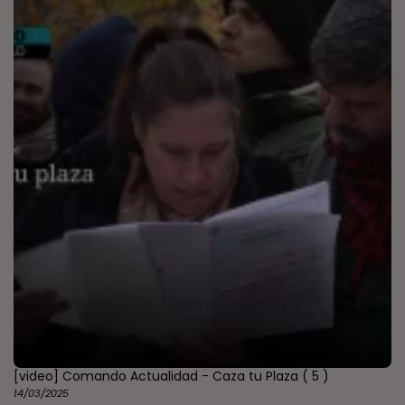
[video] Comando Actualidad - Caza tu Plaza
( 5 )
14/03/2025