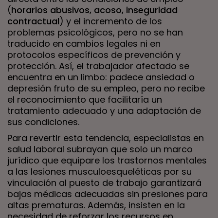
(
horarios abusivos, acoso, inseguridad
contractual
) y el incremento de los
problemas psicológicos, pero no se han
traducido en cambios legales ni en
protocolos específicos de prevención y
protección. Así, el trabajador afectado se
encuentra en un limbo: padece ansiedad o
depresión fruto de su empleo, pero no recibe
el reconocimiento que facilitaría un
tratamiento adecuado y una adaptación de
sus condiciones.
Para revertir esta tendencia, especialistas en
salud laboral subrayan que solo un marco
jurídico que equipare los trastornos mentales
a las lesiones musculoesqueléticas por su
vinculación al puesto de trabajo garantizará
bajas médicas adecuadas sin presiones para
altas prematuras. Además, insisten en la
necesidad de reforzar los recursos en