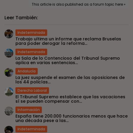
This article is also published as a forum topic here »
Leer También:
Indeterminada
Trabajo ultima un informe que reclama Bruselas
para poder derogar la reforma...
Indeterminada
La Sala de lo Contencioso del Tribunal Supremo
aplica en varias sentencias...
Andalucía
La juez suspende el examen de las oposiciones de
los 44 policías...
Derecho Laboral
El Tribunal Supremo establece que las vacaciones
sí se pueden compensar con...
Información
España tiene 200.000 funcionarios menos que hace
una década pese a las...
Indeterminada