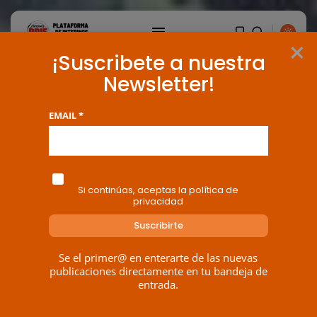
×
¡Suscribete a nuestra
Newsletter!
EMAIL *
Si continúas, aceptas la política de
privacidad
Se el primer@ en enterarte de las nuevas
publicaciones directamente en tu bandeja de
entrada.
BUSCAR