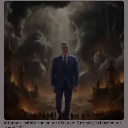
Interinos: estabilizacion de oficio en 3 meses, la bomba de