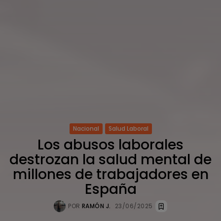
Nacional
Salud Laboral
Los abusos laborales
destrozan la salud mental de
millones de trabajadores en
España
POR
RAMÓN J.
23/06/2025