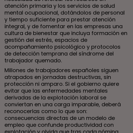
atención primaria y los servicios de salud
mental ocupacional, dotándolos de personal
y tiempo suficiente para prestar atención
integral, y de fomentar en las empresas una
cultura de bienestar que incluya formación en
gestión del estrés, espacios de
acompañamiento psicológico y protocolos
de detección temprana del síndrome del
trabajador quemado.
Millones de trabajadores españoles siguen
atrapados en jornadas destructivas, sin
protección ni amparo. Si el gobierno quiere
evitar que las enfermedades mentales
derivadas de la explotación laboral se
conviertan en una carga imparable, deberá
reconocerlas como lo que son:
consecuencias directas de un modelo de
empleo que confunde productividad con
explotación y olvida que tras cada nómina