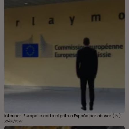
Interinos: Europa le corta el grifo a España por abusar
( 5 )
22/08/2025