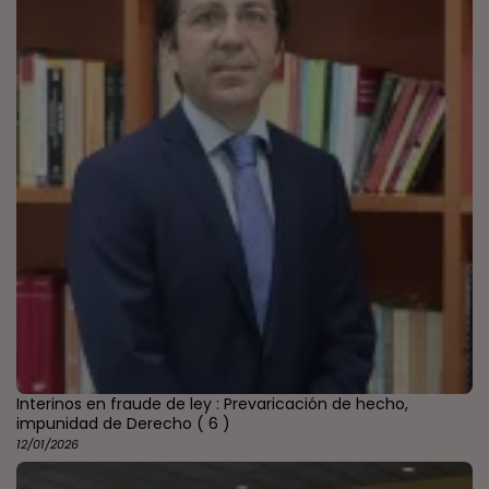
Interinos en fraude de ley : Prevaricación de hecho,
impunidad de Derecho
( 6 )
12/01/2026