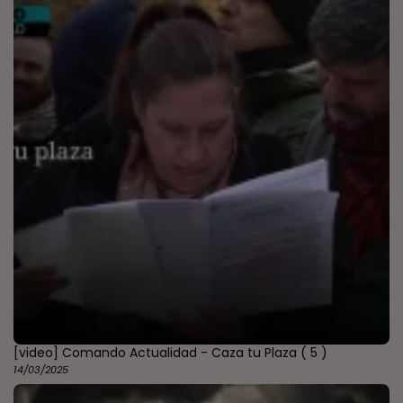
[video] Comando Actualidad - Caza tu Plaza
( 5 )
14/03/2025