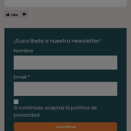
Like
¡Suscríbete a nuestra newsletter!
Nombre
Email *
Si continúas, aceptas la política de
privacidad