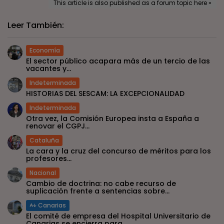
This article is also published as a forum topic here »
Leer También:
Economía
El sector público acapara más de un tercio de las
vacantes y...
Indeterminada
HISTORIAS DEL SESCAM: LA EXCEPCIONALIDAD
Indeterminada
Otra vez, la Comisión Europea insta a España a
renovar el CGPJ...
Cataluña
La cara y la cruz del concurso de méritos para los
profesores...
Nacional
Cambio de doctrina: no cabe recurso de
suplicación frente a sentencias sobre...
Canarias
El comité de empresa del Hospital Universitario de
Canarias se encierra para...