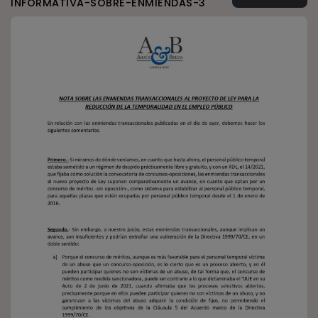
INFORMATIVA-SOBRE-ENMIENDAS-3