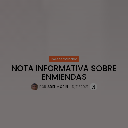
Indeterminada
NOTA INFORMATIVA SOBRE
ENMIENDAS
POR
ABEL MORÍN
15/11/2021