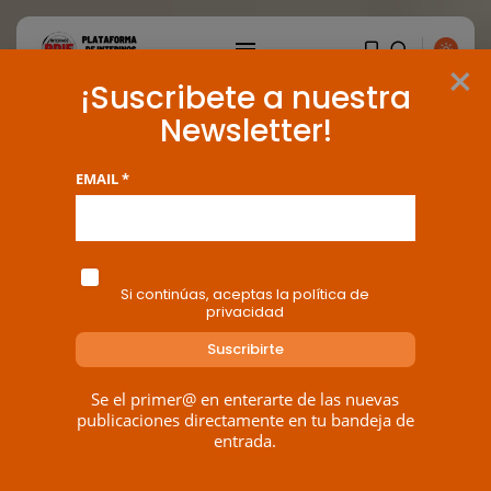
×
¡Suscribete a nuestra
Newsletter!
EMAIL *
Si continúas, aceptas la política de
privacidad
Se el primer@ en enterarte de las nuevas
BUSCAR
publicaciones directamente en tu bandeja de
entrada.
ENTRADAS RECIENTES