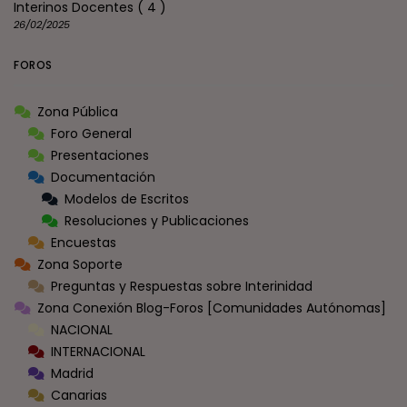
Interinos Docentes
( 4 )
26/02/2025
FOROS
Zona Pública
Foro General
Presentaciones
Documentación
Modelos de Escritos
Resoluciones y Publicaciones
Encuestas
Zona Soporte
Preguntas y Respuestas sobre Interinidad
Zona Conexión Blog-Foros [Comunidades Autónomas]
NACIONAL
INTERNACIONAL
Madrid
Canarias