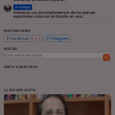
Europa
Interinos: Los incumplimientos de los jueces
españoles colocan al Estado en una...
NUESTRAS REDES
Facebook
X
Telegram
BUSCAR
¡ÚNETE A NOSOTROS!
LO QUE MÁS GUSTA...