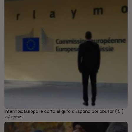
Interinos: Europa le corta el grifo a España por abusar
( 5 )
22/08/2025