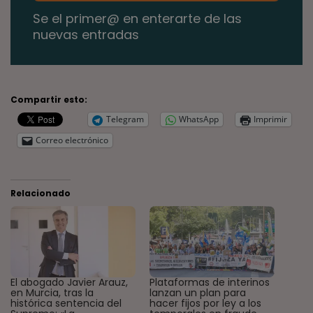
Se el primer@ en enterarte de las
nuevas entradas
Compartir esto:
Telegram
WhatsApp
Imprimir
Correo electrónico
Relacionado
El abogado Javier Arauz,
Plataformas de interinos
en Murcia, tras la
lanzan un plan para
histórica sentencia del
hacer fijos por ley a los