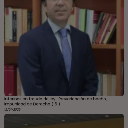
Interinos en fraude de ley : Prevaricación de hecho,
impunidad de Derecho
( 6 )
12/01/2026