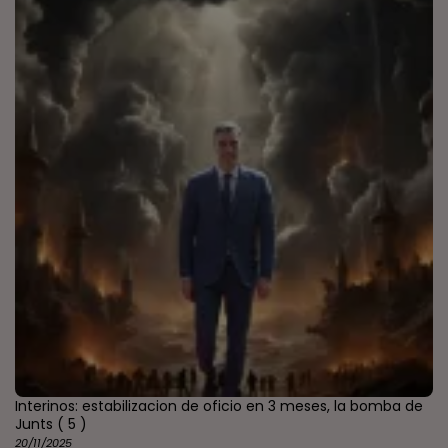
Interinos: estabilizacion de oficio en 3 meses, la bomba de
Junts
( 5 )
20/11/2025