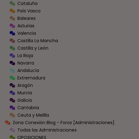
Cataluña
País Vasco
Baleares
Asturias
Valencia
Castilla La Mancha
Castilla y León
La Rioja
Navarra
Andalucía
Extremadura
Aragón
Murcia
Galicia
Cantabria
Ceuta y Melilla
Zona Conexión Blog - Foros [Administraciones]
Todas las Administraciones
OPOSICIONES