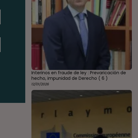
Interinos en fraude de ley : Prevaricación de
hecho, impunidad de Derecho
( 6 )
12/01/2026