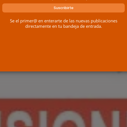
Se el primer@ en enterarte de las nuevas publicaciones
directamente en tu bandeja de entrada.