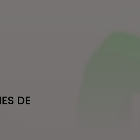
ES DE