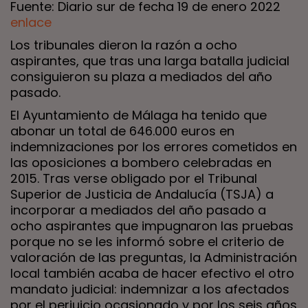
Fuente: Diario sur de fecha 19 de enero 2022
enlace
Los tribunales dieron la razón a ocho
aspirantes, que tras una larga batalla judicial
consiguieron su plaza a mediados del año
pasado.
El Ayuntamiento de Málaga ha tenido que
abonar un total de 646.000 euros en
indemnizaciones por los errores cometidos en
las oposiciones a bombero celebradas en
2015. Tras verse obligado por el Tribunal
Superior de Justicia de Andalucía (TSJA) a
incorporar a mediados del año pasado a
ocho aspirantes que impugnaron las pruebas
porque no se les informó sobre el criterio de
valoración de las preguntas, la Administración
local también acaba de hacer efectivo el otro
mandato judicial: indemnizar a los afectados
por el perjuicio ocasionado y por los seis años