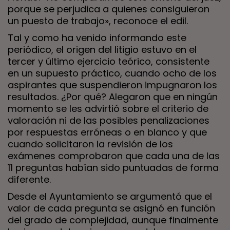
porque se perjudica a quienes consiguieron
un puesto de trabajo», reconoce el edil.
Tal y como ha venido informando este
periódico, el origen del litigio estuvo en el
tercer y último ejercicio teórico, consistente
en un supuesto práctico, cuando ocho de los
aspirantes que suspendieron impugnaron los
resultados. ¿Por qué? Alegaron que en ningún
momento se les advirtió sobre el criterio de
valoración ni de las posibles penalizaciones
por respuestas erróneas o en blanco y que
cuando solicitaron la revisión de los
exámenes comprobaron que cada una de las
11 preguntas habían sido puntuadas de forma
diferente.
Desde el Ayuntamiento se argumentó que el
valor de cada pregunta se asignó en función
del grado de complejidad, aunque finalmente