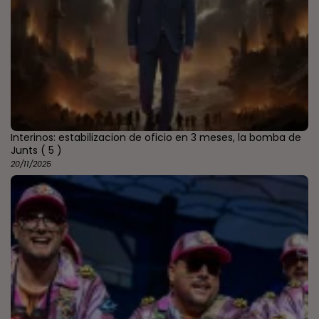
Interinos: estabilizacion de oficio en 3 meses, la bomba de
Junts
( 5 )
20/11/2025