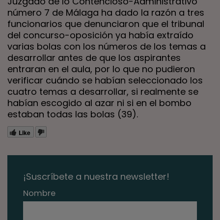
Juzgado de lo Contencioso-Administrativo
número 7 de Málaga ha dado la razón a tres
funcionarios que denunciaron que el tribunal
del concurso-oposición ya había extraído
varias bolas con los números de los temas a
desarrollar antes de que los aspirantes
entraran en el aula, por lo que no pudieron
verificar cuándo se habían seleccionado los
cuatro temas a desarrollar, si realmente se
habían escogido al azar ni si en el bombo
estaban todas las bolas (39).
Like
¡Suscríbete a nuestra newsletter!
Nombre