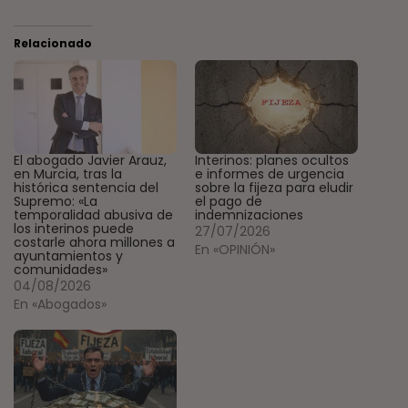
Relacionado
El abogado Javier Arauz,
Interinos: planes ocultos
en Murcia, tras la
e informes de urgencia
histórica sentencia del
sobre la fijeza para eludir
Supremo: «La
el pago de
temporalidad abusiva de
indemnizaciones
los interinos puede
27/07/2026
costarle ahora millones a
En «OPINIÓN»
ayuntamientos y
comunidades»
04/08/2026
En «Abogados»