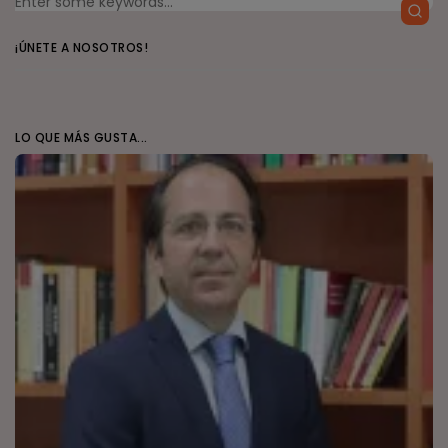
¡ÚNETE A NOSOTROS!
LO QUE MÁS GUSTA...