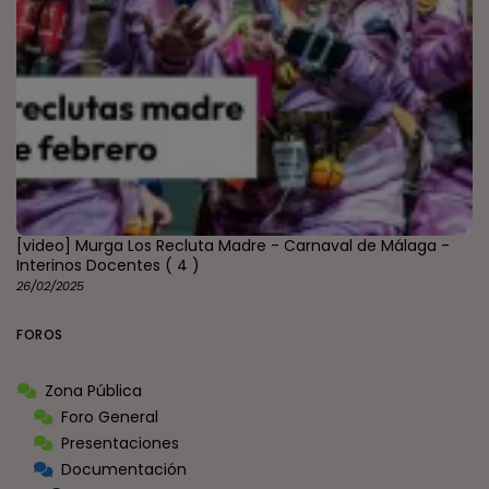
[video] Murga Los Recluta Madre - Carnaval de Málaga -
Interinos Docentes
( 4 )
26/02/2025
FOROS
Zona Pública
Foro General
Presentaciones
Documentación