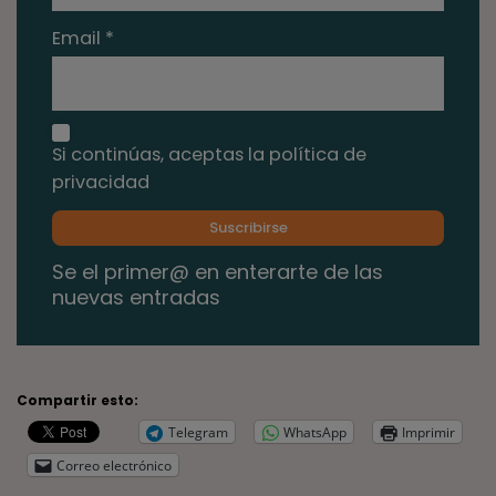
Email *
Si continúas, aceptas la política de
privacidad
Se el primer@ en enterarte de las
nuevas entradas
Compartir esto:
Telegram
WhatsApp
Imprimir
Correo electrónico