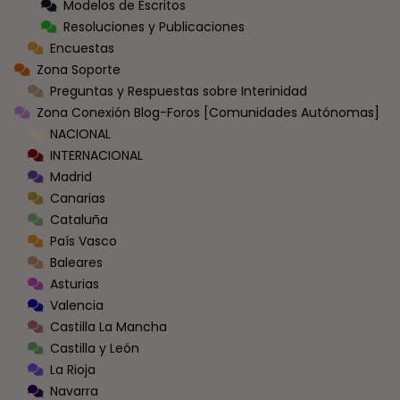
Modelos de Escritos
Resoluciones y Publicaciones
Encuestas
Zona Soporte
Preguntas y Respuestas sobre Interinidad
Zona Conexión Blog-Foros [Comunidades Autónomas]
NACIONAL
INTERNACIONAL
Madrid
Canarias
Cataluña
País Vasco
Baleares
Asturias
Valencia
Castilla La Mancha
Castilla y León
La Rioja
Navarra