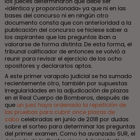
los jueces determinaron que debe ser
«idéntica y proporcionada» ya que ni en las
bases del concurso ni en ningún otro
documento consta que con anterioridad a la
publicación del concurso se hiciese saber a
los aspirantes que las preguntas iban a
valorarse de forma distinta. De esta forma, el
tribunal calificador de entonces se volvió a
reunir para revisar el ejercicio de los ocho
opositores y declararlos aptos.
A este primer varapalo judicial se ha sumado
recientemente otro, también por supuestas
irregularidades en la adjudicación de plazas
en el Real Cuerpo de Bomberos, después de
que
un juez haya ordenado la repetición de
las pruebas para cubrir once plazas de
cabo
celebradas en junio de 2018 por dudas
sobre el sorteo para determinar las preguntas
del primer examen. Como ha avanzado SUR, el