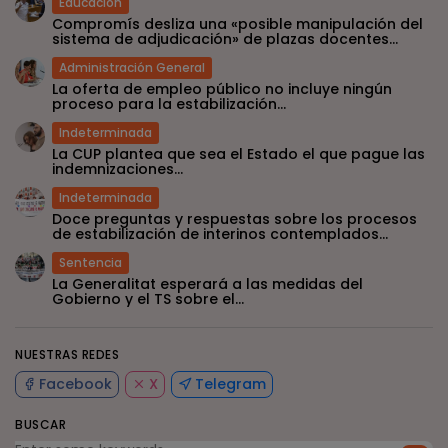
Educación
Compromís desliza una «posible manipulación del
sistema de adjudicación» de plazas docentes...
Administración General
La oferta de empleo público no incluye ningún
proceso para la estabilización...
Indeterminada
La CUP plantea que sea el Estado el que pague las
indemnizaciones...
Indeterminada
Doce preguntas y respuestas sobre los procesos
de estabilización de interinos contemplados...
Sentencia
La Generalitat esperará a las medidas del
Gobierno y el TS sobre el...
NUESTRAS REDES
Facebook
X
Telegram
BUSCAR