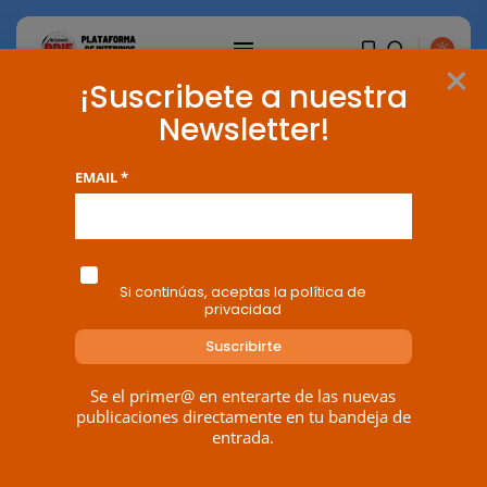
×
¡Suscribete a nuestra
Newsletter!
EMAIL *
Si continúas, aceptas la política de
privacidad
Se el primer@ en enterarte de las nuevas
BUSCAR
publicaciones directamente en tu bandeja de
entrada.
ENTRADAS RECIENTES