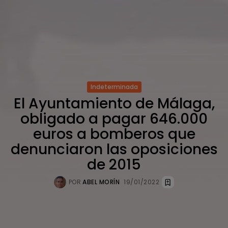
Indeterminada
El Ayuntamiento de Málaga,
obligado a pagar 646.000
euros a bomberos que
denunciaron las oposiciones
de 2015
POR
ABEL MORÍN
19/01/2022