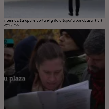
Interinos: Europa le corta el grifo a España por abusar
( 5 )
22/08/2025