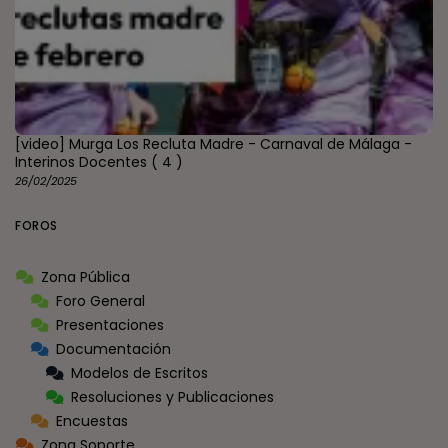
[video] Murga Los Recluta Madre - Carnaval de Málaga -
Interinos Docentes
( 4 )
26/02/2025
FOROS
Zona Pública
Foro General
Presentaciones
Documentación
Modelos de Escritos
Resoluciones y Publicaciones
Encuestas
Zona Soporte