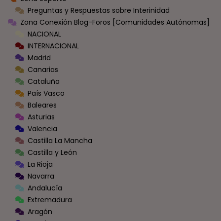
Preguntas y Respuestas sobre Interinidad
Zona Conexión Blog-Foros [Comunidades Autónomas]
NACIONAL
INTERNACIONAL
Madrid
Canarias
Cataluña
País Vasco
Baleares
Asturias
Valencia
Castilla La Mancha
Castilla y León
La Rioja
Navarra
Andalucía
Extremadura
Aragón