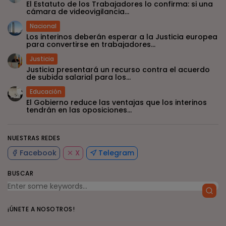
El Estatuto de los Trabajadores lo confirma: si una
cámara de videovigilancia...
Nacional
Los interinos deberán esperar a la Justicia europea
para convertirse en trabajadores...
Justicia
Justicia presentará un recurso contra el acuerdo
de subida salarial para los...
Educación
El Gobierno reduce las ventajas que los interinos
tendrán en las oposiciones...
NUESTRAS REDES
Facebook
X
Telegram
BUSCAR
¡ÚNETE A NOSOTROS!