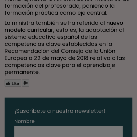
formación del profesorado, poniendo la
formación práctica como eje central.
La ministra también se ha referido al
nuevo
modelo curricular
, esto es, la adaptación al
sistema educativo español de las
competencias clave establecidas en la
Recomendación del Consejo de la Unión
Europea a 22 de mayo de 2018 relativa a las
competencias clave para el aprendizaje
permanente.
Like
¡Suscríbete a nuestra newsletter!
Nombre