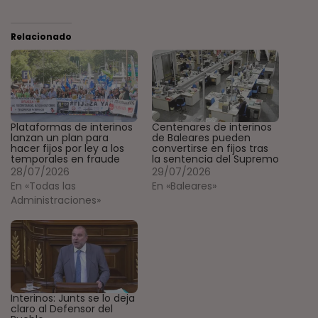
Relacionado
Plataformas de interinos
Centenares de interinos
lanzan un plan para
de Baleares pueden
hacer fijos por ley a los
convertirse en fijos tras
temporales en fraude
la sentencia del Supremo
28/07/2026
29/07/2026
En «Todas las
En «Baleares»
Administraciones»
Interinos: Junts se lo deja
claro al Defensor del