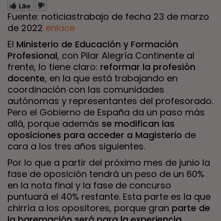
Like
Fuente: noticiastrabajo de fecha 23 de marzo
de 2022
enlace
El
Ministerio de Educación y Formación
Profesional
, con Pilar Alegría Continente al
frente, lo tiene claro:
reformar la profesión
docente
, en la que está trabajando en
coordinación con las comunidades
autónomas y representantes del profesorado.
Pero el Gobierno de España da un paso más
allá, porque además
se modifican las
oposiciones para acceder a Magisterio
de
cara a los tres años siguientes.
Por lo que a partir del próximo mes de junio la
fase de oposición tendrá un peso de un 60%
en la nota final y la fase de concurso
puntuará el 40% restante. Esta parte es la que
chirría a los opositores, porque gran
parte de
la baremación será para la experiencia