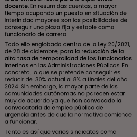
docente
. En resumidas cuentas, a mayor
tiempo ocupando un puesto en situación de
interinidad mayores son las posibilidades de
conseguir una plaza fija y estable como
funcionario de carrera.
Todo ello englobado dentro de la Ley 20/2021,
de 28 de diciembre,
para la reducción de la
alta tasa de temporalidad de los
funcionarios
interinos
en las Administraciones Públicas. En
concreto, lo que se pretende conseguir es
reducir del 30% actual al 8% a finales del año
2024. Sin embargo, la mayor parte de las
comunidades autónomas no parecen estar
muy de acuerdo ya que
han convocado la
convocatoria de empleo público
de
urgencia
antes de que la normativa comience
a funcionar.
Tanto es así que varios sindicatos como