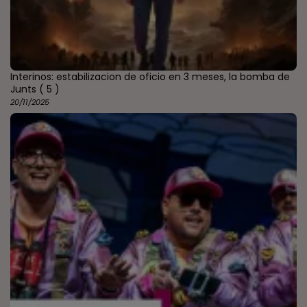
Interinos: estabilizacion de oficio en 3 meses, la bomba de
Junts
( 5 )
20/11/2025