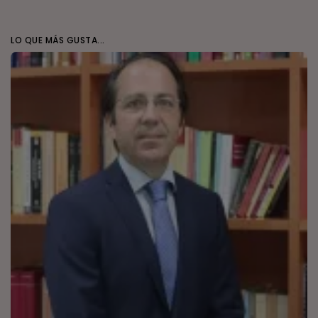
LO QUE MÁS GUSTA...