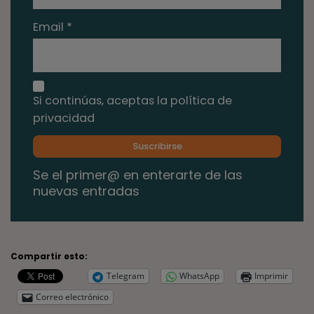
Email *
Si continúas, aceptas la política de
privacidad
Se el primer@ en enterarte de las
nuevas entradas
Compartir esto:
Telegram
WhatsApp
Imprimir
Correo electrónico