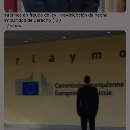
Interinos en fraude de ley : Prevaricación de hecho,
impunidad de Derecho
( 6 )
12/01/2026