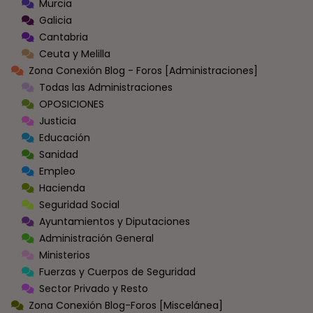
Murcia
Galicia
Cantabria
Ceuta y Melilla
Zona Conexión Blog - Foros [Administraciones]
Todas las Administraciones
OPOSICIONES
Justicia
Educación
Sanidad
Empleo
Hacienda
Seguridad Social
Ayuntamientos y Diputaciones
Administración General
Ministerios
Fuerzas y Cuerpos de Seguridad
Sector Privado y Resto
Zona Conexión Blog-Foros [Miscelánea]