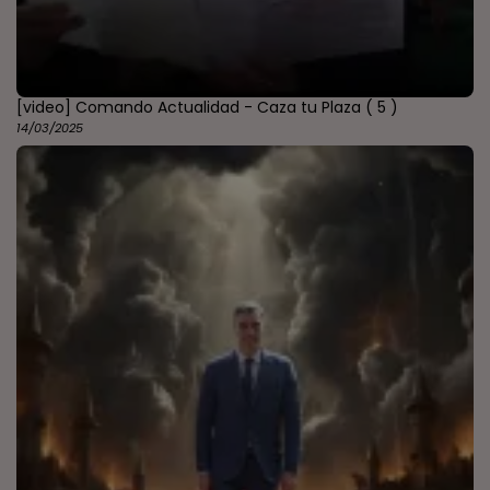
[video] Comando Actualidad - Caza tu Plaza
( 5 )
14/03/2025