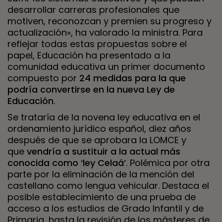
desarrollar carreras profesionales que
motiven, reconozcan y premien su progreso y
actualización», ha valorado la ministra. Para
reflejar todas estas propuestas sobre el
papel, Educación ha presentado a la
comunidad educativa un primer documento
compuesto por
24 medidas para la que
podría convertirse en la nueva Ley de
Educación
.
Se trataría de la novena ley educativa en el
ordenamiento jurídico español, diez años
después de que se aprobara la LOMCE y
que
vendría a sustituir a la actual más
conocida como ‘ley Celaá’
. Polémica por otra
parte por la eliminación de la mención del
castellano como lengua vehicular. Destaca el
posible establecimiento de una prueba de
acceso a los estudios de Grado Infantil y de
Primaria, hasta la revisión de los másteres de