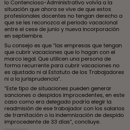
lo Contencioso-Administrativo volvía a la
situación que ahora se vive de que estos
profesionales docentes no tengan derecho a
que se les reconozca el periodo vacacional
entre el cese de junio y nueva incorporación
en septiembre.
Su consejo es que “las empresas que tengan
que cubrir vacaciones que lo hagan con el
marco legal. Que utilicen una persona de
forma recurrente para cubrir vacaciones no
es ajustado ni al Estatuto de los Trabajadores
ni a la jurisprudencia”.
“Este tipo de situaciones pueden generar
sanciones o despidos improcedentes, en este
caso como era delegado podría elegir la
readmisión de ese trabajador con los salarios
de tramitación o la indemnización de despido
improcedente de 33 días”, concliuye.