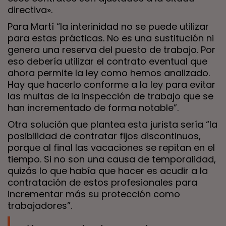
directiva».
Para Martí “la interinidad no se puede utilizar
para estas prácticas. No es una sustitución ni
genera una reserva del puesto de trabajo. Por
eso debería utilizar el contrato eventual que
ahora permite la ley como hemos analizado.
Hay que hacerlo conforme a la ley para evitar
las multas de la inspección de trabajo que se
han incrementado de forma notable”.
Otra solución que plantea esta jurista sería “la
posibilidad de contratar fijos discontinuos,
porque al final las vacaciones se repitan en el
tiempo. Si no son una causa de temporalidad,
quizás lo que había que hacer es acudir a la
contratación de estos profesionales para
incrementar más su protección como
trabajadores”.