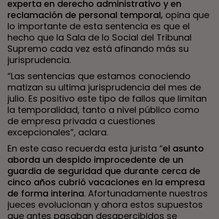
experta en derecho administrativo y en
reclamación de personal temporal,
opina que
lo importante de esta sentencia es que el
hecho que la Sala de lo Social del Tribunal
Supremo cada vez está afinando más su
jurisprudencia.
“Las sentencias que estamos conociendo
matizan su ultima jurisprudencia del mes de
julio. Es positivo este tipo de fallos que limitan
la temporalidad, tanto a nivel público como
de empresa privada a cuestiones
excepcionales”, aclara.
En este caso recuerda esta jurista “
el asunto
aborda un despido improcedente de un
guardia de seguridad que durante cerca de
cinco años cubrió vacaciones en la empresa
de forma interina
. Afortunadamente nuestros
jueces evolucionan y ahora estos supuestos
que antes pasaban desapercibidos se