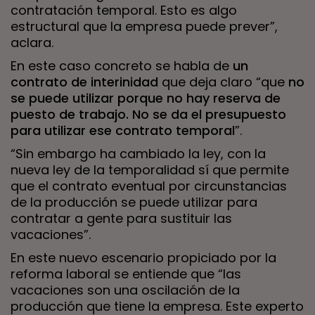
contratación temporal. Esto es algo
estructural que la empresa puede prever”,
aclara.
En este caso concreto se habla de
un
contrato de interinidad
que deja claro “que
no
se puede utilizar porque no hay reserva de
puesto de trabajo. No se da el presupuesto
para utilizar ese contrato temporal
”.
“Sin embargo ha cambiado la ley, con la
nueva ley de la temporalidad sí que permite
que el contrato eventual por circunstancias
de la producción se puede utilizar para
contratar a gente para sustituir las
vacaciones”.
En este nuevo escenario propiciado por la
reforma laboral se entiende que “las
vacaciones son una oscilación de la
producción que tiene la empresa. Este experto