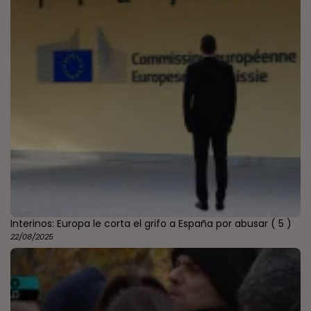
Interinos: Europa le corta el grifo a España por abusar
( 5 )
22/08/2025