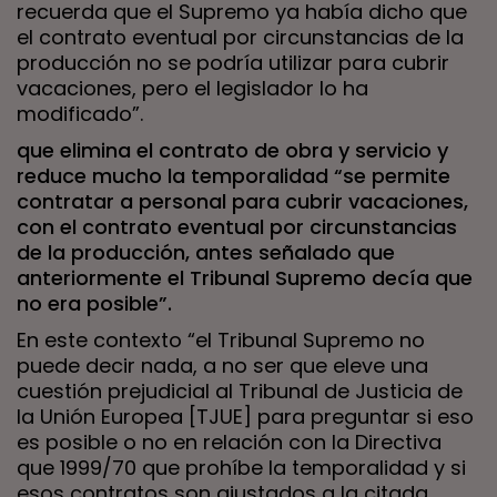
recuerda que el Supremo ya había dicho que
el contrato eventual por circunstancias de la
producción no se podría utilizar para cubrir
vacaciones, pero el legislador lo ha
modificado”.
que elimina el contrato de obra y servicio y
reduce mucho la temporalidad “se permite
contratar a personal para cubrir vacaciones,
con el contrato eventual por circunstancias
de la producción, antes señalado que
anteriormente el Tribunal Supremo decía que
no era posible”.
En este contexto “el Tribunal Supremo no
puede decir nada, a no ser que eleve una
cuestión prejudicial al Tribunal de Justicia de
la Unión Europea [TJUE] para preguntar si eso
es posible o no en relación con la Directiva
que 1999/70 que prohíbe la temporalidad y si
esos contratos son ajustados a la citada