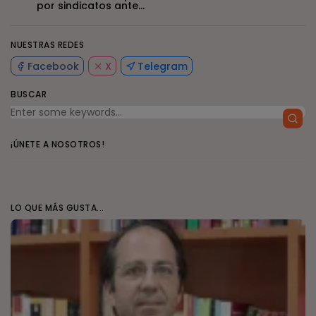
por sindicatos ante...
NUESTRAS REDES
Facebook
X
Telegram
BUSCAR
¡ÚNETE A NOSOTROS!
LO QUE MÁS GUSTA...