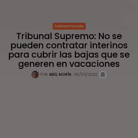
Indeterminada
Tribunal Supremo: No se
pueden contratar interinos
para cubrir las bajas que se
generen en vacaciones
POR
ABEL MORÍN
05/03/2022