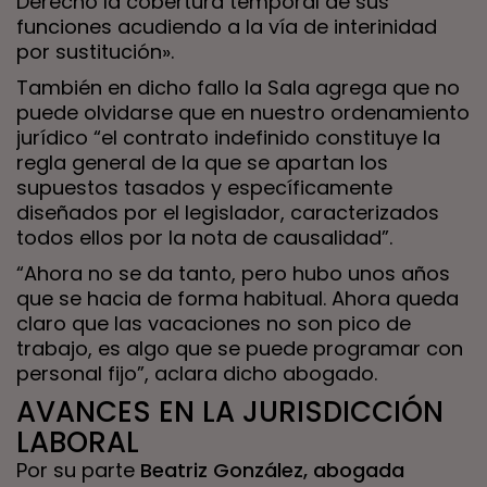
Derecho la cobertura temporal de sus
funciones acudiendo a la vía de interinidad
por sustitución».
También en dicho fallo la Sala agrega que no
puede olvidarse que en nuestro ordenamiento
jurídico “el contrato indefinido constituye la
regla general de la que se apartan los
supuestos tasados y específicamente
diseñados por el legislador, caracterizados
todos ellos por la nota de causalidad”.
“Ahora no se da tanto, pero hubo unos años
que se hacia de forma habitual. Ahora queda
claro que las vacaciones no son pico de
trabajo, es algo que se puede programar con
personal fijo”, aclara dicho abogado.
AVANCES EN LA JURISDICCIÓN
LABORAL
Por su parte
Beatriz González, abogada