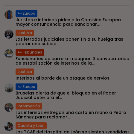
Europa
Juristas e interinos piden a la Comisión Europea
mayor contundencia para sancionar...
Justicia
Los letrados judiciales ponen fin a su huelga tras
pactar una subida...
Tribunales
Funcionarios de carrera impugnan 3 convocatorias
de estabilización de interinos de la...
Justicia
Interinos al borde de un ataque de nervios
Europa
Bruselas alerta de que el bloqueo en el Poder
Judicial deteriora el...
Información
Los interinos entregan una carta en mano a Pedro
Sánchez para reclamar...
Castilla y León
Las TCAE del Hospital de León se sienten «vendidas»