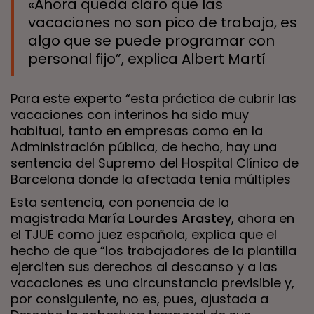
«Ahora queda claro que las
vacaciones no son pico de trabajo, es
algo que se puede programar con
personal fijo”, explica Albert Martí
Para este experto “esta práctica de cubrir las
vacaciones con interinos ha sido muy
habitual, tanto en empresas como en la
Administración pública, de hecho, hay una
sentencia del Supremo del Hospital Clínico de
Barcelona donde la afectada tenia múltiples
Esta sentencia, con ponencia de la
magistrada
María Lourdes Arastey
, ahora en
el TJUE como juez española, explica que el
hecho de que “los trabajadores de la plantilla
ejerciten sus derechos al descanso y a las
vacaciones es una circunstancia previsible y,
por consiguiente, no es, pues, ajustada a