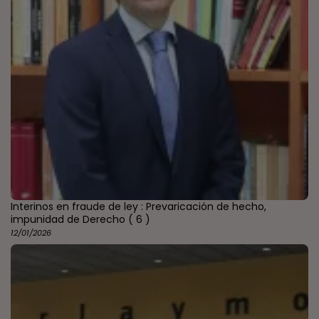
Interinos en fraude de ley : Prevaricación de hecho,
impunidad de Derecho
( 6 )
12/01/2026