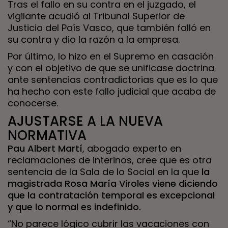
Tras el fallo en su contra en el juzgado, el
vigilante acudió al Tribunal Superior de
Justicia del País Vasco, que también falló en
su contra y dio la razón a la empresa.
Por último, lo hizo en el Supremo en casación
y con el objetivo de que se unificase doctrina
ante sentencias contradictorias que es lo que
ha hecho con este fallo judicial que acaba de
conocerse.
AJUSTARSE A LA NUEVA
NORMATIVA
Pau Albert Martí
, abogado experto en
reclamaciones de interinos, cree que es otra
sentencia de la Sala de lo Social en la que
la
magistrada Rosa María Viroles viene diciendo
que la contratación temporal es excepcional
y que lo normal es indefinido.
“No parece lógico cubrir las vacaciones con