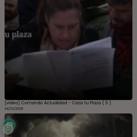
[video] Comando Actualidad - Caza tu Plaza
( 5 )
14/03/2025