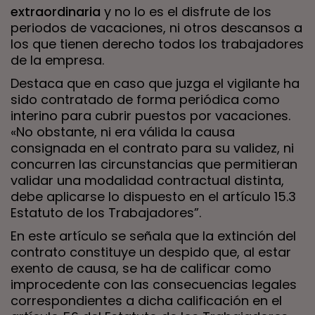
extraordinaria
y no lo es el disfrute de los
periodos de vacaciones, ni otros descansos a
los que tienen derecho todos los trabajadores
de la empresa.
Destaca que en caso que juzga el vigilante ha
sido contratado de forma periódica como
interino para cubrir puestos por vacaciones.
«No obstante, ni era válida la causa
consignada en el contrato para su validez, ni
concurren las circunstancias que permitieran
validar una modalidad contractual distinta,
debe aplicarse lo dispuesto en el artículo 15.3
Estatuto de los Trabajadores”.
En este artículo se señala que la extinción del
contrato constituye un despido que, al estar
exento de causa, se ha de calificar como
improcedente con las consecuencias legales
correspondientes a dicha calificación en el