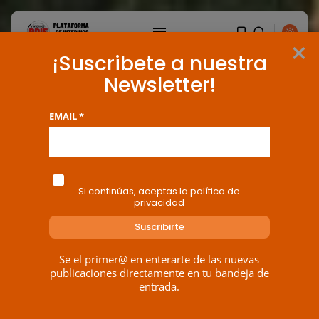
×
¡Suscribete a nuestra
Newsletter!
EMAIL *
Si continúas, aceptas la política de
privacidad
Se el primer@ en enterarte de las nuevas
publicaciones directamente en tu bandeja de
entrada.
BUSCAR