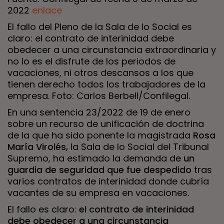
2022
enlace
El fallo del Pleno de la Sala de lo Social es
claro: el contrato de interinidad debe
obedecer a una circunstancia extraordinaria y
no lo es el disfrute de los periodos de
vacaciones, ni otros descansos a los que
tienen derecho todos los trabajadores de la
empresa. Foto: Carlos Berbell/Confilegal.
En una sentencia 23/2022 de 19 de enero
sobre un recurso de unificación de doctrina
de la que ha sido ponente la magistrada
Rosa
María Virolés
,
la Sala de lo Social del Tribunal
Supremo, ha estimado la demanda de
un
guardia de seguridad que fue despedido
tras
varios contratos de interinidad donde cubría
vacantes de su empresa en vacaciones.
El fallo es claro:
el contrato de interinidad
debe obedecer a una circunstancia