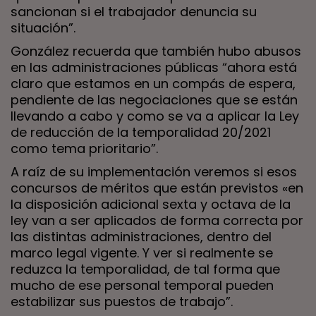
sancionan si el trabajador denuncia su
situación”.
González
recuerda que también hubo abusos
en las administraciones públicas “ahora está
claro que estamos en un compás de espera,
pendiente de las negociaciones que se están
llevando a cabo y como se va a aplicar la Ley
de reducción de la temporalidad 20/2021
como tema prioritario”.
A raíz de su implementación veremos si esos
concursos de méritos que están previstos «en
la disposición adicional sexta y octava de la
ley van a ser aplicados de forma correcta por
las distintas administraciones, dentro del
marco legal vigente. Y ver si realmente se
reduzca la temporalidad, de tal forma que
mucho de ese personal temporal pueden
estabilizar sus puestos de trabajo”.