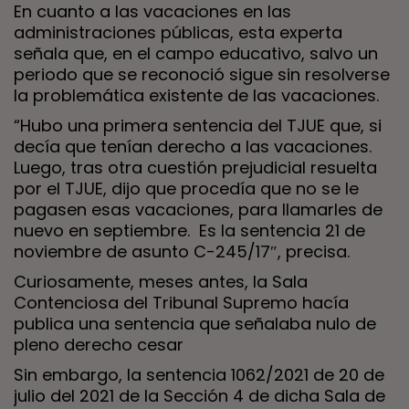
En cuanto a las vacaciones en las
administraciones públicas, esta experta
señala que, en el campo educativo, salvo un
periodo que se reconoció sigue sin resolverse
la problemática existente de las vacaciones.
“Hubo una primera sentencia del TJUE que, si
decía que tenían derecho a las vacaciones.
Luego, tras otra cuestión prejudicial resuelta
por el TJUE, dijo que procedía que no se le
pagasen esas vacaciones, para llamarles de
nuevo en septiembre. Es la sentencia 21 de
noviembre de asunto C-245/17″, precisa.
Curiosamente, meses antes, la Sala
Contenciosa del Tribunal Supremo hacía
publica una sentencia que señalaba nulo de
pleno derecho cesar
Sin embargo, la sentencia 1062/2021 de 20 de
julio del 2021 de la Sección 4 de dicha Sala de