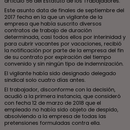
artículo 56 del Estatuto de los Trabajadores.
Este asunto data de finales de septiembre del
2017 fecha en la que un vigilante de la
empresa que había suscrito diversos
contratos de trabajo de duración
determinada, casi todos ellos por interinidad y
para cubrir vacantes por vacaciones, recibió
la notificación por parte de la empresa del fin
de su contrato por expiración del tiempo
convenido y sin ningún tipo de indemnización.
El vigilante había sido designado delegado
sindical solo cuatro días antes.
El trabajador, disconforme con la decisión,
acudió a la primera instancia, que consideró
con fecha 12 de marzo de 2018 que el
empleado no había sido objeto de despido,
absolviendo a la empresa de todas las
pretensiones formuladas contra ella.