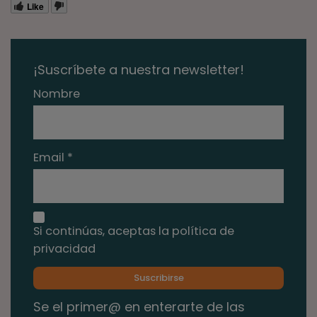
Like
¡Suscríbete a nuestra newsletter!
Nombre
Email *
Si continúas, aceptas la política de
privacidad
Se el primer@ en enterarte de las