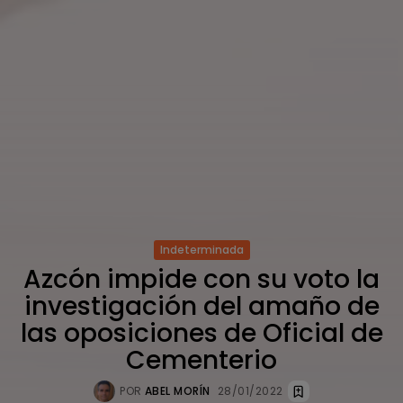
Indeterminada
Azcón impide con su voto la
investigación del amaño de
las oposiciones de Oficial de
Cementerio
POR
ABEL MORÍN
28/01/2022