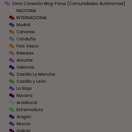
Zona Conexión Blog-Foros [Comunidades Autónomas]
NACIONAL
INTERNACIONAL
Madrid
Canarias
Cataluña
País Vasco
Baleares
Asturias
Valencia
Castilla La Mancha
Castilla y León
La Rioja
Navarra
Andalucía
Extremadura
Aragón
Murcia
Galicia