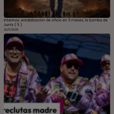
Interinos: estabilizacion de oficio en 3 meses, la bomba de
Junts
( 5 )
20/11/2025