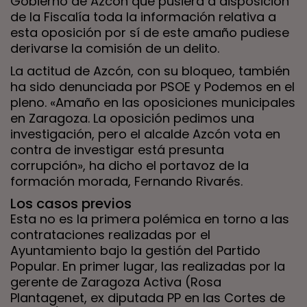
Gobierno de Azcón que pusiera a disposición
de la Fiscalía toda la información relativa a
esta oposición por sí de este amaño pudiese
derivarse la comisión de un delito.
La actitud de Azcón, con su bloqueo, también
ha sido denunciada por PSOE y Podemos en el
pleno. «Amaño en las oposiciones municipales
en Zaragoza. La oposición pedimos una
investigación, pero el alcalde Azcón vota en
contra de investigar está presunta
corrupción», ha dicho el portavoz de la
formación morada, Fernando Rivarés.
Los casos previos
Esta no es la primera polémica en torno a las
contrataciones realizadas por el
Ayuntamiento bajo la gestión del Partido
Popular. En primer lugar, las realizadas por la
gerente de Zaragoza Activa (Rosa
Plantagenet, ex diputada PP en las Cortes de