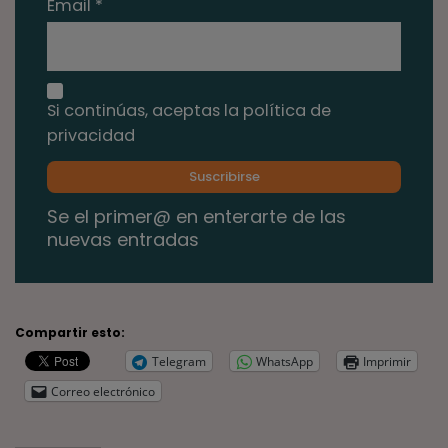
Email *
Si continúas, aceptas la política de
privacidad
Se el primer@ en enterarte de las
nuevas entradas
Compartir esto:
Telegram
WhatsApp
Imprimir
Correo electrónico