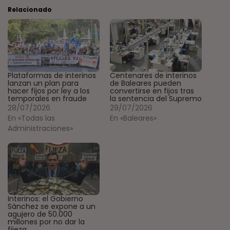
Relacionado
Plataformas de interinos
Centenares de interinos
lanzan un plan para
de Baleares pueden
hacer fijos por ley a los
convertirse en fijos tras
temporales en fraude
la sentencia del Supremo
28/07/2026
29/07/2026
En «Todas las
En «Baleares»
Administraciones»
Interinos: el Gobierno
Sánchez se expone a un
agujero de 50.000
millones por no dar la
fijeza