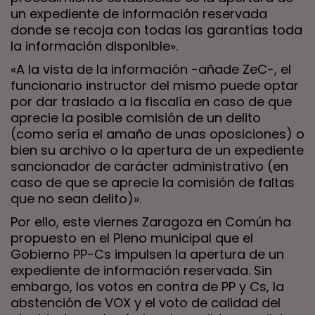
un expediente de información reservada
donde se recoja con todas las garantías toda
la información disponible».
«A la vista de la información -añade ZeC-, el
funcionario instructor del mismo puede optar
por dar traslado a la fiscalía en caso de que
aprecie la posible comisión de un delito
(como sería el amaño de unas oposiciones) o
bien su archivo o la apertura de un expediente
sancionador de carácter administrativo (en
caso de que se aprecie la comisión de faltas
que no sean delito)».
Por ello, este viernes Zaragoza en Común ha
propuesto en el Pleno municipal que el
Gobierno PP-Cs impulsen la apertura de un
expediente de información reservada. Sin
embargo, los votos en contra de PP y Cs, la
abstención de VOX y el voto de calidad del