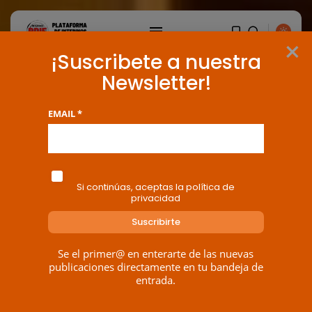
×
¡Suscribete a nuestra
Newsletter!
EMAIL *
Si continúas, aceptas la política de
privacidad
Se el primer@ en enterarte de las nuevas
BUSCAR
publicaciones directamente en tu bandeja de
entrada.
ENTRADAS RECIENTES