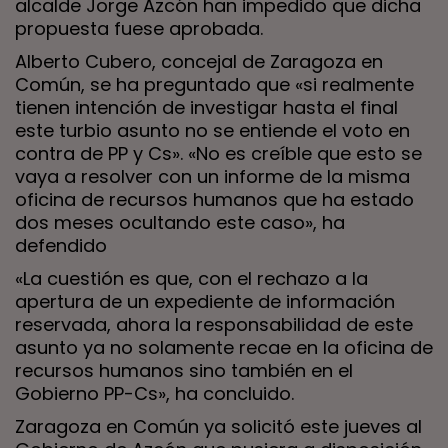
alcalde Jorge Azcón han impedido que dicha
propuesta fuese aprobada.
Alberto Cubero, concejal de Zaragoza en
Común, se ha preguntado que «si realmente
tienen intención de investigar hasta el final
este turbio asunto no se entiende el voto en
contra de PP y Cs». «No es creíble que esto se
vaya a resolver con un informe de la misma
oficina de recursos humanos que ha estado
dos meses ocultando este caso», ha
defendido
«La cuestión es que, con el rechazo a la
apertura de un expediente de información
reservada, ahora la responsabilidad de este
asunto ya no solamente recae en la oficina de
recursos humanos sino también en el
Gobierno PP-Cs», ha concluido.
Zaragoza en Común ya solicitó este jueves al