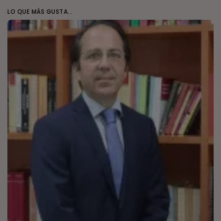
LO QUE MÁS GUSTA...