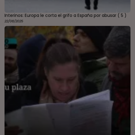
Interinos: Europa le corta el grifo a España por abusar
( 5 )
22/08/2025