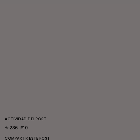
ACTIVIDAD DEL POST
286
0
COMPARTIR ESTE POST