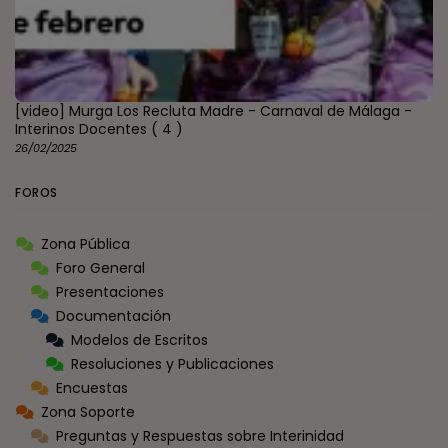
[video] Murga Los Recluta Madre - Carnaval de Málaga -
Interinos Docentes
( 4 )
26/02/2025
FOROS
Zona Pública
Foro General
Presentaciones
Documentación
Modelos de Escritos
Resoluciones y Publicaciones
Encuestas
Zona Soporte
Preguntas y Respuestas sobre Interinidad