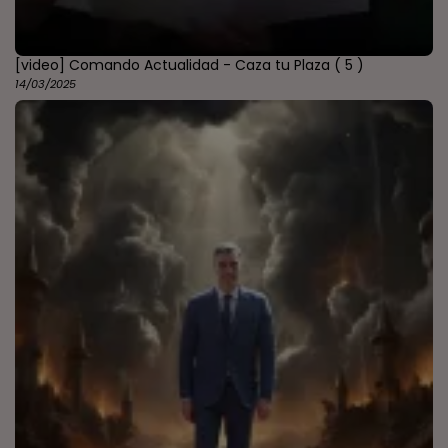
[video] Comando Actualidad - Caza tu Plaza
( 5 )
14/03/2025