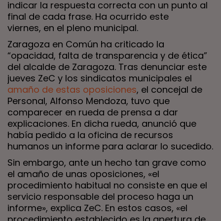
indicar la respuesta correcta con un punto al
final de cada frase. Ha ocurrido este
viernes, en el pleno municipal.
Zaragoza en Común ha criticado la
“opacidad, falta de transparencia y de ética”
del alcalde de Zaragoza. Tras denunciar este
jueves ZeC y los sindicatos municipales el
amaño de estas oposiciones
, el concejal de
Personal, Alfonso Mendoza, tuvo que
comparecer en rueda de prensa a dar
explicaciones. En dicha rueda, anunció que
había pedido a la oficina de recursos
humanos un informe para aclarar lo sucedido.
Sin embargo, ante un hecho tan grave como
el amaño de unas oposiciones, «el
procedimiento habitual no consiste en que el
servicio responsable del proceso haga un
informe», explica ZeC. En estos casos, «el
procedimiento establecido es la apertura de