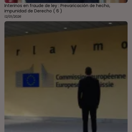
Interinos en fraude de ley : Prevaricación de hecho,
impunidad de Derecho
( 6 )
12/01/2026