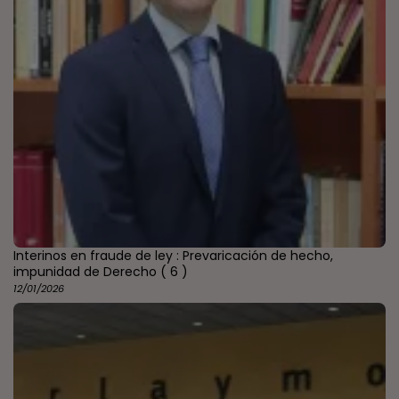
Interinos en fraude de ley : Prevaricación de hecho,
impunidad de Derecho
( 6 )
12/01/2026