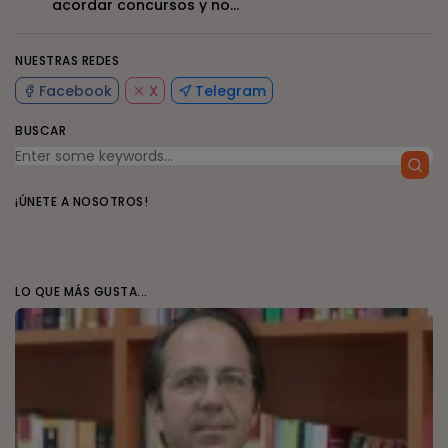
acordar concursos y no...
NUESTRAS REDES
Facebook
X
Telegram
BUSCAR
¡ÚNETE A NOSOTROS!
LO QUE MÁS GUSTA...