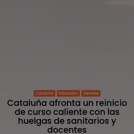
Cataluña
Educación
Sanidad
Cataluña afronta un reinicio
de curso caliente con las
huelgas de sanitarios y
docentes