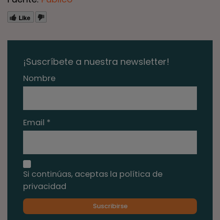
Like
¡Suscríbete a nuestra newsletter!
Nombre
Email *
Si continúas, aceptas la política de
privacidad