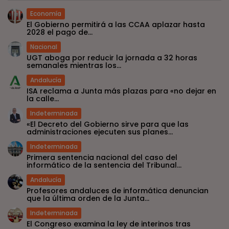
Economía
El Gobierno permitirá a las CCAA aplazar hasta
2028 el pago de...
Nacional
UGT aboga por reducir la jornada a 32 horas
semanales mientras los...
Andalucía
ISA reclama a Junta más plazas para «no dejar en
la calle...
Indeterminada
«El Decreto del Gobierno sirve para que las
administraciones ejecuten sus planes...
Indeterminada
Primera sentencia nacional del caso del
informático de la sentencia del Tribunal...
Andalucía
Profesores andaluces de informática denuncian
que la última orden de la Junta...
Indeterminada
El Congreso examina la ley de interinos tras