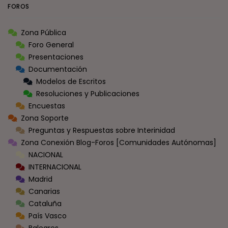
FOROS
Zona Pública
Foro General
Presentaciones
Documentación
Modelos de Escritos
Resoluciones y Publicaciones
Encuestas
Zona Soporte
Preguntas y Respuestas sobre Interinidad
Zona Conexión Blog-Foros [Comunidades Autónomas]
NACIONAL
INTERNACIONAL
Madrid
Canarias
Cataluña
País Vasco