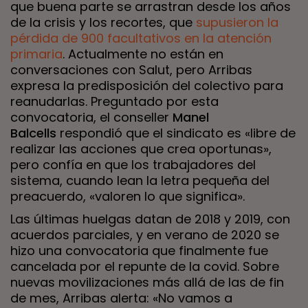
que buena parte se arrastran desde los años
de la crisis y los recortes, que
supusieron la
pérdida de 900 facultativos en la atención
primaria
. Actualmente no están en
conversaciones con Salut, pero Arribas
expresa la predisposición del colectivo para
reanudarlas. Preguntado por esta
convocatoria, el conseller
Manel
Balcells
respondió que el sindicato es «libre de
realizar las acciones que crea oportunas»,
pero confía en que los trabajadores del
sistema, cuando lean la letra pequeña del
preacuerdo, «valoren lo que significa».
Las últimas huelgas datan de 2018 y 2019, con
acuerdos parciales, y en verano de 2020 se
hizo una convocatoria que finalmente fue
cancelada por el repunte de la covid. Sobre
nuevas movilizaciones más allá de las de fin
de mes, Arribas alerta: «No vamos a