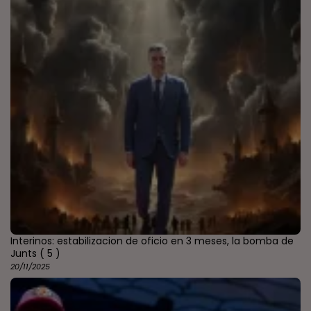
Interinos: estabilizacion de oficio en 3 meses, la bomba de
Junts
( 5 )
20/11/2025