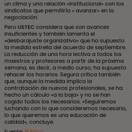
un clima y una relación «institucional» con los
sindicatos que permitiría » avanzar» en la
negociación.
Pero
USTEC
considera que son avances
insuficientes y también lamenta el
«desbarajuste organizativo» que ha supuesto
la medida estrella del acuerdo de septiembre.
La reducción de una hora lectiva a todos los
maestros y profesores a partir de la próxima
semana, es decir, a medio curso, ha supuesto
rehacer los horarios. Segura critica también
que, aunque la medida implica la
contratación de nuevos profesionales, se ha
hecho un cálculo «a la baja» y no se han
cogido todos los necesarios. «Seguiremos
luchando con lo que consideremos necesario,
lo que queremos es una educación de
calidad», concluye.
Fuente:
Público