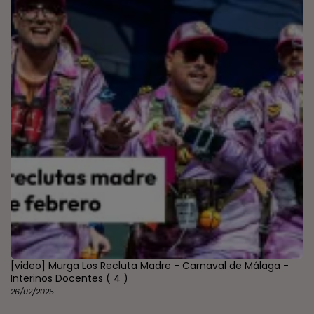
[video] Murga Los Recluta Madre - Carnaval de Málaga -
Interinos Docentes
( 4 )
26/02/2025