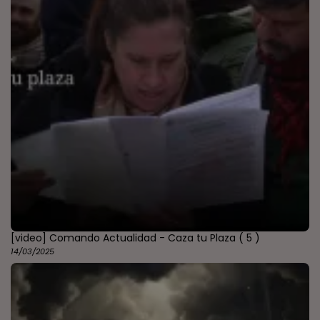
[video] Comando Actualidad - Caza tu Plaza
( 5 )
14/03/2025