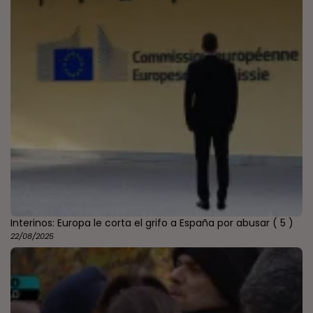
Interinos: Europa le corta el grifo a España por abusar
( 5 )
22/08/2025