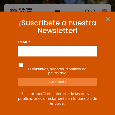
×
¡Suscribete a nuestra
Newsletter!
EMAIL *
Si continúas, aceptas la política de
privacidad
Se el primer@ en enterarte de las nuevas
publicaciones directamente en tu bandeja de
entrada.
BUSCAR