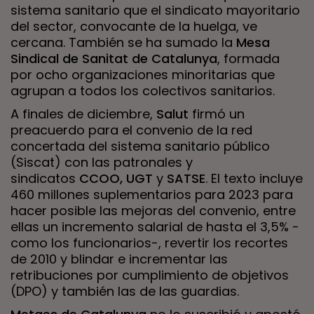
sistema sanitario que el sindicato mayoritario
del sector, convocante de la huelga, ve
cercana. También se ha sumado la
Mesa
Sindical de Sanitat de Catalunya
, formada
por ocho organizaciones minoritarias que
agrupan a todos los colectivos sanitarios.
A finales de diciembre,
Salut
firmó un
preacuerdo para el convenio de la red
concertada del sistema sanitario público
(Siscat) con las patronales y
sindicatos
CCOO, UGT
y
SATSE
. El texto incluye
460 millones suplementarios para 2023 para
hacer posible las mejoras del convenio, entre
ellas un incremento salarial de hasta el 3,5% -
como los funcionarios-, revertir los recortes
de 2010 y blindar e incrementar las
retribuciones por cumplimiento de objetivos
(DPO) y también las de las guardias.