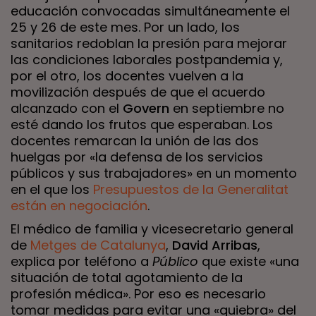
educación convocadas simultáneamente el
25 y 26 de este mes. Por un lado, los
sanitarios redoblan la presión para mejorar
las condiciones laborales postpandemia y,
por el otro, los docentes vuelven a la
movilización después de que el acuerdo
alcanzado con el
Govern
en septiembre no
esté dando los frutos que esperaban. Los
docentes remarcan la unión de las dos
huelgas por «la defensa de los servicios
públicos y sus trabajadores» en un momento
en el que los
Presupuestos de la Generalitat
están en negociación
.
El médico de familia y vicesecretario general
de
Metges de Catalunya
,
David Arribas
,
explica por teléfono a
Público
que existe «una
situación de total agotamiento de la
profesión médica». Por eso es necesario
tomar medidas para evitar una «quiebra» del