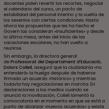
docentes piden revertir los recortes, negociar
el calendario del curso, un pacto de
estabilidad del personal interino y la vuelta de
los sexenios con ciertas condiciones. Hasta
ahora las propuestas que les ha hecho el
Govern las consideran «insuficientes» y desde
la última mesa, antes del inicio de las
vacaciones escolares, no han vuelto a
reunirse.
Sin embargo, la directora general
de
Professorat del Departament d’Educació,
Dolors Collell
, aseguró que la ciudadanía «no
entenderá» la huelga después de haberse
firmado un acuerdo «histórico» y mientras
todavía hay negociaciones en marcha. En
declaraciones a los medios cuando se
anunció la movilización, Collell lamentó la
convocatoria en el momento en que se está a
punto de alcanzar «nuevos acuerdos» y existe