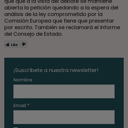
que que a la vista del debate se mantiene
abierta la petición quedando a la espera del
análisis de la ley comprometido por la
Comisión Europea que tiene que presentar
por escrito. También se reclamará el informe
del Consejo de Estado.
Like
¡Suscríbete a nuestra newsletter!
Nombre
Email *