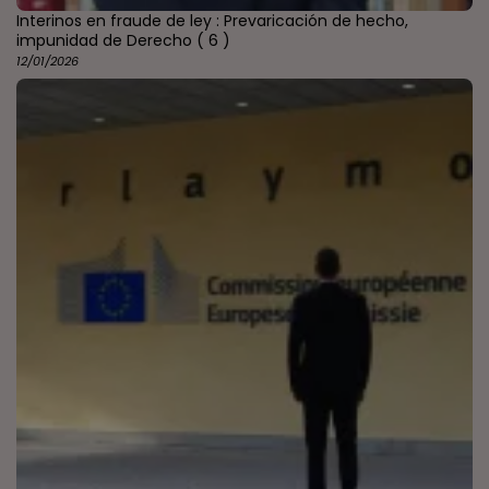
Interinos en fraude de ley : Prevaricación de hecho,
impunidad de Derecho
( 6 )
12/01/2026