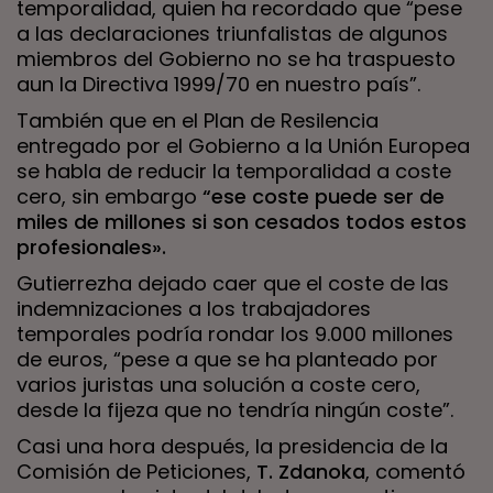
temporalidad, quien ha recordado que “pese
a las declaraciones triunfalistas de algunos
miembros del Gobierno no se ha traspuesto
aun la Directiva 1999/70 en nuestro país”.
También que en el Plan de Resilencia
entregado por el Gobierno a la Unión Europea
se habla de reducir la temporalidad a coste
cero, sin embargo
“ese coste puede ser de
miles de millones si son cesados todos estos
profesionales».
Gutierrezha dejado caer que el coste de las
indemnizaciones a los trabajadores
temporales podría rondar los 9.000 millones
de euros, “pese a que se ha planteado por
varios juristas una solución a coste cero,
desde la fijeza que no tendría ningún coste”.
Casi una hora después, la presidencia de la
Comisión de Peticiones,
T. Zdanoka
, comentó