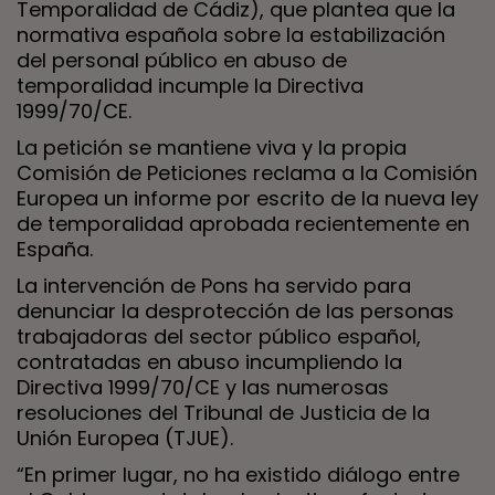
Temporalidad de Cádiz), que plantea que la
normativa española sobre la estabilización
del personal público en abuso de
temporalidad incumple la Directiva
1999/70/CE.
La petición se mantiene viva y la propia
Comisión de Peticiones reclama a la Comisión
Europea un informe por escrito de la nueva ley
de temporalidad aprobada recientemente en
España.
La intervención de Pons ha servido para
denunciar la desprotección de las personas
trabajadoras del sector público español,
contratadas en abuso incumpliendo la
Directiva 1999/70/CE y las numerosas
resoluciones del Tribunal de Justicia de la
Unión Europea (TJUE).
“En primer lugar, no ha existido diálogo entre