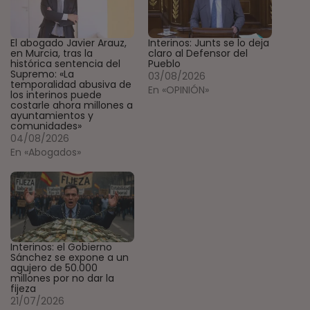
El abogado Javier Arauz,
Interinos: Junts se lo deja
en Murcia, tras la
claro al Defensor del
histórica sentencia del
Pueblo
Supremo: «La
03/08/2026
temporalidad abusiva de
En «OPINIÓN»
los interinos puede
costarle ahora millones a
ayuntamientos y
comunidades»
04/08/2026
En «Abogados»
Interinos: el Gobierno
Sánchez se expone a un
agujero de 50.000
millones por no dar la
fijeza
21/07/2026