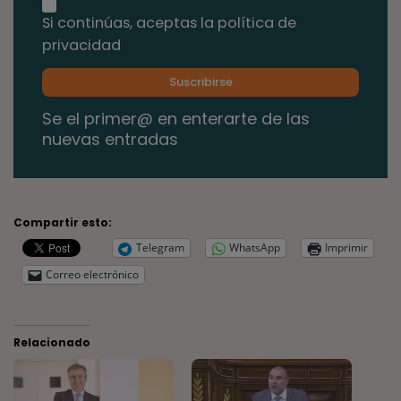
Si continúas, aceptas la política de
privacidad
Se el primer@ en enterarte de las
nuevas entradas
Compartir esto:
Telegram
WhatsApp
Imprimir
Correo electrónico
Relacionado