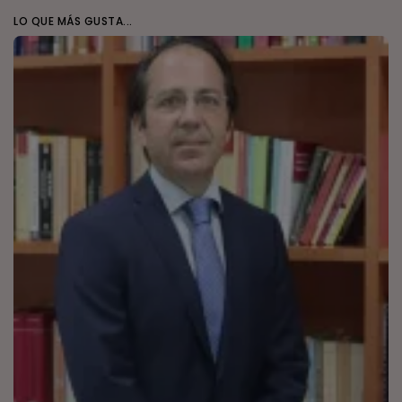
LO QUE MÁS GUSTA...