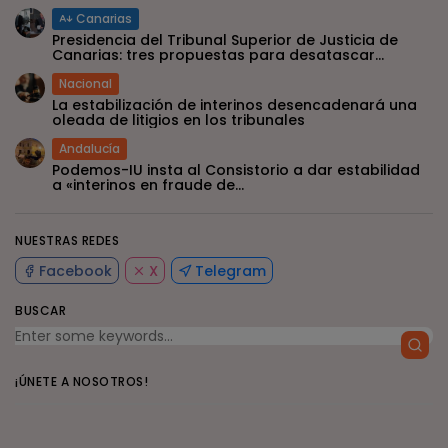
Canarias
Presidencia del Tribunal Superior de Justicia de
Canarias: tres propuestas para desatascar...
Nacional
La estabilización de interinos desencadenará una
oleada de litigios en los tribunales
Andalucía
Podemos-IU insta al Consistorio a dar estabilidad
a «interinos en fraude de...
NUESTRAS REDES
Facebook
X
Telegram
BUSCAR
¡ÚNETE A NOSOTROS!