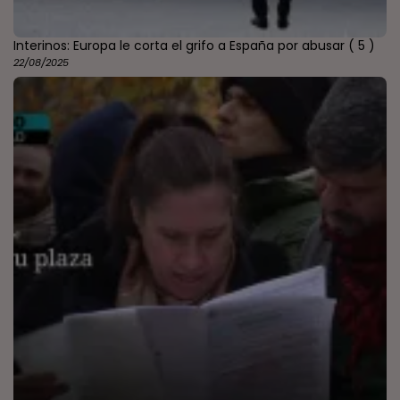
Interinos: Europa le corta el grifo a España por abusar
( 5 )
22/08/2025