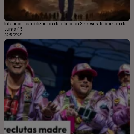
Interinos: estabilizacion de oficio en 3 meses, la bomba de
Junts
( 5 )
20/11/2025