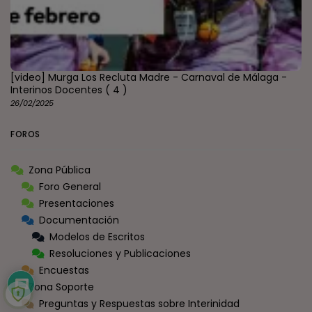
[video] Murga Los Recluta Madre - Carnaval de Málaga -
Interinos Docentes
( 4 )
26/02/2025
FOROS
Zona Pública
Foro General
Presentaciones
Documentación
Modelos de Escritos
Resoluciones y Publicaciones
Encuestas
Zona Soporte
Preguntas y Respuestas sobre Interinidad