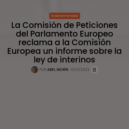
Indeterminada
La Comisión de Peticiones
del Parlamento Europeo
reclama a la Comisión
Europea un informe sobre la
ley de interinos
POR
ABEL MORÍN
11/01/2022