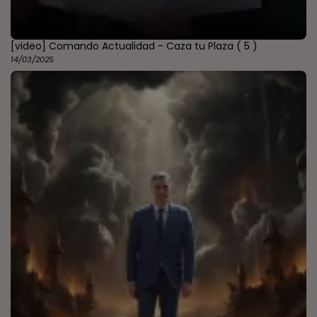
[video] Comando Actualidad - Caza tu Plaza
( 5 )
14/03/2025