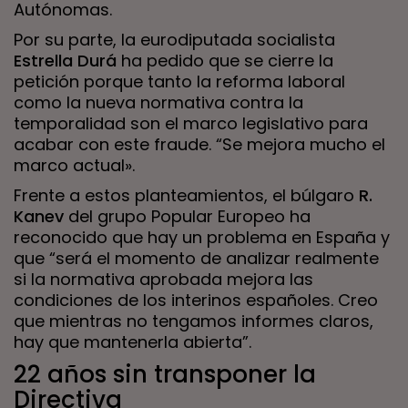
Autónomas.
Por su parte, la eurodiputada socialista
Estrella Durá
ha pedido que se cierre la
petición porque tanto la reforma laboral
como la nueva normativa contra la
temporalidad son el marco legislativo para
acabar con este fraude. “Se mejora mucho el
marco actual».
Frente a estos planteamientos, el búlgaro
R.
Kanev
del grupo Popular Europeo ha
reconocido que hay un problema en España y
que “será el momento de analizar realmente
si la normativa aprobada mejora las
condiciones de los interinos españoles. Creo
que mientras no tengamos informes claros,
hay que mantenerla abierta”.
22 años sin transponer la
Directiva