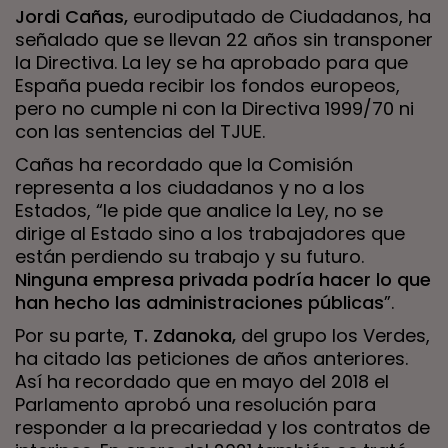
Jordi Cañas,
eurodiputado de Ciudadanos, ha
señalado que se llevan 22 años sin transponer
la Directiva. La ley se ha aprobado para que
España pueda recibir los fondos europeos,
pero no cumple ni con la Directiva 1999/70 ni
con las sentencias del TJUE.
Cañas ha recordado que la Comisión
representa a los ciudadanos y no a los
Estados, “le pide que analice la Ley, no se
dirige al Estado sino a los trabajadores que
están perdiendo su trabajo y su futuro.
Ninguna empresa privada podría hacer lo que
han hecho las administraciones públicas
”.
Por su parte,
T. Zdanoka,
del grupo los Verdes,
ha citado las peticiones de años anteriores.
Así ha recordado que en mayo del 2018 el
Parlamento aprobó una resolución para
responder a la precariedad y los contratos de