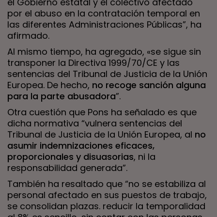
el Gobierno estatal y el colectivo afectado
por el abuso en la contratación temporal en
las diferentes Administraciones Públicas”, ha
afirmado.
Al mismo tiempo, ha agregado, «se sigue sin
transponer la Directiva 1999/70/CE y las
sentencias del Tribunal de Justicia de la Unión
Europea. De hecho,
no recoge sanción alguna
para la parte abusadora
”.
Otra cuestión que Pons ha señalado es que
dicha normativa “vulnera sentencias del
Tribunal de Justicia de la Unión Europea, al
no
asumir indemnizaciones eficaces,
proporcionales y disuasorias
, ni la
responsabilidad generada”.
También ha resaltado que “no se estabiliza al
personal afectado en sus puestos de trabajo,
se consolidan plazas. reducir la temporalidad