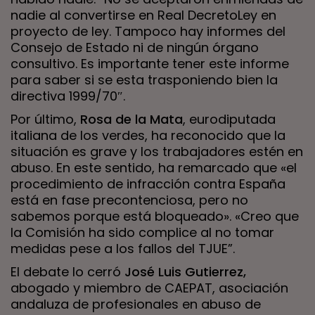
nadie al convertirse en Real DecretoLey en
proyecto de ley. Tampoco hay informes del
Consejo de Estado ni de ningún órgano
consultivo. Es importante tener este informe
para saber si se esta trasponiendo bien la
directiva 1999/70″.
Por último,
Rosa de la Mata
, eurodiputada
italiana de los verdes, ha reconocido que la
situación es grave y los trabajadores estén en
abuso. En este sentido, ha remarcado que «el
procedimiento de infracción contra España
está en fase precontenciosa, pero no
sabemos porque está bloqueado». «Creo que
la Comisión ha sido complice al no tomar
medidas pese a los fallos del TJUE”.
El debate lo cerró
José Luis Gutierrez,
abogado y miembro de CAEPAT, asociación
andaluza de profesionales en abuso de