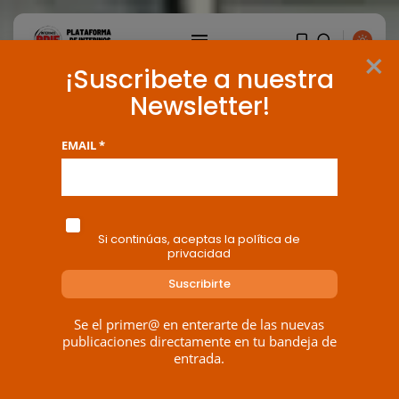
×
¡Suscribete a nuestra
Newsletter!
EMAIL *
Si continúas, aceptas la política de
privacidad
Se el primer@ en enterarte de las nuevas
publicaciones directamente en tu bandeja de
entrada.
BUSCAR