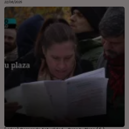
22/08/2025