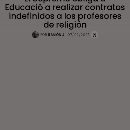
Educació a realizar contratos
indefinidos a los profesores
de religión
POR
RAMÓN J.
07/02/2023