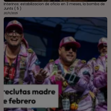
Interinos: estabilizacion de oficio en 3 meses, la bomba de
Junts
( 5 )
20/11/2025