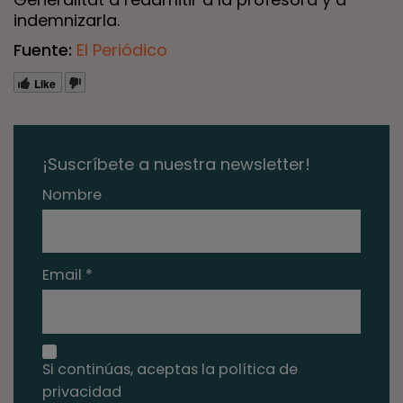
indemnizarla.
Fuente:
El Periódico
Like
¡Suscríbete a nuestra newsletter!
Nombre
Email *
Si continúas, aceptas la política de
privacidad