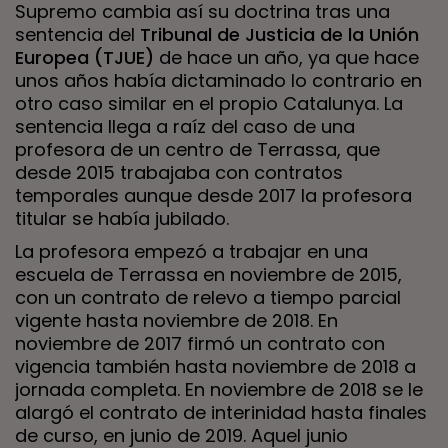
Supremo cambia así su doctrina tras una
sentencia del
Tribunal de Justicia de la Unión
Europea (TJUE)
de hace un año, ya que hace
unos años había dictaminado lo contrario en
otro caso similar en el propio Catalunya. La
sentencia llega a raíz del caso de una
profesora de un centro de Terrassa, que
desde 2015 trabajaba con contratos
temporales aunque desde 2017 la profesora
titular se había jubilado.
La profesora empezó a trabajar en una
escuela de Terrassa en noviembre de 2015,
con un contrato de relevo a tiempo parcial
vigente hasta noviembre de 2018. En
noviembre de 2017 firmó un contrato con
vigencia también hasta noviembre de 2018 a
jornada completa. En noviembre de 2018 se le
alargó el contrato de interinidad hasta finales
de curso, en junio de 2019. Aquel junio