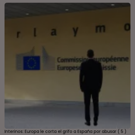
Interinos: Europa le corta el grifo a España por abusar
( 5 )