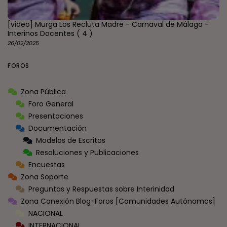
[video] Murga Los Recluta Madre - Carnaval de Málaga -
Interinos Docentes
( 4 )
26/02/2025
FOROS
Zona Pública
Foro General
Presentaciones
Documentación
Modelos de Escritos
Resoluciones y Publicaciones
Encuestas
Zona Soporte
Preguntas y Respuestas sobre Interinidad
Zona Conexión Blog-Foros [Comunidades Autónomas]
NACIONAL
INTERNACIONAL