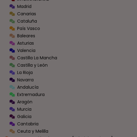
Madrid
Canarias
Cataluña
País Vasco
Baleares
Asturias
Valencia
Castilla La Mancha
Castilla y León
La Rioja
Navarra
Andalucía
Extremadura
Aragón
Murcia
Galicia
Cantabria
Ceuta y Melilla