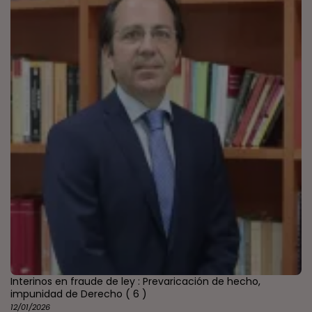
Interinos en fraude de ley : Prevaricación de hecho,
impunidad de Derecho
( 6 )
12/01/2026