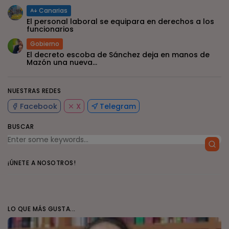
Canarias
El personal laboral se equipara en derechos a los
funcionarios
Gobierno
El decreto escoba de Sánchez deja en manos de
Mazón una nueva...
NUESTRAS REDES
Facebook
X
Telegram
BUSCAR
¡ÚNETE A NOSOTROS!
LO QUE MÁS GUSTA...