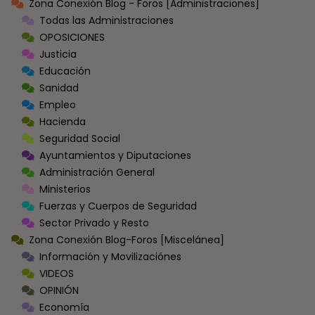
Zona Conexión Blog - Foros [Administraciones]
Todas las Administraciones
OPOSICIONES
Justicia
Educación
Sanidad
Empleo
Hacienda
Seguridad Social
Ayuntamientos y Diputaciones
Administración General
Ministerios
Fuerzas y Cuerpos de Seguridad
Sector Privado y Resto
Zona Conexión Blog-Foros [Miscelánea]
Información y Movilizaciónes
VIDEOS
OPINIÓN
Economía