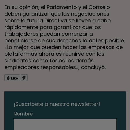
En su opinión, el Parlamento y el Consejo
deben garantizar que las negociaciones
sobre la futura Directiva se lleven a cabo
rápidamente para garantizar que los
trabajadores puedan comenzar a
beneficiarse de sus derechos lo antes posible.
«Lo mejor que pueden hacer las empresas de
plataformas ahora es reunirse con los
sindicatos como todos los demás
empleadores responsables», concluyó.
Like
¡Suscríbete a nuestra newsletter!
Nombre