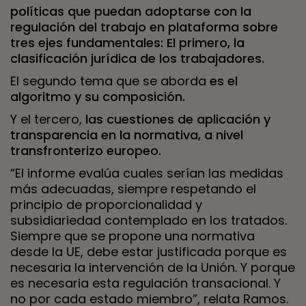
políticas que puedan adoptarse con la
regulación del trabajo en plataforma sobre
tres ejes fundamentales: El primero, la
clasificación jurídica de los trabajadores.
El segundo tema que se aborda
es el
algoritmo y su composición.
Y el tercero,
las cuestiones de aplicación y
transparencia en la normativa, a nivel
transfronterizo europeo.
“El informe evalúa cuales serían las medidas
más adecuadas, siempre respetando el
principio de proporcionalidad y
subsidiariedad contemplado en los tratados.
Siempre que se propone una normativa
desde la UE, debe estar justificada porque es
necesaria la intervención de la Unión. Y porque
es necesaria esta regulación transacional. Y
no por cada estado miembro”, relata Ramos.