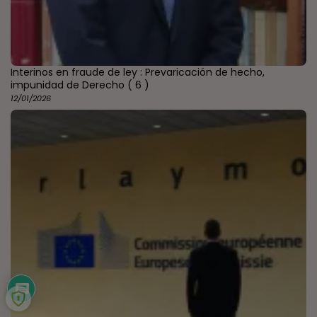
Interinos en fraude de ley : Prevaricación de hecho,
impunidad de Derecho
( 6 )
12/01/2026