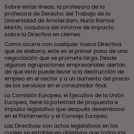
Sobre estas líneas, la profesora de la
profesora de Derecho del Trabajo de la
Universidad de Amsterdam, Nuria Ramos
Martín, coautora del informe de impacto
sobre la Directiva en ciernes.
Como ocurre con cualquier nueva Directiva
que se elabora, este es el primer paso de una
negociación que se promete larga. Desde
algunas agrupaciones empresariales alertan
de que esto puede llevar a la destrucción de
empleo en el sector y a un aumento del precio
de los servicios en el consumidor final.
La Comisión Europea, el Ejecutivo de la Unión
Europea, tiene la potestad de propuesta e
impulso legislativo que después desemboca
en el Parlamento y el Consejo Europeo.
Las Directivas son actos legislativos en los
cuales se establecen objetivos que todos los