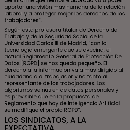
del informe que hemos elaborado va a poder
aportar una visión más humana de la relación
laboral y a proteger mejor los derechos de los
trabajadores”.
Según esta profesora titular de Derecho de
Trabajo y de la Seguridad Social de la
Universidad Carlos III de Madrid, “con la
tecnología emergente que se avecina, el
actual Reglamento General de Protección De
Datos [RGPD] se nos queda pequeño. El
derecho a la información va a más dirigido al
ciudadano o al trabajador y no tanto al
representante de los trabajadores. Los
algoritmos se nutren de datos personales y
es previsible que en la propuesta de
Reglamento que hay de Inteligencia Artificial
se modifique el propio RGPD”.
LOS SINDICATOS, A LA
EXPECTATIVA