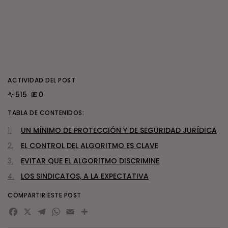
ACTIVIDAD DEL POST
515
0
TABLA DE CONTENIDOS:
UN MÍNIMO DE PROTECCIÓN Y DE SEGURIDAD JURÍDICA
EL CONTROL DEL ALGORITMO ES CLAVE
EVITAR QUE EL ALGORITMO DISCRIMINE
LOS SINDICATOS, A LA EXPECTATIVA
COMPARTIR ESTE POST
Facebook
X
Telegram
WhatsApp
Email
Compartir