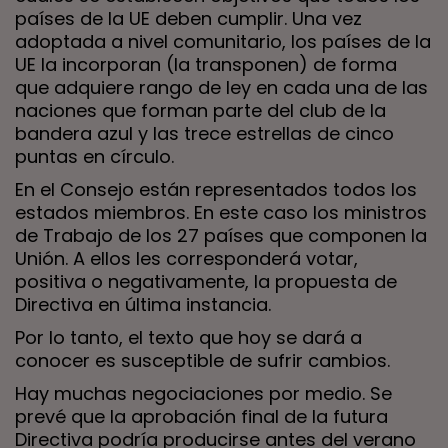
países de la UE deben cumplir. Una vez
adoptada a nivel comunitario, los países de la
UE la incorporan (la transponen) de forma
que adquiere rango de ley en cada una de las
naciones que forman parte del club de la
bandera azul y las trece estrellas de cinco
puntas en círculo.
En el Consejo están representados todos los
estados miembros. En este caso los ministros
de Trabajo de los 27 países que componen la
Unión. A ellos les corresponderá votar,
positiva o negativamente, la propuesta de
Directiva en última instancia.
Por lo tanto, el texto que hoy se dará a
conocer es susceptible de sufrir cambios.
Hay muchas negociaciones por medio. Se
prevé que la aprobación final de la futura
Directiva podría producirse antes del verano