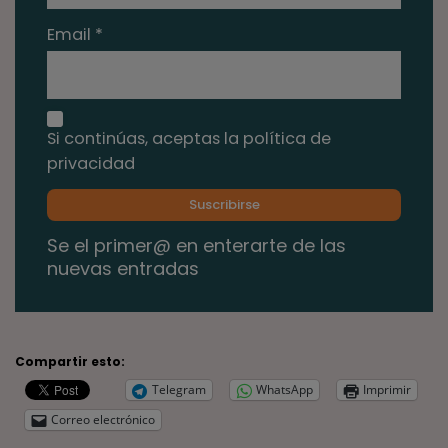
Email *
Si continúas, aceptas la política de
privacidad
Se el primer@ en enterarte de las
nuevas entradas
Compartir esto:
Telegram
WhatsApp
Imprimir
Correo electrónico