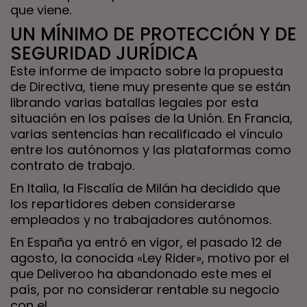
que viene.
UN MÍNIMO DE PROTECCIÓN Y DE
SEGURIDAD JURÍDICA
Este informe de impacto sobre la propuesta
de Directiva, tiene muy presente que se están
librando varias batallas legales por esta
situación en los países de la Unión. En Francia,
varias sentencias han recalificado el vínculo
entre los autónomos y las plataformas como
contrato de trabajo.
En Italia, la Fiscalía de Milán ha decidido que
los repartidores deben considerarse
empleados y no trabajadores autónomos.
En España ya entró en vigor, el pasado 12 de
agosto, la conocida «Ley Rider», motivo por el
que Deliveroo ha abandonado este mes el
país, por no considerar rentable su negocio
con el