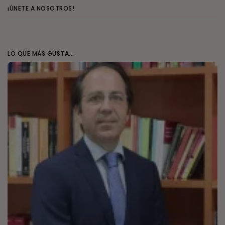
¡ÚNETE A NOSOTROS!
LO QUE MÁS GUSTA...