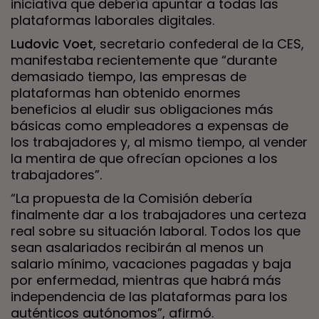
iniciativa que debería apuntar a todas las
plataformas laborales digitales.
Ludovic Voet
, secretario confederal de la CES,
manifestaba recientemente que “durante
demasiado tiempo, las empresas de
plataformas han obtenido enormes
beneficios al eludir sus obligaciones más
básicas como empleadores a expensas de
los trabajadores y, al mismo tiempo, al vender
la mentira de que ofrecían opciones a los
trabajadores”.
“La propuesta de la Comisión debería
finalmente dar a los trabajadores una certeza
real sobre su situación laboral. Todos los que
sean asalariados recibirán al menos un
salario mínimo, vacaciones pagadas y baja
por enfermedad, mientras que habrá más
independencia de las plataformas para los
auténticos autónomos”, afirmó.