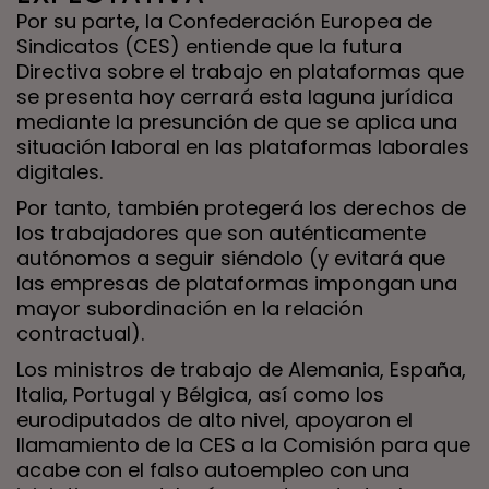
Por su parte, la Confederación Europea de
Sindicatos (CES) entiende que la futura
Directiva sobre el trabajo en plataformas que
se presenta hoy cerrará esta laguna jurídica
mediante la presunción de que se aplica una
situación laboral en las plataformas laborales
digitales.
Por tanto, también protegerá los derechos de
los trabajadores que son auténticamente
autónomos a seguir siéndolo (y evitará que
las empresas de plataformas impongan una
mayor subordinación en la relación
contractual).
Los ministros de trabajo de Alemania, España,
Italia, Portugal y Bélgica, así como los
eurodiputados de alto nivel, apoyaron el
llamamiento de la CES a la Comisión para que
acabe con el falso autoempleo con una