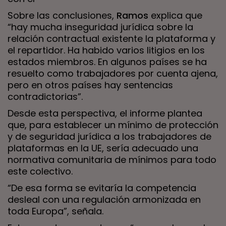
Sobre las conclusiones,
Ramos
explica que
“hay mucha inseguridad jurídica sobre la
relación contractual existente la plataforma y
el repartidor. Ha habido varios litigios en los
estados miembros. En algunos países se ha
resuelto como trabajadores por cuenta ajena,
pero en otros países hay sentencias
contradictorias”.
Desde esta perspectiva, el informe plantea
que, para establecer un mínimo de protección
y de seguridad jurídica a los trabajadores de
plataformas en la UE, sería adecuado una
normativa comunitaria de mínimos para todo
este colectivo.
“De esa forma se evitaría la competencia
desleal con una regulación armonizada en
toda Europa”, señala.