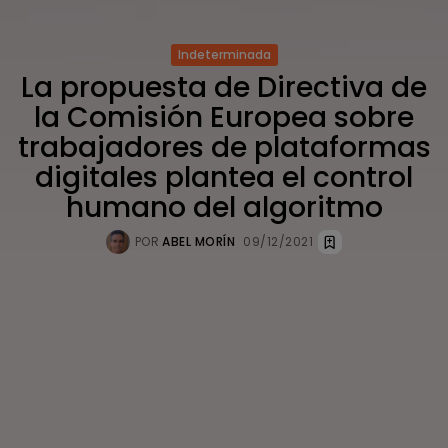
Indeterminada
La propuesta de Directiva de
la Comisión Europea sobre
trabajadores de plataformas
digitales plantea el control
humano del algoritmo
POR
ABEL MORÍN
09/12/2021