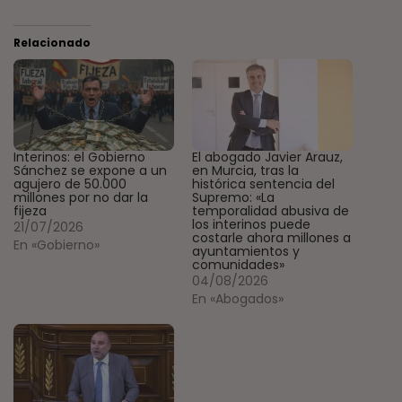
Relacionado
Interinos: el Gobierno
El abogado Javier Arauz,
Sánchez se expone a un
en Murcia, tras la
agujero de 50.000
histórica sentencia del
millones por no dar la
Supremo: «La
fijeza
temporalidad abusiva de
los interinos puede
21/07/2026
costarle ahora millones a
En «Gobierno»
ayuntamientos y
comunidades»
04/08/2026
En «Abogados»