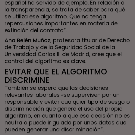
español ha servido de ejemplo. En relación a
la transparencia, se trata de saber para qué
se utiliza ese algoritmo. Que no tenga
repercusiones importantes en materia de
extinción del contrato”.
Ana Belén Muñoz
, profesora titular de Derecho
de Trabajo y de la Seguridad Social de la
Universidad Carlos III de Madrid, cree que el
control del algoritmo es clave.
EVITAR QUE EL ALGORITMO
DISCRIMINE
También se espera que las decisiones
relevantes laborales «se supervisen por un
responsable y evitar cualquier tipo de sesgo o
discriminación que genere el uso del propio
algoritmo, en cuanto a que esa decisión no es
neutra o puede ir guiada por unos datos que
pueden generar una discriminación”.