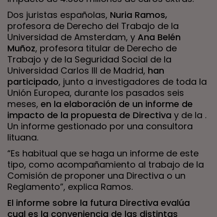
Dos juristas españolas,
Nuria Ramos,
profesora de Derecho del Trabajo de la
Universidad de Amsterdam, y
Ana Belén
Muñoz
, profesora titular de Derecho de
Trabajo y de la Seguridad Social de la
Universidad Carlos III de Madrid,
han
participado
, junto a investigadores de toda la
Unión Europea, durante los pasados seis
meses,
en la elaboración de
un informe de
impacto de la propuesta de Directiva
y de la .
Un informe gestionado por una consultora
lituana.
“Es habitual que se haga un informe de este
tipo, como acompañamiento al trabajo de la
Comisión de proponer una Directiva o un
Reglamento”, explica Ramos.
El informe sobre la futura Directiva evalúa
cual es la conveniencia de las distintas