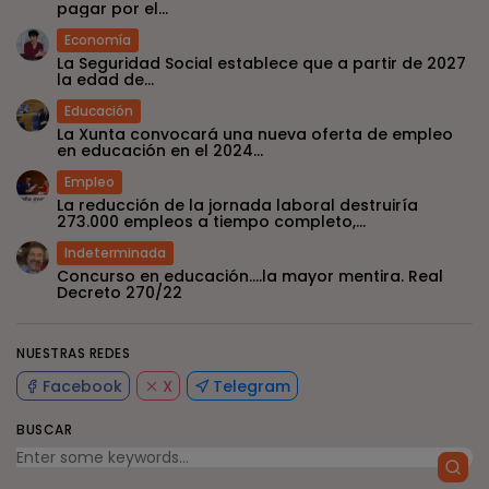
pagar por el...
Economía
La Seguridad Social establece que a partir de 2027
la edad de...
Educación
La Xunta convocará una nueva oferta de empleo
en educación en el 2024...
Empleo
La reducción de la jornada laboral destruiría
273.000 empleos a tiempo completo,...
Indeterminada
Concurso en educación….la mayor mentira. Real
Decreto 270/22
NUESTRAS REDES
Facebook
X
Telegram
BUSCAR