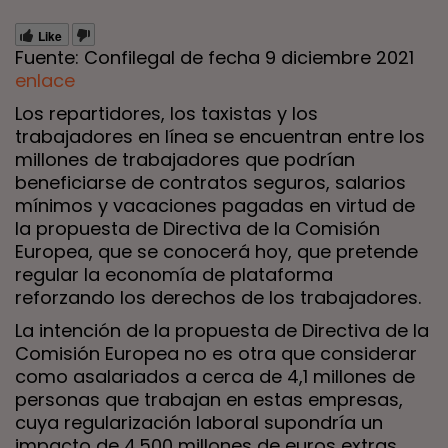
Like
Fuente: Confilegal de fecha 9 diciembre 2021
enlace
Los repartidores, los taxistas y los
trabajadores en línea se encuentran entre los
millones de trabajadores que podrían
beneficiarse de contratos seguros, salarios
mínimos y vacaciones pagadas en virtud de
la propuesta de Directiva de la Comisión
Europea, que se conocerá hoy, que pretende
regular la economía de plataforma
reforzando los derechos de los trabajadores.
La intención de la propuesta de Directiva de la
Comisión Europea no es otra que considerar
como asalariados a cerca de 4,1 millones de
personas que trabajan en estas empresas,
cuya regularización laboral supondría un
impacto de 4.500 millones de euros extras.