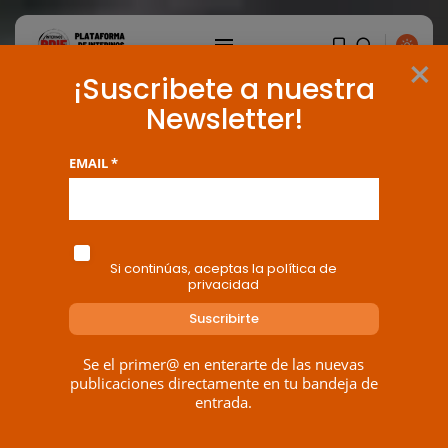
×
¡Suscribete a nuestra
Newsletter!
EMAIL *
Si continúas, aceptas la política de
privacidad
Se el primer@ en enterarte de las nuevas
publicaciones directamente en tu bandeja de
entrada.
BUSCAR