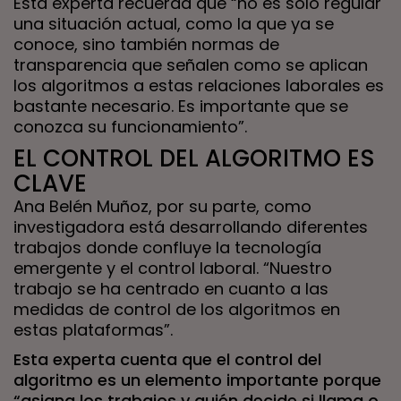
Esta experta recuerda que “no es solo regular
una situación actual, como la que ya se
conoce, sino también normas de
transparencia que señalen como se aplican
los algoritmos a estas relaciones laborales es
bastante necesario. Es importante que se
conozca su funcionamiento”.
EL CONTROL DEL ALGORITMO ES
CLAVE
Ana Belén Muñoz, por su parte, como
investigadora está desarrollando diferentes
trabajos donde confluye la tecnología
emergente y el control laboral. “Nuestro
trabajo se ha centrado en cuanto a las
medidas de control de los algoritmos en
estas plataformas”.
Esta experta cuenta que el control del
algoritmo es un elemento importante porque
“asigna los trabajos y quién decide si llama o