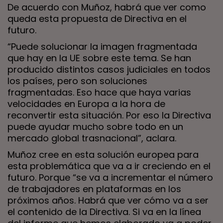
De acuerdo con Muñoz, habrá que ver como
queda esta propuesta de Directiva en el
futuro.
“Puede solucionar la imagen fragmentada
que hay en la UE sobre este tema. Se han
producido distintos casos judiciales en todos
los países, pero son soluciones
fragmentadas. Eso hace que haya varias
velocidades en Europa a la hora de
reconvertir esta situación. Por eso la Directiva
puede ayudar mucho sobre todo en un
mercado global trasnacional”, aclara.
Muñoz cree en esta solución europea para
esta problemática que va a ir creciendo en el
futuro. Porque “se va a incrementar el número
de trabajadores en plataformas en los
próximos años. Habrá que ver cómo va a ser
el contenido de la Directiva. Si va en la línea