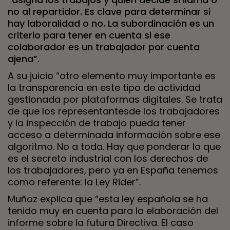
no al repartidor. Es clave para determinar si
hay laboralidad o no. La subordinación es un
criterio para tener en cuenta si ese
colaborador es un trabajador por cuenta
ajena”.
A su juicio “otro elemento muy importante es
la transparencia en este tipo de actividad
gestionada por plataformas digitales. Se trata
de que los representantesde los trabajadores
y la inspección de trabajo pueda tener
acceso a determinada información sobre ese
algoritmo. No a toda. Hay que ponderar lo que
es el secreto industrial con los derechos de
los trabajadores, pero ya en España tenemos
como referente: la Ley Rider”.
Muñoz explica que “esta ley española se ha
tenido muy en cuenta para la elaboración del
informe sobre la futura Directiva. El caso