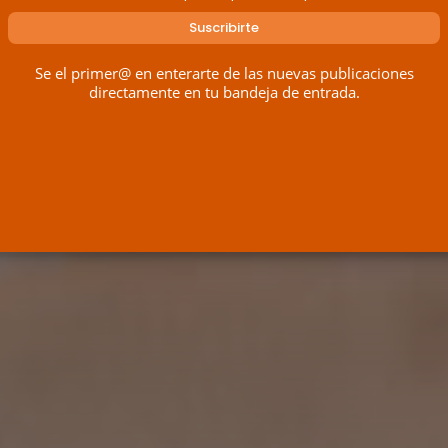
Se el primer@ en enterarte de las nuevas publicaciones
directamente en tu bandeja de entrada.