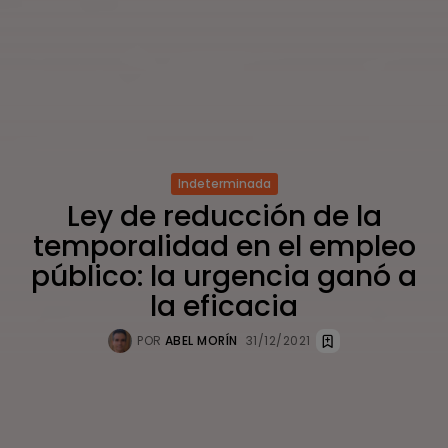
Indeterminada
Ley de reducción de la
temporalidad en el empleo
público: la urgencia ganó a
la eficacia
POR
ABEL MORÍN
31/12/2021