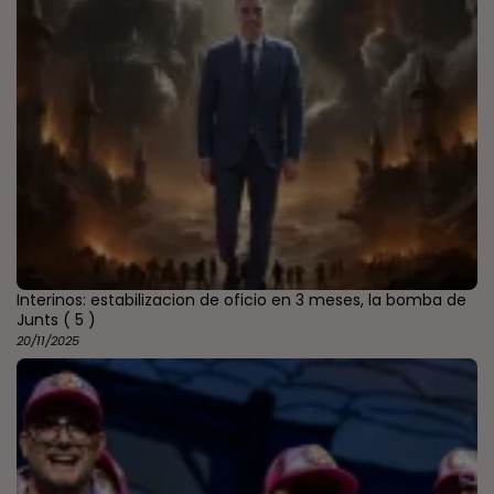
Interinos: estabilizacion de oficio en 3 meses, la bomba de
Junts
( 5 )
20/11/2025