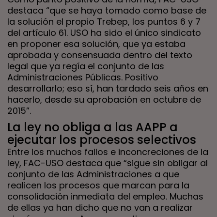
destaca “que se haya tomado como base de
la solución el propio Trebep, los puntos 6 y 7
del artículo 61. USO ha sido el único sindicato
en proponer esa solución, que ya estaba
aprobada y consensuada dentro del texto
legal que ya regía el conjunto de las
Administraciones Públicas. Positivo
desarrollarlo; eso sí, han tardado seis años en
hacerlo, desde su aprobación en octubre de
2015”.
La ley no obliga a las AAPP a
ejecutar los procesos selectivos
Entre los muchos fallos e inconcreciones de la
ley, FAC-USO destaca que “sigue sin obligar al
conjunto de las Administraciones a que
realicen los procesos que marcan para la
consolidación inmediata del empleo. Muchas
de ellas ya han dicho que no van a realizar