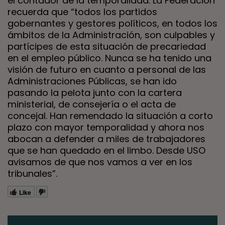
el contador de la temporalidad. La Federación
recuerda que “todos los partidos
gobernantes y gestores políticos, en todos los
ámbitos de la Administración, son culpables y
partícipes de esta situación de precariedad
en el empleo público. Nunca se ha tenido una
visión de futuro en cuanto a personal de las
Administraciones Públicas, se han ido
pasando la pelota junto con la cartera
ministerial, de consejería o el acta de
concejal. Han remendado la situación a corto
plazo con mayor temporalidad y ahora nos
abocan a defender a miles de trabajadores
que se han quedado en el limbo. Desde USO
avisamos de que nos vamos a ver en los
tribunales”.
Like