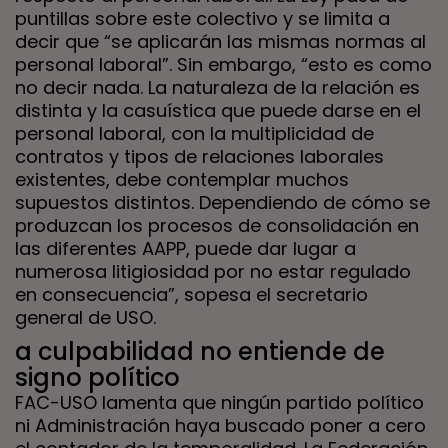
puntillas sobre este colectivo y se limita a
decir que “se aplicarán las mismas normas al
personal laboral”. Sin embargo, “esto es como
no decir nada. La naturaleza de la relación es
distinta y la casuística que puede darse en el
personal laboral, con la multiplicidad de
contratos y tipos de relaciones laborales
existentes, debe contemplar muchos
supuestos distintos. Dependiendo de cómo se
produzcan los procesos de consolidación en
las diferentes AAPP, puede dar lugar a
numerosa litigiosidad por no estar regulado
en consecuencia”, sopesa el secretario
general de USO.
a culpabilidad no entiende de
signo político
FAC-USO lamenta que ningún partido político
ni Administración haya buscado poner a cero