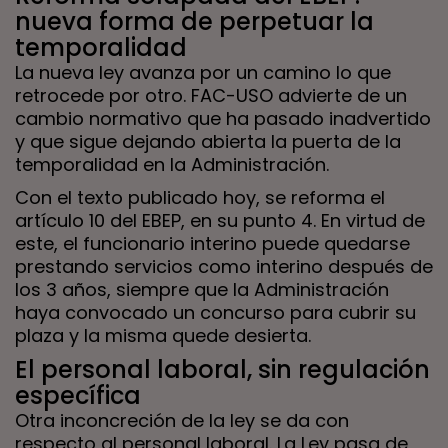
nueva forma de perpetuar la
temporalidad
La nueva ley avanza por un camino lo que
retrocede por otro. FAC-USO advierte de un
cambio normativo que ha pasado inadvertido
y que sigue dejando abierta la puerta de la
temporalidad en la Administración.
Con el texto publicado hoy, se reforma el
artículo 10 del EBEP, en su punto 4. En virtud de
este, el funcionario interino puede quedarse
prestando servicios como interino después de
los 3 años, siempre que la Administración
haya convocado un concurso para cubrir su
plaza y la misma quede desierta.
El personal laboral, sin regulación
específica
Otra inconcreción de la ley se da con
respecto al personal laboral. La Ley pasa de