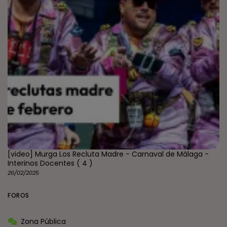
[video] Murga Los Recluta Madre - Carnaval de Málaga -
Interinos Docentes
( 4 )
26/02/2025
FOROS
Zona Pública