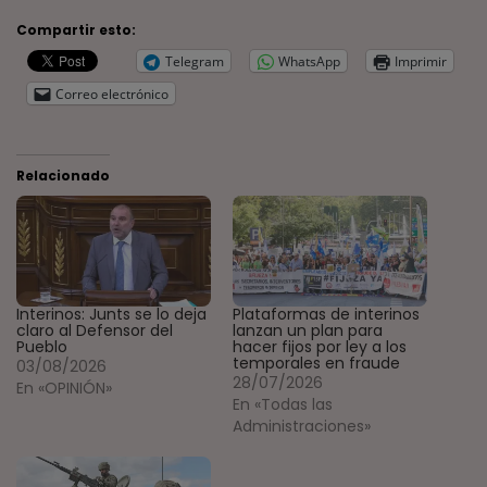
Compartir esto:
Telegram
WhatsApp
Imprimir
Correo electrónico
Relacionado
Interinos: Junts se lo deja
Plataformas de interinos
claro al Defensor del
lanzan un plan para
Pueblo
hacer fijos por ley a los
temporales en fraude
03/08/2026
28/07/2026
En «OPINIÓN»
En «Todas las
Administraciones»