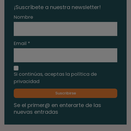
¡Suscríbete a nuestra newsletter!
Nombre
Email *
Si continúas, aceptas la política de
privacidad
Se el primer@ en enterarte de las
nuevas entradas