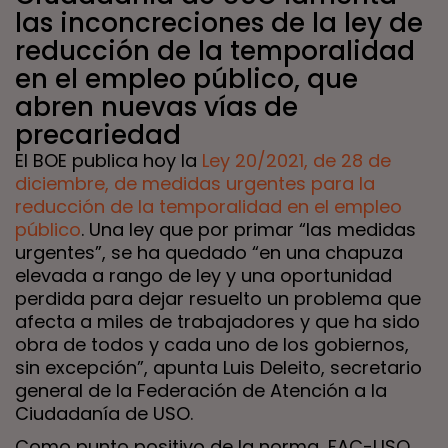
las inconcreciones de la ley de
reducción de la temporalidad
en el empleo público, que
abren nuevas vías de
precariedad
El BOE publica hoy la
Ley 20/2021, de 28 de
diciembre, de medidas urgentes para la
reducción de la temporalidad en el empleo
público
. Una ley que por primar “las medidas
urgentes”, se ha quedado “en una chapuza
elevada a rango de ley y una oportunidad
perdida para dejar resuelto un problema que
afecta a miles de trabajadores y que ha sido
obra de todos y cada uno de los gobiernos,
sin excepción”, apunta Luis Deleito, secretario
general de la Federación de Atención a la
Ciudadanía de USO.
Como punto positivo de la norma, FAC-USO