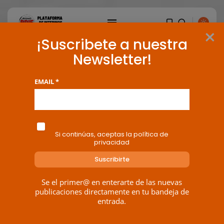
×
¡Suscribete a nuestra
Newsletter!
EMAIL *
Si continúas, aceptas la política de
privacidad
Se el primer@ en enterarte de las nuevas
publicaciones directamente en tu bandeja de
entrada.
BUSCAR