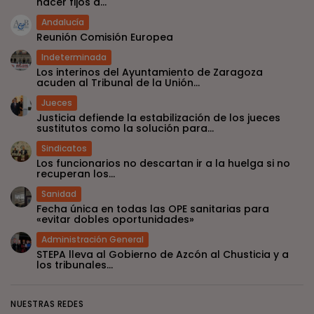
hacer fijos a...
Andalucía
Reunión Comisión Europea
Indeterminada
Los interinos del Ayuntamiento de Zaragoza
acuden al Tribunal de la Unión...
Jueces
Justicia defiende la estabilización de los jueces
sustitutos como la solución para...
Sindicatos
Los funcionarios no descartan ir a la huelga si no
recuperan los...
Sanidad
Fecha única en todas las OPE sanitarias para
«evitar dobles oportunidades»
Administración General
STEPA lleva al Gobierno de Azcón al Chusticia y a
los tribunales...
NUESTRAS REDES