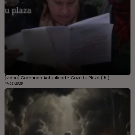
[video] Comando Actualidad - Caza tu Plaza
( 5 )
14/03/2025