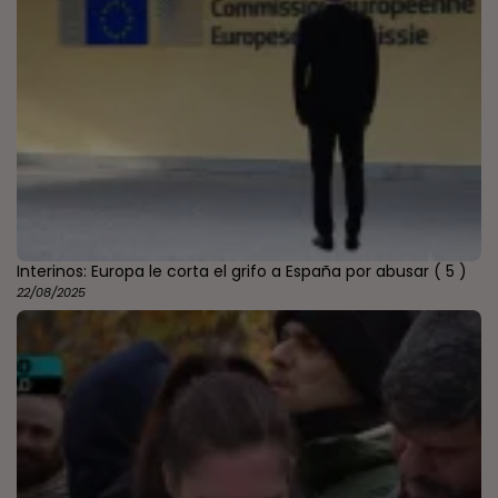
Interinos: Europa le corta el grifo a España por abusar
( 5 )
22/08/2025