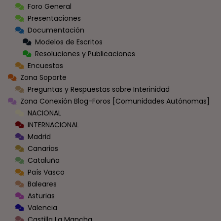
Foro General
Presentaciones
Documentación
Modelos de Escritos
Resoluciones y Publicaciones
Encuestas
Zona Soporte
Preguntas y Respuestas sobre Interinidad
Zona Conexión Blog-Foros [Comunidades Autónomas]
NACIONAL
INTERNACIONAL
Madrid
Canarias
Cataluña
País Vasco
Baleares
Asturias
Valencia
Castilla La Mancha