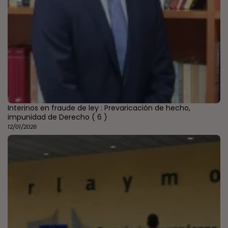
Interinos en fraude de ley : Prevaricación de hecho,
impunidad de Derecho
( 6 )
12/01/2026