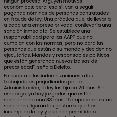
ningún proceso. Arguyen motivos
económicos; pero, eso sí, van a seguir
pagando nóminas de personas contratadas
en fraude de ley. Una práctica que, de llevarla
a cabo una empresa privada, conllevaría una
sanción inmediata. Se establece una
responsabilidad para las AAPP que no
cumplan con las normas, pero no para las
personas que están a su mando y deciden no
ejecutarlas. Mandos y responsables políticos
que están generando nuevas bolsas de
precariedad”, señala Deleito.
En cuanto a las indemnizaciones a los
trabajadores perjudicados por la
Administración, la ley las fija en 20 días. Sin
embargo, ya hay juzgados que están
sancionando con 33 días. “Tampoco en estas
sanciones figuran los gestores que han
incumplido la ley y que han permitido o