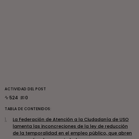
ACTIVIDAD DEL POST
524
0
TABLA DE CONTENIDOS:
La Federación de Atención a la Ciudadanía de USO
lamenta las inconcreciones de la ley de reducción
de la temporalidad en el empleo público, que abren