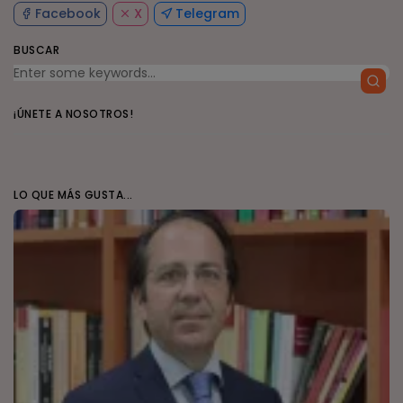
Facebook
X
Telegram
BUSCAR
¡ÚNETE A NOSOTROS!
LO QUE MÁS GUSTA...