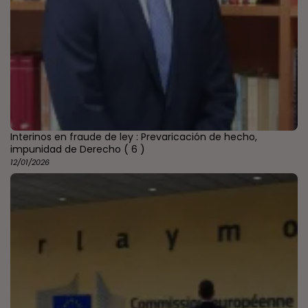
Interinos en fraude de ley : Prevaricación de hecho,
impunidad de Derecho
( 6 )
12/01/2026