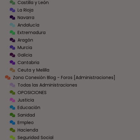
Castilla y León
La Rioja
Navarra
Andalucía
Extremadura
Aragón
Murcia
Galicia
Cantabria
Ceuta y Melilla
Zona Conexión Blog - Foros [Administraciones]
Todas las Administraciones
OPOSICIONES
Justicia
Educación
Sanidad
Empleo
Hacienda
Seguridad Social