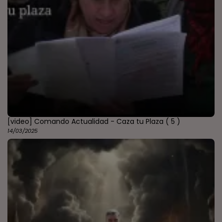
[video] Comando Actualidad - Caza tu Plaza
( 5 )
14/03/2025