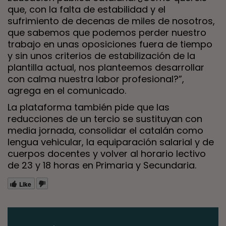
que, con la falta de estabilidad y el
sufrimiento de decenas de miles de nosotros,
que sabemos que podemos perder nuestro
trabajo en unas oposiciones fuera de tiempo
y sin unos criterios de estabilización de la
plantilla actual, nos planteemos desarrollar
con calma nuestra labor profesional?”,
agrega en el comunicado.
La plataforma también pide que las
reducciones de un tercio se sustituyan con
media jornada, consolidar el catalán como
lengua vehicular, la equiparación salarial y de
cuerpos docentes y volver al horario lectivo
de 23 y 18 horas en Primaria y Secundaria.
Like