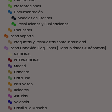
Presentaciones
Documentación
Modelos de Escritos
Resoluciones y Publicaciones
Encuestas
Zona Soporte
Preguntas y Respuestas sobre Interinidad
Zona Conexión Blog-Foros [Comunidades Autónomas]
NACIONAL
INTERNACIONAL
Madrid
Canarias
Cataluña
País Vasco
Baleares
Asturias
Valencia
Castilla La Mancha