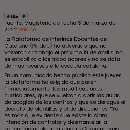
Like
Fuente: Magisterio de fecha 3 de marzo de
2022
enlace
La Plataforma de Interinos Docentes de
Cataluña (Pindoc) ha advertido que no
volverán al trabajo el próximo 19 de abril si no
se estabiliza a los trabajadores y no se dota
de más recursos a la escuela catalana.
En un comunicado hecho público este jueves,
la plataforma ha exigido que paren
“inmediatamente” las modificaciones
curriculares, que se vuelvan a abrir las aulas
de acogida de los centros y que se derogue el
decreto de plantillas y el de direcciones. “Ya
es más que evidente que existe la clara
intención de controlar y desmantelar la
Educación pública catalana. ¿Cómo queréis