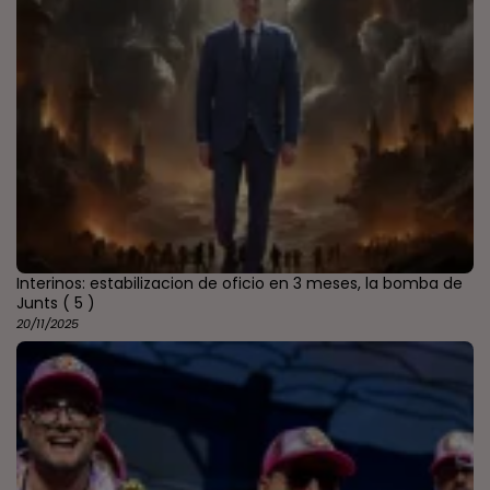
Interinos: estabilizacion de oficio en 3 meses, la bomba de
Junts
( 5 )
20/11/2025