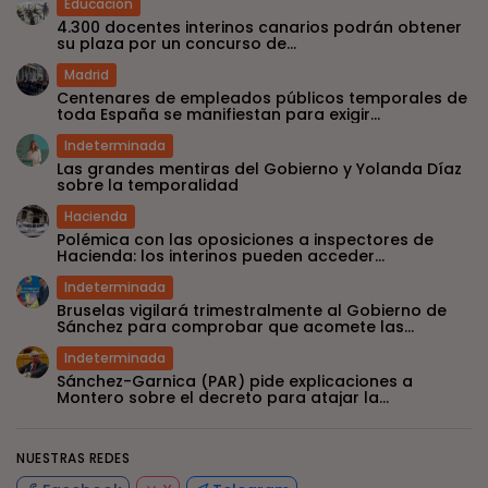
Educación
4.300 docentes interinos canarios podrán obtener
su plaza por un concurso de...
Madrid
Centenares de empleados públicos temporales de
toda España se manifiestan para exigir...
Indeterminada
Las grandes mentiras del Gobierno y Yolanda Díaz
sobre la temporalidad
Hacienda
Polémica con las oposiciones a inspectores de
Hacienda: los interinos pueden acceder...
Indeterminada
Bruselas vigilará trimestralmente al Gobierno de
Sánchez para comprobar que acomete las...
Indeterminada
Sánchez-Garnica (PAR) pide explicaciones a
Montero sobre el decreto para atajar la...
NUESTRAS REDES