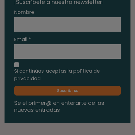
¡Suscríbete a nuestra newsletter!
Nombre
Email *
Si continúas, aceptas la política de
privacidad
Se el primer@ en enterarte de las
nuevas entradas