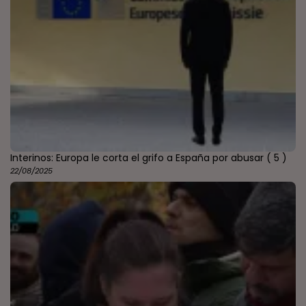
Interinos: Europa le corta el grifo a España por abusar
( 5 )
22/08/2025