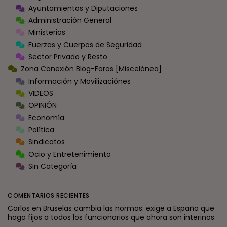
Ayuntamientos y Diputaciones
Administración General
Ministerios
Fuerzas y Cuerpos de Seguridad
Sector Privado y Resto
Zona Conexión Blog-Foros [Miscelánea]
Información y Movilizaciónes
VIDEOS
OPINIÓN
Economía
Política
Sindicatos
Ocio y Entretenimiento
Sin Categoría
COMENTARIOS RECIENTES
Carlos
en
Bruselas cambia las normas: exige a España que
haga fijos a todos los funcionarios que ahora son interinos