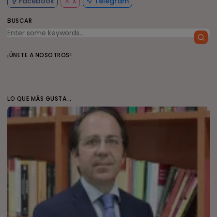
Facebook
X
Telegram
BUSCAR
¡ÚNETE A NOSOTROS!
LO QUE MÁS GUSTA...