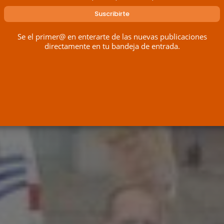
Se el primer@ en enterarte de las nuevas publicaciones
directamente en tu bandeja de entrada.