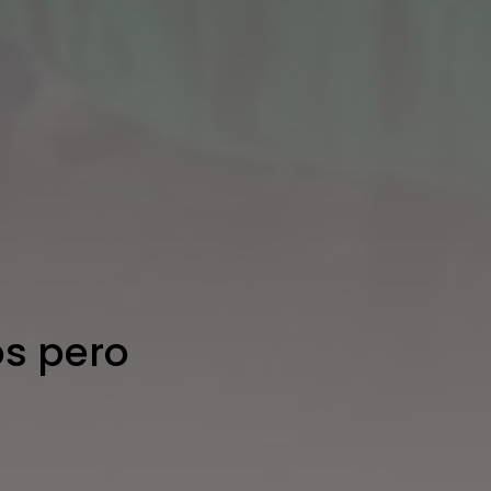
os pero