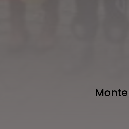
Monter