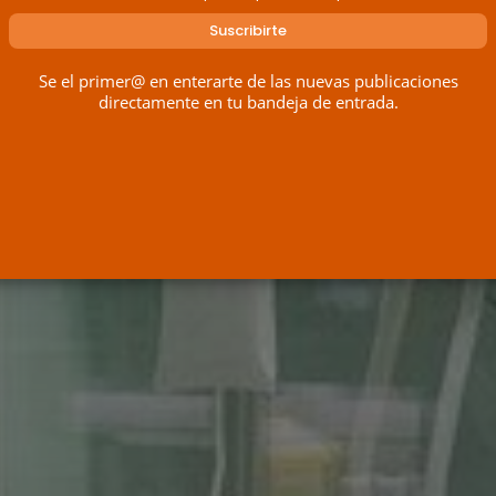
Se el primer@ en enterarte de las nuevas publicaciones
directamente en tu bandeja de entrada.