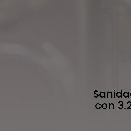
Sanida
con 3.